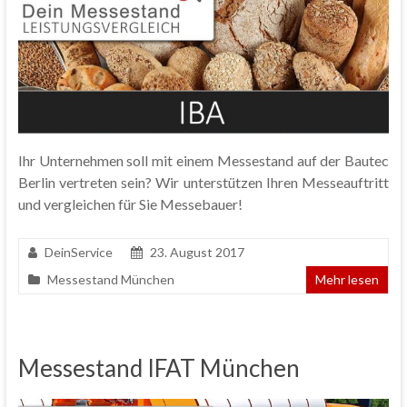
Ihr Unternehmen soll mit einem Messestand auf der Bautec
Berlin vertreten sein? Wir unterstützen Ihren Messeauftritt
und vergleichen für Sie Messebauer!
DeinService
23. August 2017
Messestand München
Mehr lesen
Messestand IFAT München