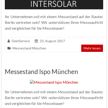
Ihr Unternehmen soll mit einem Messestand auf der Bautec
Berlin vertreten sein? Wir unterstützen Ihren Messeauftritt
und vergleichen für Sie Messebauer!
DeinService
23. August 2017
Messestand München
Mehr lesen
Messestand Ispo München
Ihr Unternehmen soll mit einem Messestand auf der Bautec
Berlin vertreten sein? Wir unterstützen Ihren Messeauftritt
und vergleichen für Sie Messebauer!