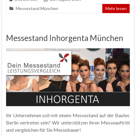
Messestand München
Mehr lesen
Messestand Inhorgenta München
Ihr Unternehmen soll mit einem Messestand auf der Bautec
Berlin vertreten sein? Wir unterstützen Ihren Messeauftritt
und vergleichen für Sie Messebauer!