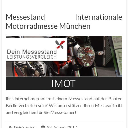
Messestand Internationale
Motorradmesse München
Ihr Unternehmen soll mit einem Messestand auf der Bautec
Berlin vertreten sein? Wir unterstützen Ihren Messeauftritt
und vergleichen für Sie Messebauer!
DeinService
23. August 2017