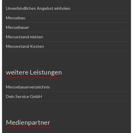
Unverbindliches Angebot einholen
Messebau
Messebauer
Messestand mieten
Messestand Kosten
weitere Leistungen
Messebauerverzeichnis
Dein Service GmbH
Medienpartner