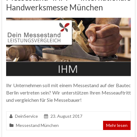
Handwerksmesse München
Ihr Unternehmen soll mit einem Messestand auf der Bautec
Berlin vertreten sein? Wir unterstützen Ihren Messeauftritt
und vergleichen für Sie Messebauer!
DeinService
23. August 2017
Messestand München
Mehr lesen