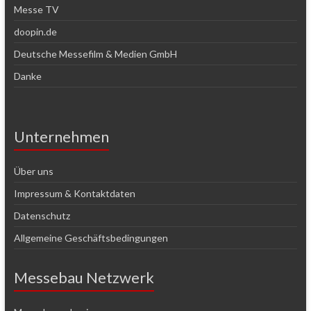
Messe TV
doopin.de
Deutsche Messefilm & Medien GmbH
Danke
Unternehmen
Über uns
Impressum & Kontaktdaten
Datenschutz
Allgemeine Geschäftsbedingungen
Messebau Netzwerk