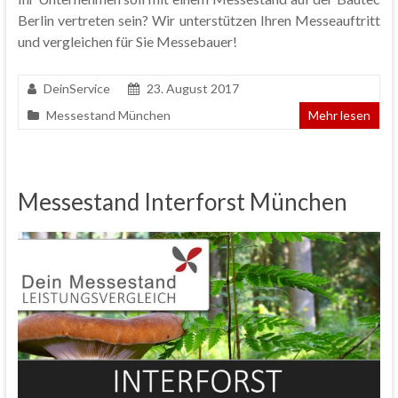
Berlin vertreten sein? Wir unterstützen Ihren Messeauftritt
und vergleichen für Sie Messebauer!
DeinService
23. August 2017
Messestand München
Mehr lesen
Messestand Interforst München