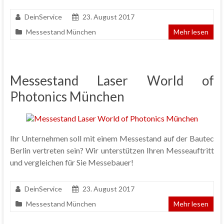
DeinService
23. August 2017
Messestand München
Mehr lesen
Messestand Laser World of
Photonics München
Ihr Unternehmen soll mit einem Messestand auf der Bautec
Berlin vertreten sein? Wir unterstützen Ihren Messeauftritt
und vergleichen für Sie Messebauer!
DeinService
23. August 2017
Messestand München
Mehr lesen