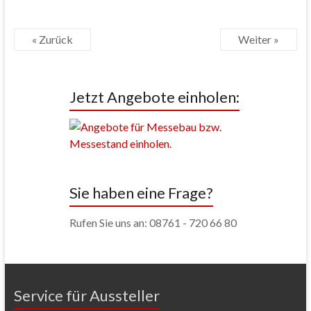
« Zurück
Weiter »
Jetzt Angebote einholen:
Sie haben eine Frage?
Rufen Sie uns an: 08761 - 720 66 80
Service für Aussteller