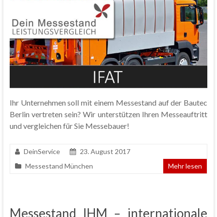
Ihr Unternehmen soll mit einem Messestand auf der Bautec
Berlin vertreten sein? Wir unterstützen Ihren Messeauftritt
und vergleichen für Sie Messebauer!
DeinService
23. August 2017
Messestand München
Mehr lesen
Messestand IHM – internationale