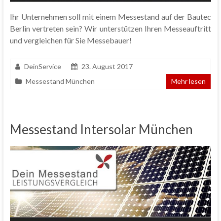
Ihr Unternehmen soll mit einem Messestand auf der Bautec
Berlin vertreten sein? Wir unterstützen Ihren Messeauftritt
und vergleichen für Sie Messebauer!
DeinService
23. August 2017
Messestand München
Mehr lesen
Messestand Intersolar München