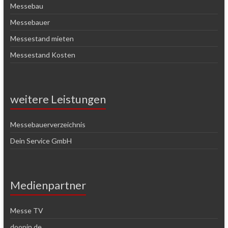
Messebau
Messebauer
Messestand mieten
Messestand Kosten
weitere Leistungen
Messebauerverzeichnis
Dein Service GmbH
Medienpartner
Messe TV
doopin.de