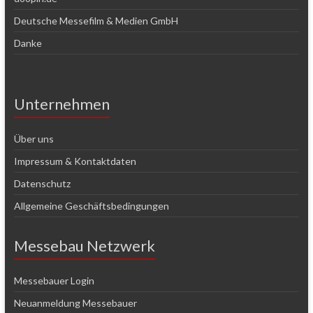
Deutsche Messefilm & Medien GmbH
Danke
Unternehmen
Über uns
Impressum & Kontaktdaten
Datenschutz
Allgemeine Geschäftsbedingungen
Messebau Netzwerk
Messebauer Login
Neuanmeldung Messebauer