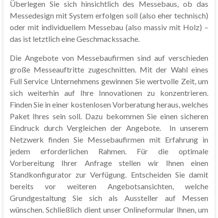
Überlegen Sie sich hinsichtlich des Messebaus, ob das
Messedesign mit System erfolgen soll (also eher technisch)
oder mit individuellem Messebau (also massiv mit Holz) –
das ist letztlich eine Geschmackssache.
Die Angebote von Messebaufirmen sind auf verschieden
große Messeauftritte zugeschnitten. Mit der Wahl eines
Full Service Unternehmens gewinnen Sie wertvolle Zeit, um
sich weiterhin auf Ihre Innovationen zu konzentrieren.
Finden Sie in einer kostenlosen Vorberatung heraus, welches
Paket Ihres sein soll. Dazu bekommen Sie einen sicheren
Eindruck durch Vergleichen der Angebote. In unserem
Netzwerk finden Sie Messebaufirmen mit Erfahrung in
jedem erforderlichen Rahmen. Für die optimale
Vorbereitung Ihrer Anfrage stellen wir Ihnen einen
Standkonfigurator zur Verfügung. Entscheiden Sie damit
bereits vor weiteren Angebotsansichten, welche
Grundgestaltung Sie sich als Aussteller auf Messen
wünschen. Schließlich dient unser Onlineformular Ihnen, um