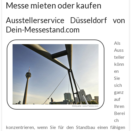
Messe mieten oder kaufen
Ausstellerservice Düsseldorf von
Dein-Messestand.com
Als
Auss
teller
könn
en
Sie
sich
ganz
auf
Ihren
Berei
ch
konzentrieren, wenn Sie für den Standbau einen fähigen