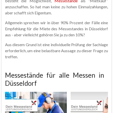
besteht die Möglichkeit,
Messestände
als “Mietkauf“
anzuschaffen. So hat man keine zu hohen Einmalzahlungen,
aber schafft sich Eigentum.
Allgemein sprechen wir in über 90% Prozent der Fälle eine
Empfehlung für die Miete des Messestandes in Düsseldorf
aus - aber vielleicht gehören Sie ja zu den 10%?
Aus diesem Grund ist eine individuelle Prüfung der Sachlage
erforderlich, um eine belastbare Aussage zu dieser Frage zu
treffen.
Messestände für alle Messen in
Düsseldorf