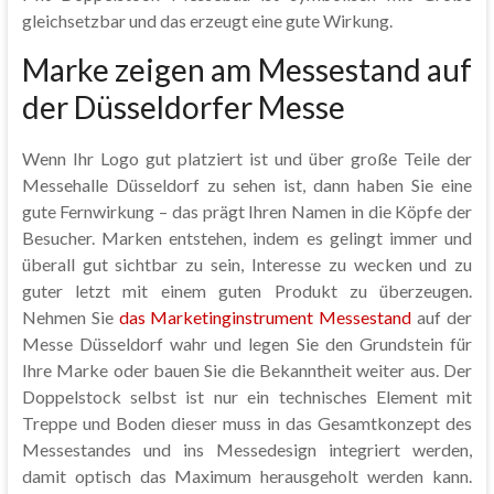
gleichsetzbar und das erzeugt eine gute Wirkung.
Marke zeigen am Messestand auf
der Düsseldorfer Messe
Wenn Ihr Logo gut platziert ist und über große Teile der
Messehalle Düsseldorf zu sehen ist, dann haben Sie eine
gute Fernwirkung – das prägt Ihren Namen in die Köpfe der
Besucher. Marken entstehen, indem es gelingt immer und
überall gut sichtbar zu sein, Interesse zu wecken und zu
guter letzt mit einem guten Produkt zu überzeugen.
Nehmen Sie
das Marketinginstrument Messestand
auf der
Messe Düsseldorf wahr und legen Sie den Grundstein für
Ihre Marke oder bauen Sie die Bekanntheit weiter aus. Der
Doppelstock selbst ist nur ein technisches Element mit
Treppe und Boden dieser muss in das Gesamtkonzept des
Messestandes und ins Messedesign integriert werden,
damit optisch das Maximum herausgeholt werden kann.