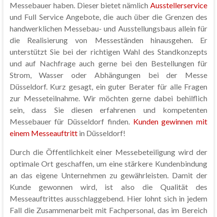
Messebauer haben. Dieser bietet nämlich
Ausstellerservice
und Full Service Angebote, die auch über die Grenzen des
handwerklichen Messebau- und Ausstellungsbaus allein für
die Realisierung von Messeständen hinausgehen. Er
unterstützt Sie bei der richtigen Wahl des Standkonzepts
und auf Nachfrage auch gerne bei den Bestellungen für
Strom, Wasser oder Abhängungen bei der Messe
Düsseldorf. Kurz gesagt, ein guter Berater für alle Fragen
zur Messeteilnahme. Wir möchten gerne dabei behilflich
sein, dass Sie diesen erfahrenen und kompetenten
Messebauer für Düsseldorf finden.
Kunden gewinnen mit
einem Messeauftritt
in Düsseldorf!
Durch die Öffentlichkeit einer Messebeteiligung wird der
optimale Ort geschaffen, um eine stärkere Kundenbindung
an das eigene Unternehmen zu gewährleisten. Damit der
Kunde gewonnen wird, ist also die Qualität des
Messeauftrittes ausschlaggebend. Hier lohnt sich in jedem
Fall die Zusammenarbeit mit Fachpersonal, das im Bereich