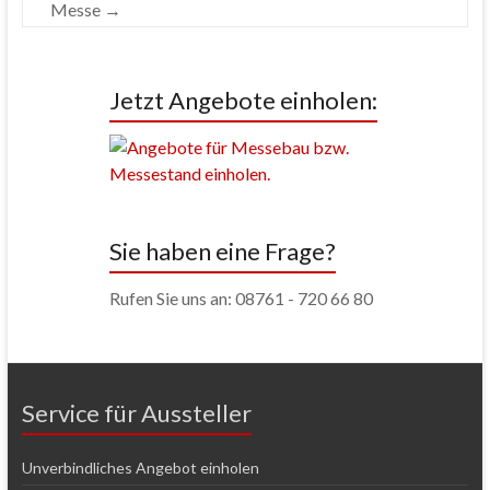
Messe
→
Jetzt Angebote einholen:
Sie haben eine Frage?
Rufen Sie uns an: 08761 - 720 66 80
Service für Aussteller
Unverbindliches Angebot einholen