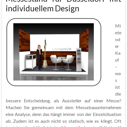
individuellem Design
Mi
ete
od
er
Ka
uf
–
wa
s
ist
die
bessere Entscheidung, als Aussteller auf einer Messe?
Machen Sie gemeinsam mit dem Messebauunternehmen
eine Analyse, denn das hängt immer von der Einzelsituation
ab. Zudem ist es auch nicht so statisch, wie es klingt. Oft