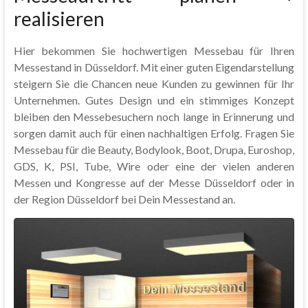
realisieren
Hier bekommen Sie hochwertigen Messebau für Ihren
Messestand in Düsseldorf. Mit einer guten Eigendarstellung
steigern Sie die Chancen neue Kunden zu gewinnen für Ihr
Unternehmen. Gutes Design und ein stimmiges Konzept
bleiben den Messebesuchern noch lange in Erinnerung und
sorgen damit auch für einen nachhaltigen Erfolg. Fragen Sie
Messebau für die Beauty, Bodylook, Boot, Drupa, Euroshop,
GDS, K, PSI, Tube, Wire oder eine der vielen anderen
Messen und Kongresse auf der Messe Düsseldorf oder in
der Region Düsseldorf bei Dein Messestand an.