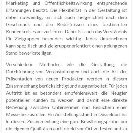
Marketing und Öffentlichkeitswirkung entsprechende
Erfahrungen besitzt. Die Flexibilität in der Gestaltung ist
dabei notwendig, um sich auch zielgerichtet nach dem
Geschmack und den Bedürfnissen eines bestimmten
Kundenkreises auszurichten. Daher ist auch das Verständnis
für Zielgruppen besonders wichtig. Jedes Unternehmen
kann spezifisch und zielgruppenorientiert einen gelungenen
Stand bewerkstelligen.
Verschiedene Methoden wie die Gestaltung, die
Durchführung von Veranstaltungen und auch die Art der
Präsentation von neuen Produkten werden in diesem
Zusammenhang berücksichtigt und ausgearbeitet. Für jeden
Auftritt ist es besonders empfehlenswert, die Neugier
potentieller Kunden zu wecken und damit eine direkte
Beziehung zwischen Unternehmen und Besuchern einer
Messe herzustellen. Ein Ausstellungsstand in Düsseldorf ist
in diesem Zusammenhang eine gute Bewährungsprobe, um
die eigenen Qualitäten auch direkt vor Ort zu testen und zu