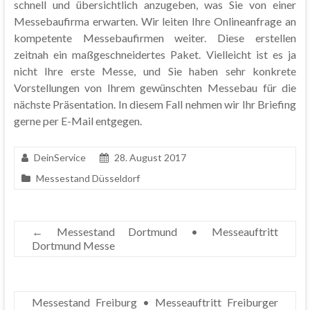
schnell und übersichtlich anzugeben, was Sie von einer
Messebaufirma erwarten. Wir leiten Ihre Onlineanfrage an
kompetente Messebaufirmen weiter. Diese erstellen
zeitnah ein maßgeschneidertes Paket. Vielleicht ist es ja
nicht Ihre erste Messe, und Sie haben sehr konkrete
Vorstellungen von Ihrem gewünschten Messebau für die
nächste Präsentation. In diesem Fall nehmen wir Ihr Briefing
gerne per E-Mail entgegen.
DeinService
28. August 2017
Messestand Düsseldorf
←
Messestand Dortmund • Messeauftritt
Dortmund Messe
Messestand Freiburg • Messeauftritt Freiburger