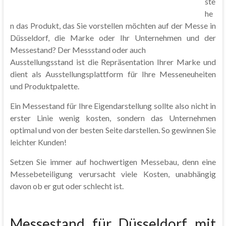
ste
he
n das Produkt, das Sie vorstellen möchten auf der Messe in
Düsseldorf, die Marke oder Ihr Unternehmen und der
Messestand? Der Messstand oder auch
Ausstellungsstand ist die Repräsentation Ihrer Marke und
dient als Ausstellungsplattform für Ihre Messeneuheiten
und Produktpalette.
Ein Messestand für Ihre Eigendarstellung sollte also nicht in
erster Linie wenig kosten, sondern das Unternehmen
optimal und von der besten Seite darstellen. So gewinnen Sie
leichter Kunden!
Setzen Sie immer auf hochwertigen Messebau, denn eine
Messebeteiligung verursacht viele Kosten, unabhängig
davon ob er gut oder schlecht ist.
Messestand für Düsseldorf mit