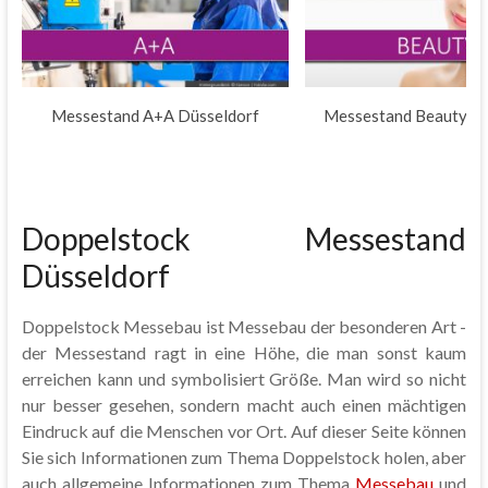
Messestand A+A Düsseldorf
Messestand Beauty Dü
Doppelstock Messestand
Düsseldorf
Doppelstock Messebau ist Messebau der besonderen Art -
der Messestand ragt in eine Höhe, die man sonst kaum
erreichen kann und symbolisiert Größe. Man wird so nicht
nur besser gesehen, sondern macht auch einen mächtigen
Eindruck auf die Menschen vor Ort. Auf dieser Seite können
Sie sich Informationen zum Thema Doppelstock holen, aber
auch allgemeine Informationen zum Thema
Messebau
und