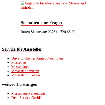
Sie haben eine Frage?
Rufen Sie uns an: 08761 - 720 66 80
Service für Aussteller
Unverbindliches Angebot einholen
Messebau
Messebauer
Messestand mieten
Messestand Kosten
weitere Leistungen
Messebauerverzeichnis
Dein Service GmbH