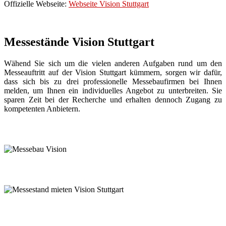
Offizielle Webseite:
Webseite Vision Stuttgart
Messestände
Vision Stuttgart
Wähend Sie sich um die vielen anderen Aufgaben rund um den
Messeauftritt auf der Vision Stuttgart kümmern, sorgen wir dafür,
dass sich bis zu drei professionelle Messebaufirmen bei Ihnen
melden, um Ihnen ein individuelles Angebot zu unterbreiten. Sie
sparen Zeit bei der Recherche und erhalten dennoch Zugang zu
kompetenten Anbietern.