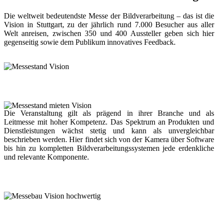
Die weltweit bedeutendste Messe der Bildverarbeitung – das ist die
Vision in Stuttgart, zu der jährlich rund 7.000 Besucher aus aller
Welt anreisen, zwischen 350 und 400 Aussteller geben sich hier
gegenseitig sowie dem Publikum innovatives Feedback.
Die Veranstaltung gilt als prägend in ihrer Branche und als
Leitmesse mit hoher Kompetenz. Das Spektrum an Produkten und
Dienstleistungen wächst stetig und kann als unvergleichbar
beschrieben werden. Hier findet sich von der Kamera über Software
bis hin zu kompletten Bildverarbeitungssystemen jede erdenkliche
und relevante Komponente.