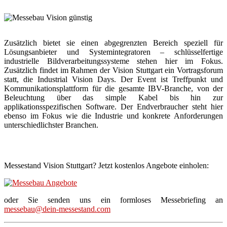
Zusätzlich bietet sie einen abgegrenzten Bereich speziell für
Lösungsanbieter und Systemintegratoren – schlüsselfertige
industrielle Bildverarbeitungssysteme stehen hier im Fokus.
Zusätzlich findet im Rahmen der Vision Stuttgart ein Vortragsforum
statt, die Industrial Vision Days. Der Event ist Treffpunkt und
Kommunikationsplattform für die gesamte IBV-Branche, von der
Beleuchtung über das simple Kabel bis hin zur
applikationsspezifischen Software. Der Endverbraucher steht hier
ebenso im Fokus wie die Industrie und konkrete Anforderungen
unterschiedlichster Branchen.
Messestand Vision Stuttgart? Jetzt kostenlos Angebote einholen:
oder Sie senden uns ein formloses Messebriefing an
messebau@dein-messestand.com