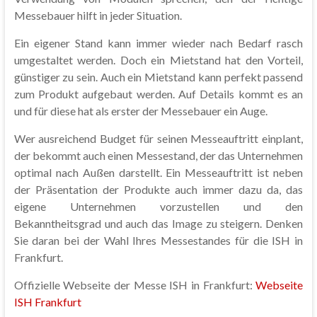
Messebauer hilft in jeder Situation.
Ein eigener Stand kann immer wieder nach Bedarf rasch
umgestaltet werden. Doch ein Mietstand hat den Vorteil,
günstiger zu sein. Auch ein Mietstand kann perfekt passend
zum Produkt aufgebaut werden. Auf Details kommt es an
und für diese hat als erster der Messebauer ein Auge.
Wer ausreichend Budget für seinen Messeauftritt einplant,
der bekommt auch einen Messestand, der das Unternehmen
optimal nach Außen darstellt. Ein Messeauftritt ist neben
der Präsentation der Produkte auch immer dazu da, das
eigene Unternehmen vorzustellen und den
Bekanntheitsgrad und auch das Image zu steigern. Denken
Sie daran bei der Wahl Ihres Messestandes für die ISH in
Frankfurt.
Offizielle Webseite der Messe ISH in Frankfurt:
Webseite
ISH Frankfurt