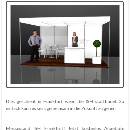
Dies geschieht in Frankfurt, wenn die ISH stattfindet. So
einfach kann es sein, gemeinsam in die Zukunft zu gehen.
Messestand ISH Frankfurt? Jetzt kostenlos Angebote