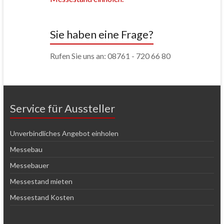
Sie haben eine Frage?
Rufen Sie uns an: 08761 - 720 66 80
Service für Aussteller
Unverbindliches Angebot einholen
Messebau
Messebauer
Messestand mieten
Messestand Kosten