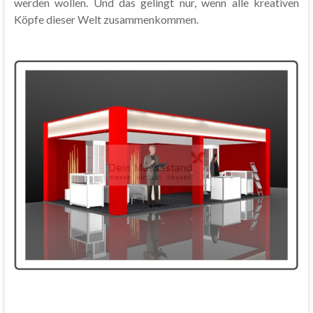
werden wollen. Und das gelingt nur, wenn alle kreativen
Köpfe dieser Welt zusammenkommen.