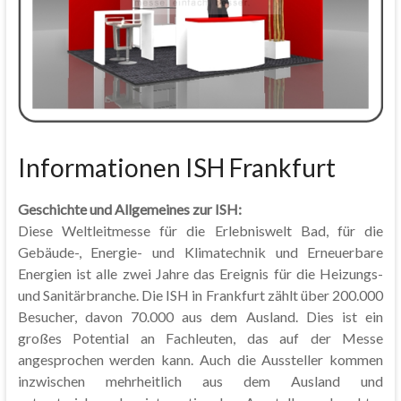
Informationen ISH Frankfurt
Geschichte und Allgemeines zur ISH:
Diese Weltleitmesse für die Erlebniswelt Bad, für die
Gebäude-, Energie- und Klimatechnik und Erneuerbare
Energien ist alle zwei Jahre das Ereignis für die Heizungs-
und Sanitärbranche. Die ISH in Frankfurt zählt über 200.000
Besucher, davon 70.000 aus dem Ausland. Dies ist ein
großes Potential an Fachleuten, das auf der Messe
angesprochen werden kann. Auch die Aussteller kommen
inzwischen mehrheitlich aus dem Ausland und