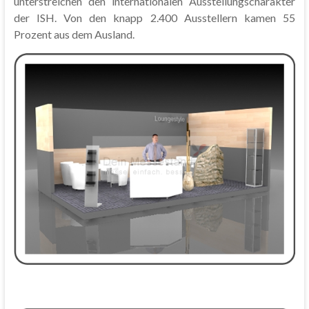
unterstreichen den internationalen Ausstellungscharakter
der ISH. Von den knapp 2.400 Ausstellern kamen 55
Prozent aus dem Ausland.