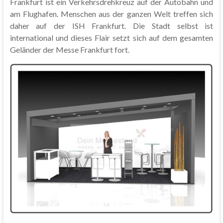
Frankfurt ist ein Verkehrsdrehkreuz auf der Autobahn und
am Flughafen. Menschen aus der ganzen Welt treffen sich
daher auf der ISH Frankfurt. Die Stadt selbst ist
international und dieses Flair setzt sich auf dem gesamten
Geländer der Messe Frankfurt fort.