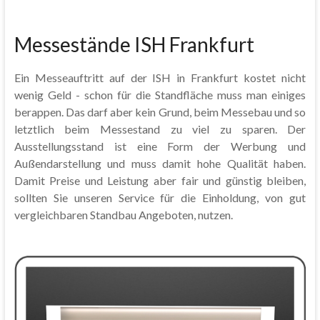
Messestände ISH Frankfurt
Ein Messeauftritt auf der ISH in Frankfurt kostet nicht
wenig Geld - schon für die Standfläche muss man einiges
berappen. Das darf aber kein Grund, beim Messebau und so
letztlich beim Messestand zu viel zu sparen. Der
Ausstellungsstand ist eine Form der Werbung und
Außendarstellung und muss damit hohe Qualität haben.
Damit Preise und Leistung aber fair und günstig bleiben,
sollten Sie unseren Service für die Einholdung, von gut
vergleichbaren Standbau Angeboten, nutzen.