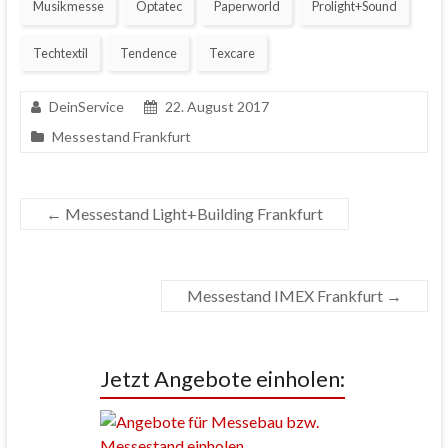
Musikmesse
Optatec
Paperworld
Prolight+Sound
Techtextil
Tendence
Texcare
DeinService
22. August 2017
Messestand Frankfurt
←
Messestand Light+Building Frankfurt
Messestand IMEX Frankfurt
→
Jetzt Angebote einholen: