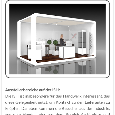
Ausstellerbereiche auf der ISH:
Die ISH ist insbesondere für das Handwerk interessant, das
diese Gelegenheit nutzt, um Kontakt zu den Lieferanten zu
knüpfen. Daneben kommen die Besucher aus der Industrie,
aus dem Handel oder aus dem Bereich Architektur und