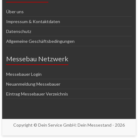
Über uns
Impressum & Kontaktdaten
Datenschutz
Allgemeine Geschäftsbedingungen
Messebau Netzwerk
Messebauer Login
Neuanmeldung Messebauer
Eintrag Messebauer Verzeichnis
Copyright © Dein Service GmbH:
Dein Messestand
- 2026