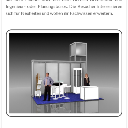
Ingenieur- oder Planungsbüros. Die Besucher interessieren
sich für Neuheiten und wollen ihr Fachwissen erweitern.