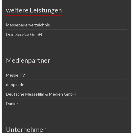
weitere Leistungen
Messebauerverzeichnis
Dein Service GmbH
Medienpartner
Messe TV
doopin.de
Deutsche Messefilm & Medien GmbH
Danke
Unternehmen