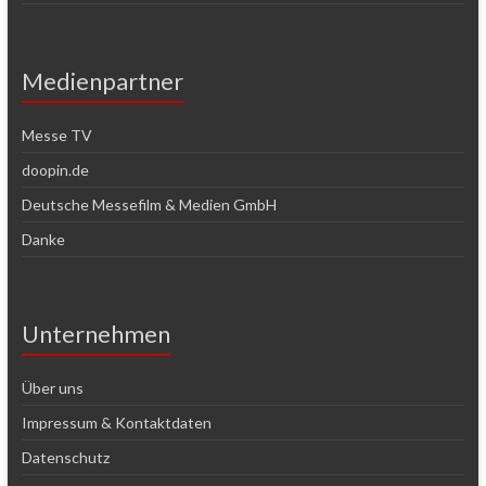
Medienpartner
Messe TV
doopin.de
Deutsche Messefilm & Medien GmbH
Danke
Unternehmen
Über uns
Impressum & Kontaktdaten
Datenschutz