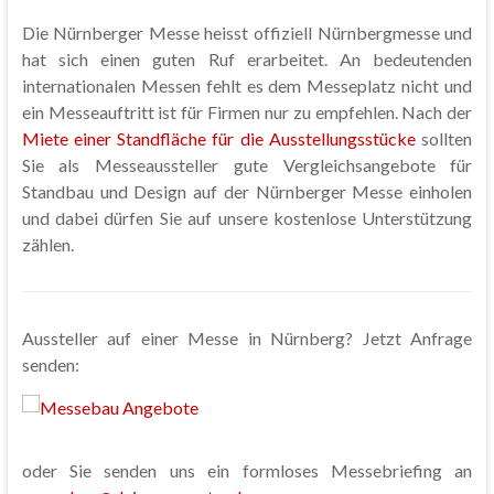
Die Nürnberger Messe heisst offiziell Nürnbergmesse und
hat sich einen guten Ruf erarbeitet. An bedeutenden
internationalen Messen fehlt es dem Messeplatz nicht und
ein Messeauftritt ist für Firmen nur zu empfehlen. Nach der
Miete einer Standfläche für die Ausstellungsstücke
sollten
Sie als Messeaussteller gute Vergleichsangebote für
Standbau und Design auf der Nürnberger Messe einholen
und dabei dürfen Sie auf unsere kostenlose Unterstützung
zählen.
Aussteller auf einer Messe in Nürnberg? Jetzt Anfrage
senden:
oder Sie senden uns ein formloses Messebriefing an