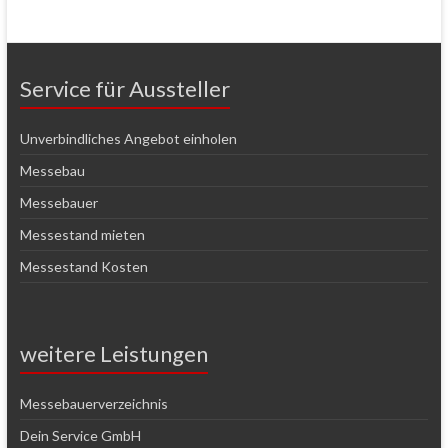
Service für Aussteller
Unverbindliches Angebot einholen
Messebau
Messebauer
Messestand mieten
Messestand Kosten
weitere Leistungen
Messebauerverzeichnis
Dein Service GmbH