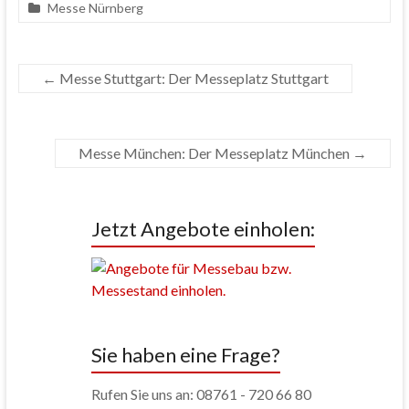
Messe Nürnberg
←
Messe Stuttgart: Der Messeplatz Stuttgart
Messe München: Der Messeplatz München
→
Jetzt Angebote einholen:
Sie haben eine Frage?
Rufen Sie uns an: 08761 - 720 66 80