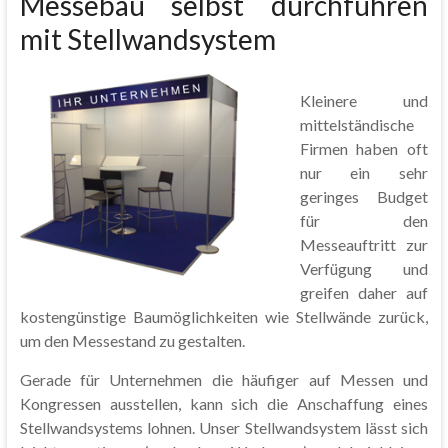
Messebau selbst durchführen
mit Stellwandsystem
Kleinere und
mittelständische
Firmen haben oft
nur ein sehr
geringes Budget
für den
Messeauftritt zur
Verfügung und
greifen daher auf
kostengünstige Baumöglichkeiten wie Stellwände zurück,
um den Messestand zu gestalten.
Gerade für Unternehmen die häufiger auf Messen und
Kongressen ausstellen, kann sich die Anschaffung eines
Stellwandsystems lohnen. Unser Stellwandsystem lässt sich