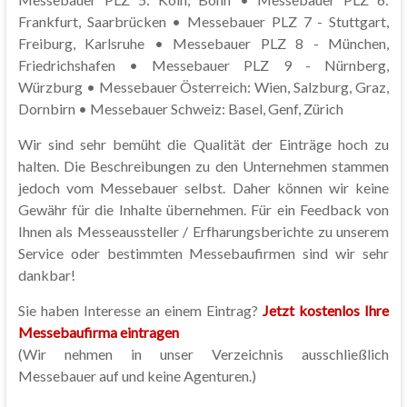
Frankfurt, Saarbrücken • Messebauer PLZ 7 - Stuttgart,
Freiburg, Karlsruhe • Messebauer PLZ 8 - München,
Friedrichshafen • Messebauer PLZ 9 - Nürnberg,
Würzburg • Messebauer Österreich: Wien, Salzburg, Graz,
Dornbirn • Messebauer Schweiz: Basel, Genf, Zürich
Wir sind sehr bemüht die Qualität der Einträge hoch zu
halten. Die Beschreibungen zu den Unternehmen stammen
jedoch vom Messebauer selbst. Daher können wir keine
Gewähr für die Inhalte übernehmen. Für ein Feedback von
Ihnen als Messeaussteller / Erfharungsberichte zu unserem
Service oder bestimmten Messebaufirmen sind wir sehr
dankbar!
Sie haben Interesse an einem Eintrag?
Jetzt kostenlos Ihre
Messebaufirma eintragen
(Wir nehmen in unser Verzeichnis ausschließlich
Messebauer auf und keine Agenturen.)