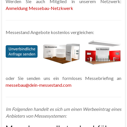
Werden Sie auch Mitglied in unserem Netzwerk:
Anmeldung Messebau-Netzkwerk
Messestand Angebote kostenlos vergleichen:
oder Sie senden uns ein formloses Messebriefing an
messebau@dein-messestand.com
Im Folgenden handelt es sich um einen Werbeeintrag eines
Anbieters von Messesystemen: