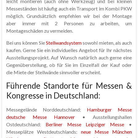
leicht montieren (auch ohne Werkzeug) und bei kleinen
Messeständen ist häufig auch ein Transport im Kombi PKW
möglich. Grundsätzlich empfehlen wir bei der Montage
aber immer mit 2 Personen zu arbeiten, um
Montageschäden zu vermeiden.
Bei uns können Sie
Stellwandsystem
sowohl mieten, als auch
kaufen. Gerne Sie ein individuelles Angebot für Ihr nächstes
Ausstellungsprojekt. Auf Wunsch natürlich auch gerne eine
Gegenüberstellung, ob für Sie im Einzelfall der Kauf oder
die Miete der Stellwände sinnvoller erscheint.
Führende Standorte für Messen &
Kongresse in Deutschland:
Messegelände Norddeutschland:
Hamburger Messe
deutsche Messe Hannover
• Ausstellungshallen
Ostdeutschland:
Berliner Messe
Leipziger Messe
•
Messeplätze Westdeutschlands:
neue Messe München