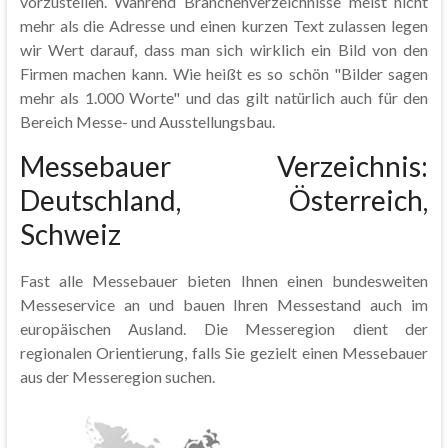
vorzustellen. Während Branchenverzeichnisse meist nicht
mehr als die Adresse und einen kurzen Text zulassen legen
wir Wert darauf, dass man sich wirklich ein Bild von den
Firmen machen kann. Wie heißt es so schön "Bilder sagen
mehr als 1.000 Worte" und das gilt natürlich auch für den
Bereich Messe- und Ausstellungsbau.
Messebauer Verzeichnis:
Deutschland, Österreich,
Schweiz
Fast alle Messebauer bieten Ihnen einen bundesweiten
Messeservice an und bauen Ihren Messestand auch im
europäischen Ausland. Die Messeregion dient der
regionalen Orientierung, falls Sie gezielt einen Messebauer
aus der Messeregion suchen.