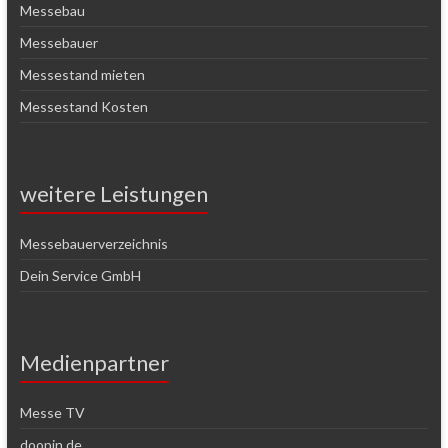
Messebau
Messebauer
Messestand mieten
Messestand Kosten
weitere Leistungen
Messebauerverzeichnis
Dein Service GmbH
Medienpartner
Messe TV
doopin.de