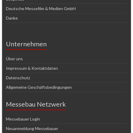
Deutsche Messefilm & Medien GmbH
Danke
Unternehmen
Über uns
Impressum & Kontaktdaten
Datenschutz
Allgemeine Geschäftsbedingungen
Messebau Netzwerk
Messebauer Login
Neuanmeldung Messebauer