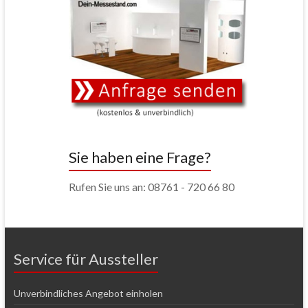
Sie haben eine Frage?
Rufen Sie uns an: 08761 - 720 66 80
Service für Aussteller
Unverbindliches Angebot einholen