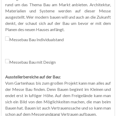
rund um das Thema Bau am Markt anbieten. Architektur,
Materialien und Systeme werden auf dieser Messe
ausgestellt. Wer modern bauen will und auch an die Zukunft
denkt, der schaut sich auf der Bau um bevor er mit dem
Planen des neuen Hauses anfängt.
Ausstellerbereiche auf der Bau:
Vom Gartenhaus bis zum großen Projekt kann man alles auf
der Messe Bau finden. Denn Bauen beginnt im Kleinen und
endet erst in luftiger Höhe. Auf dem Freigelände kann man
sich ein Bild von den Möglichkeiten machen, die man beim
Bauen hat. Bauen ist auch Vertrauenssache und so kann man
schon auf dem Messerundgang Vertrauen aufbauen.