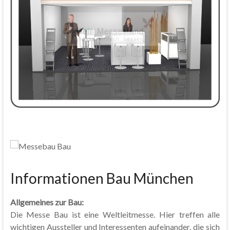
Informationen Bau München
Allgemeines zur Bau:
Die Messe Bau ist eine Weltleitmesse. Hier treffen alle
wichtigen Aussteller und Interessenten aufeinander, die sich