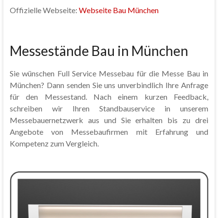
Offizielle Webseite:
Webseite Bau München
Messestände Bau in München
Sie wünschen Full Service Messebau für die Messe Bau in
München? Dann senden Sie uns unverbindlich Ihre Anfrage
für den Messestand. Nach einem kurzen Feedback,
schreiben wir Ihren Standbauservice in unserem
Messebauernetzwerk aus und Sie erhalten bis zu drei
Angebote von Messebaufirmen mit Erfahrung und
Kompetenz zum Vergleich.