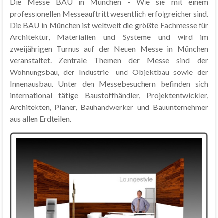
Die Messe BAU in München - Wie sie mit einem
professionellen Messeauftritt wesentlich erfolgreicher sind.
Die BAU in München ist weltweit die größte Fachmesse für
Architektur, Materialien und Systeme und wird im
zweijährigen Turnus auf der Neuen Messe in München
veranstaltet. Zentrale Themen der Messe sind der
Wohnungsbau, der Industrie- und Objektbau sowie der
Innenausbau. Unter den Messebesuchern befinden sich
international tätige Baustoffhändler, Projektentwickler,
Architekten, Planer, Bauhandwerker und Bauunternehmer
aus allen Erdteilen.