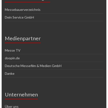
Messebauerverzeichnis
Dein Service GmbH
Medienpartner
Messe TV
doopin.de
Deutsche Messefilm & Medien GmbH
Danke
Unternehmen
Über uns