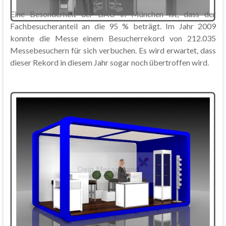
Eine Besonderheit der BAU in München ist, dass der
Fachbesucheranteil an die 95 % beträgt. Im Jahr 2009
konnte die Messe einem Besucherrekord von 212.035
Messebesuchern für sich verbuchen. Es wird erwartet, dass
dieser Rekord in diesem Jahr sogar noch übertroffen wird.