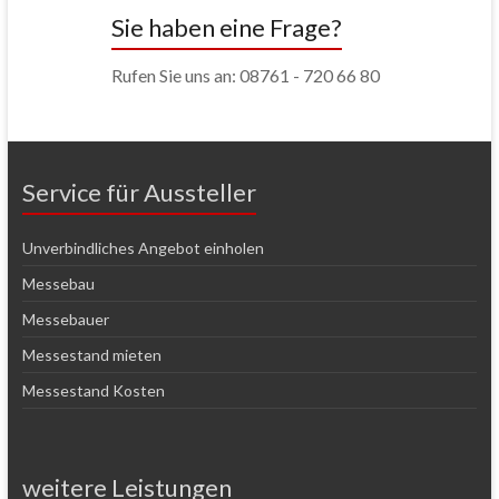
Sie haben eine Frage?
Rufen Sie uns an: 08761 - 720 66 80
Service für Aussteller
Unverbindliches Angebot einholen
Messebau
Messebauer
Messestand mieten
Messestand Kosten
weitere Leistungen