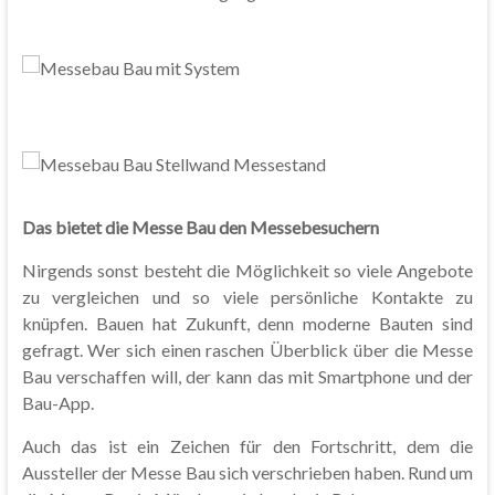
Das bietet die Messe Bau den Messebesuchern
Nirgends sonst besteht die Möglichkeit so viele Angebote
zu vergleichen und so viele persönliche Kontakte zu
knüpfen. Bauen hat Zukunft, denn moderne Bauten sind
gefragt. Wer sich einen raschen Überblick über die Messe
Bau verschaffen will, der kann das mit Smartphone und der
Bau-App.
Auch das ist ein Zeichen für den Fortschritt, dem die
Aussteller der Messe Bau sich verschrieben haben. Rund um