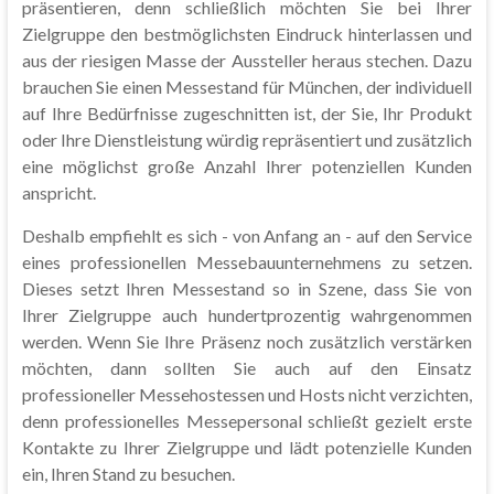
präsentieren, denn schließlich möchten Sie bei Ihrer
Zielgruppe den bestmöglichsten Eindruck hinterlassen und
aus der riesigen Masse der Aussteller heraus stechen. Dazu
brauchen Sie einen Messestand für München, der individuell
auf Ihre Bedürfnisse zugeschnitten ist, der Sie, Ihr Produkt
oder Ihre Dienstleistung würdig repräsentiert und zusätzlich
eine möglichst große Anzahl Ihrer potenziellen Kunden
anspricht.
Deshalb empfiehlt es sich - von Anfang an - auf den Service
eines professionellen Messebauunternehmens zu setzen.
Dieses setzt Ihren Messestand so in Szene, dass Sie von
Ihrer Zielgruppe auch hundertprozentig wahrgenommen
werden. Wenn Sie Ihre Präsenz noch zusätzlich verstärken
möchten, dann sollten Sie auch auf den Einsatz
professioneller Messehostessen und Hosts nicht verzichten,
denn professionelles Messepersonal schließt gezielt erste
Kontakte zu Ihrer Zielgruppe und lädt potenzielle Kunden
ein, Ihren Stand zu besuchen.