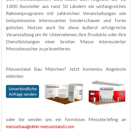
1.800 Aussteller aus rund 50 Ländern ein umfangreiches
Rahmenprogramm mit zahlreichen Veranstaltungen wie
beispielsweise interessanten Sonderschauen und Foren
geboten. Nutzen auch Sie diese äußerst erfolgreiche
Veranstaltung um Ihr Unternehmen, Ihre Produkte oder Ihre
Dienstleistungen einer breiten Masse interessierter
Messebesucher zu präsentieren.
Messestand Bau München? Jetzt kostenlos Angebote
einholen:
oder Sie senden uns ein formloses Messebriefing an
messebau@dein-messestand.com