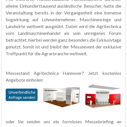
alleine Einhunderttausend ausländische Besucher, hatte die
Veranstaltung bereits in der Vergangenheit eine immense
Sogwirkung auf Lohnunternehmer, Maschinenringe und
Landwirte weltweit ausgeübt. Dabei wird die Agritechnica
vom Landmaschinenhandel als sein unreigenes Forum
betrachtet, hierbei werden ganz besonders die Exklusivtage
genutzt. Somit ist und bleibt der Messeevent der exklusive
Treffpunkt für die Agrarbranche weltweit.
Messestand Agritechnica Hannover? Jetzt kostenlos
Angebote einholen:
oder Sie senden uns ein formloses Messebriefing an