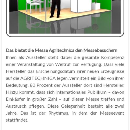
Das bietet die Messe Agritechnica den Messebesuchern
Ihnen als Aussteller steht dabei die gesamte Kompetenz
einer Veranstaltung von Weltruf zur Verfügung. Dass viele
Hersteller das Erscheinungsdatum ihrer neuen Erzeugnisse
auf die AGRITECHNICA legen, vermittelt ein Bild von ihrer
Bedeutung. 80 Prozent der Aussteller dort sind Hersteller.
Hinzu kommt, dass sich internationales Publikum – davon
Einkäufer in großer Zahl – auf dieser Messe treffen und
Austausch pflegen. Diese Gelegenheit besteht alle zwei
Jahre. Das ist der Rhythmus, in dem der Messeevent
stattfindet.