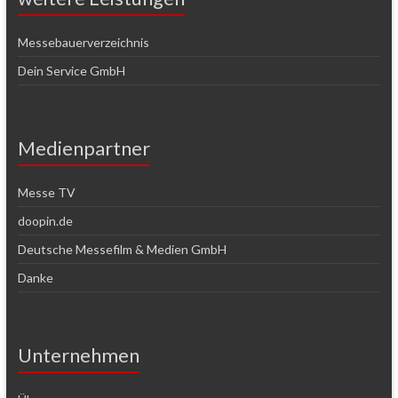
Messebauerverzeichnis
Dein Service GmbH
Medienpartner
Messe TV
doopin.de
Deutsche Messefilm & Medien GmbH
Danke
Unternehmen