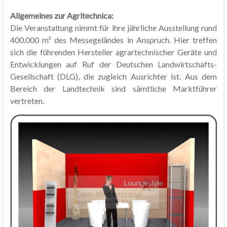
Allgemeines zur Agritechnica:
Die Veranstaltung nimmt für ihre jährliche Ausstellung rund
400.000 m² des Messegeländes in Anspruch. Hier treffen
sich die führenden Hersteller agrartechnischer Geräte und
Entwicklungen auf Ruf der Deutschen Landwirtschafts-
Gesellschaft (DLG), die zugleich Ausrichter ist. Aus dem
Bereich der Landtechnik sind sämtliche Marktführer
vertreten.