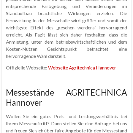
entsprechende Farbgebung und Veränderungen im
Standaufbau beachtliche Wirkungen erzielen. Die
Fernwirkung in der Messehalle wird größer und somit der
wichtigste Effekt des „gesehen werdens“ hervorragend
erreicht. Als Fazit lässt sich daher festhalten, dass die
Anmietung, unter dem betriebswirtschaftlichen und dem
Kosten-Nutzen Gesichtspunkt betrachtet, eine
hervorragende Wahl darstellt.
Offizielle Webseite:
Webseite Agritechnica Hannover
Messestände AGRITECHNICA
Hannover
Wollen Sie ein gutes Preis- und Leistungsverhältnis bei
Ihrem Messeauftritt? Dann stellen Sie eine Anfrage bei uns
und freuen Sie sich über faire Angebote für den Messestand