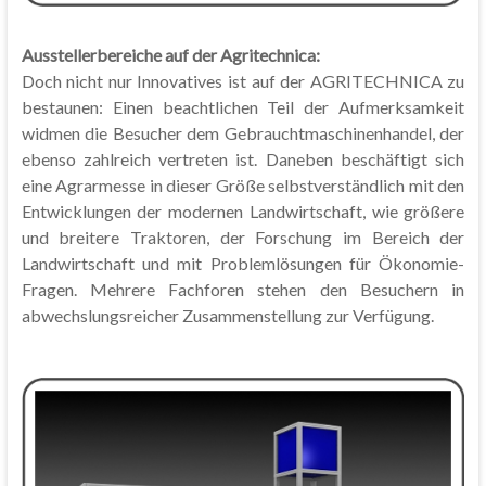
Ausstellerbereiche auf der Agritechnica:
Doch nicht nur Innovatives ist auf der AGRITECHNICA zu
bestaunen: Einen beachtlichen Teil der Aufmerksamkeit
widmen die Besucher dem Gebrauchtmaschinenhandel, der
ebenso zahlreich vertreten ist. Daneben beschäftigt sich
eine Agrarmesse in dieser Größe selbstverständlich mit den
Entwicklungen der modernen Landwirtschaft, wie größere
und breitere Traktoren, der Forschung im Bereich der
Landwirtschaft und mit Problemlösungen für Ökonomie-
Fragen. Mehrere Fachforen stehen den Besuchern in
abwechslungsreicher Zusammenstellung zur Verfügung.