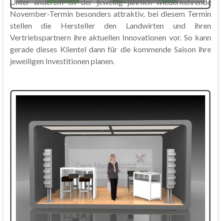
Unter anderem ist der jeweilig jährlich wiederkehrende
November-Termin besonders attraktiv, bei diesem Termin
stellen die Hersteller den Landwirten und ihren
Vertriebspartnern ihre aktuellen Innovationen vor. So kann
gerade dieses Klientel dann für die kommende Saison ihre
jeweiligen Investitionen planen.