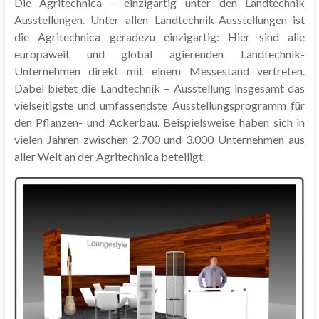
Die Agritechnica – einzigartig unter den Landtechnik
Ausstellungen. Unter allen Landtechnik-Ausstellungen ist
die Agritechnica geradezu einzigartig: Hier sind alle
europaweit und global agierenden Landtechnik-
Unternehmen direkt mit einem Messestand vertreten.
Dabei bietet die Landtechnik – Ausstellung insgesamt das
vielseitigste und umfassendste Ausstellungsprogramm für
den Pflanzen- und Ackerbau. Beispielsweise haben sich in
vielen Jahren zwischen 2.700 und 3.000 Unternehmen aus
aller Welt an der Agritechnica beteiligt.