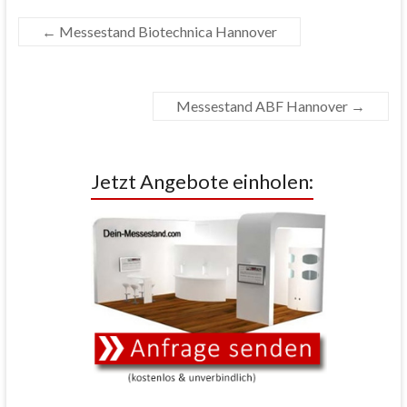
←
Messestand Biotechnica Hannover
Messestand ABF Hannover
→
Jetzt Angebote einholen: