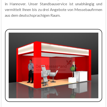
in Hannover. Unser Standbauservice ist unabhängig und
vermittelt Ihnen bis zu drei Angebote von Messebaufirmen
aus dem deutschsprachigen Raum.