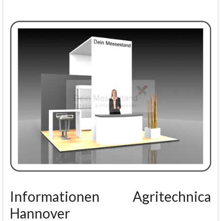
Informationen Agritechnica
Hannover