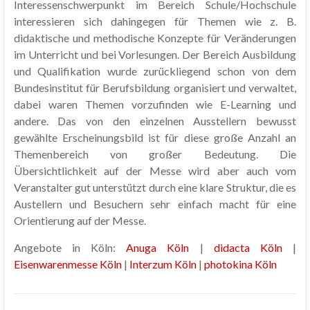
Interessenschwerpunkt im Bereich Schule/Hochschule
interessieren sich dahingegen für Themen wie z. B.
didaktische und methodische Konzepte für Veränderungen
im Unterricht und bei Vorlesungen. Der Bereich Ausbildung
und Qualifikation wurde zurückliegend schon von dem
Bundesinstitut für Berufsbildung organisiert und verwaltet,
dabei waren Themen vorzufinden wie E-Learning und
andere. Das von den einzelnen Ausstellern bewusst
gewählte Erscheinungsbild ist für diese große Anzahl an
Themenbereich von großer Bedeutung. Die
Übersichtlichkeit auf der Messe wird aber auch vom
Veranstalter gut unterstützt durch eine klare Struktur, die es
Austellern und Besuchern sehr einfach macht für eine
Orientierung auf der Messe.
Angebote in Köln:
Anuga Köln
|
didacta Köln
|
Eisenwarenmesse Köln
|
Interzum Köln
|
photokina Köln