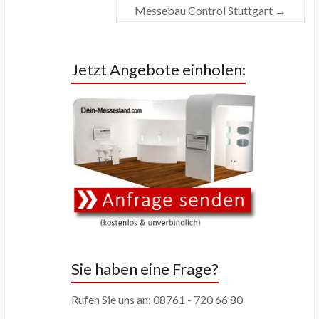
Messebau Control Stuttgart
→
Jetzt Angebote einholen:
Sie haben eine Frage?
Rufen Sie uns an: 08761 - 720 66 80