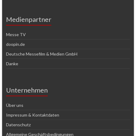
Medienpartner
Messe TV
doopin.de
Deutsche Messefilm & Medien GmbH
Danke
Unternehmen
Über uns
Impressum & Kontaktdaten
Datenschutz
Allgemeine Geschäftsbedingungen