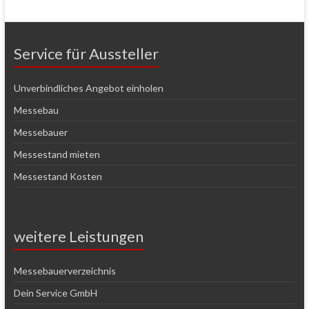
Service für Aussteller
Unverbindliches Angebot einholen
Messebau
Messebauer
Messestand mieten
Messestand Kosten
weitere Leistungen
Messebauerverzeichnis
Dein Service GmbH