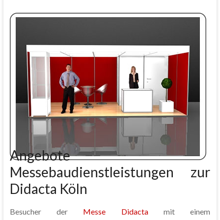
Angebote
Messebaudienstleistungen zur
Didacta Köln
Besucher der
Messe Didacta
mit einem