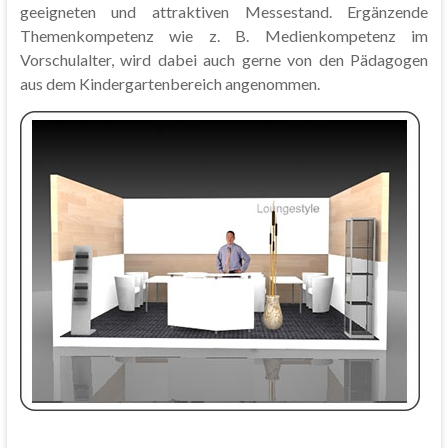
geeigneten und attraktiven Messestand. Ergänzende
Themenkompetenz wie z. B. Medienkompetenz im
Vorschulalter, wird dabei auch gerne von den Pädagogen
aus dem Kindergartenbereich angenommen.