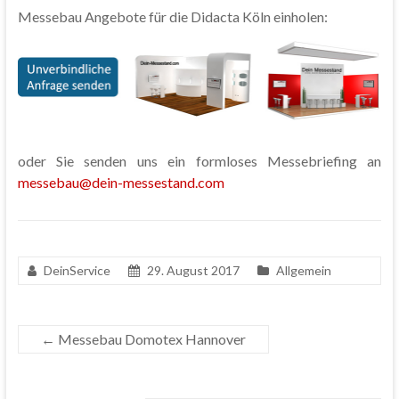
Messebau Angebote für die Didacta Köln einholen:
oder Sie senden uns ein formloses Messebriefing an
messebau@dein-messestand.com
DeinService
29. August 2017
Allgemein
←
Messebau Domotex Hannover