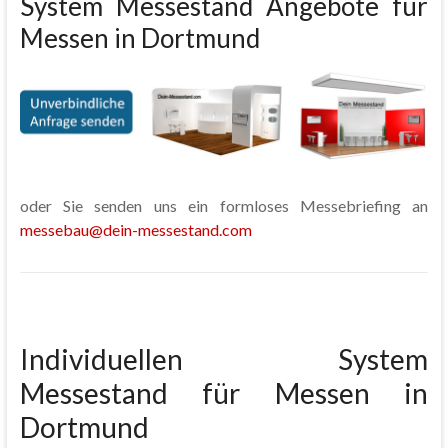
System Messestand Angebote für
Messen in Dortmund
oder Sie senden uns ein formloses Messebriefing an
messebau@dein-messestand.com
Individuellen System
Messestand für Messen in
Dortmund