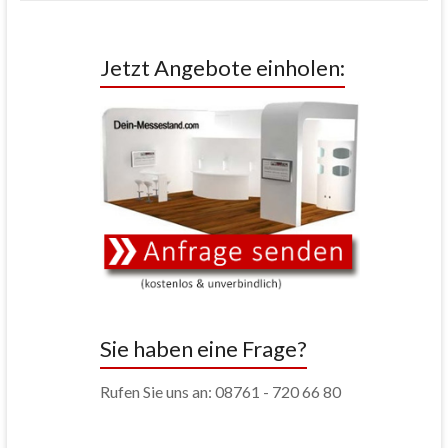
Jetzt Angebote einholen:
Sie haben eine Frage?
Rufen Sie uns an: 08761 - 720 66 80