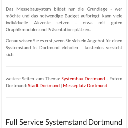
Das Messebausystem bildet nur die Grundlage - wer
möchte und das notwendige Budget aufbringt, kann viele
individuelle Akzente setzen - etwa mit guten
Graphikmodulen und Präsentationsplätzen..
Genau wissen Sie es erst, wenn Sie sich ein Angebot für einen
Systemstand in Dortmund einholen - kostenlos versteht
sich:
weitere Seiten zum Thema:
Systembau Dortmund
- Extern
Dortmund:
Stadt Dortmund
|
Messeplatz Dortmund
Full Service Systemstand Dortmund