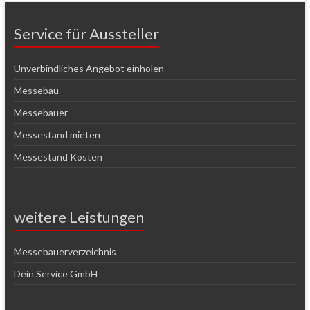
Service für Aussteller
Unverbindliches Angebot einholen
Messebau
Messebauer
Messestand mieten
Messestand Kosten
weitere Leistungen
Messebauerverzeichnis
Dein Service GmbH