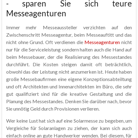
- sparen Sie sich teure
Messeagenturen
Immer mehr Messeaussteller verzichten auf den
Zwischenschritt Messeagentur, beim Messeauftitt und das
nicht ohne Grund. Oft verdienen die
Messeagenturen
nicht
nur für die Serviceleistung sondern halten auch die Hand auf
beim Messebauer, der die Realisierung des Messestandes
durchführt. Die Kosten steigen damit oft beträchtlich,
obwohl das der Leistung nicht anzumerken ist. Heute haben
große Messebaufirmen eine eigene Konzeptionsabteiltung
und oft Architekten und Innenarchitekten im Büro, die sehr
gut qualifiziert sind für die kreative Gestaltung und die
Planung des Messestandes. Denken Sie darüber nach, bevor
Sie unnötig Geld durch Provisionen verlieren.
Wer keine Lust hat sich auf eine Solarmesse zu begeben, um
Vergleiche für Solaranlagen zu ziehen, der kann sich auch
einfach online an gute Handwerker wenden. Bei diesem, für