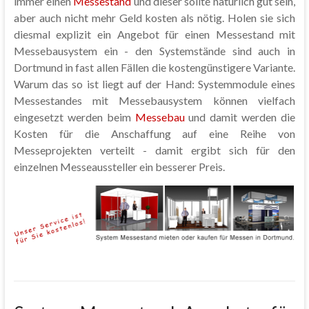
immer einen
Messestand
und dieser sollte natürlich gut sein,
aber auch nicht mehr Geld kosten als nötig. Holen sie sich
diesmal explizit ein Angebot für einen Messestand mit
Messebausystem ein - den Systemstände sind auch in
Dortmund in fast allen Fällen die kostengünstigere Variante.
Warum das so ist liegt auf der Hand: Systemmodule eines
Messestandes mit Messebausystem können vielfach
eingesetzt werden beim
Messebau
und damit werden die
Kosten für die Anschaffung auf eine Reihe von
Messeprojekten verteilt - damit ergibt sich für den
einzelnen Messeaussteller ein besserer Preis.