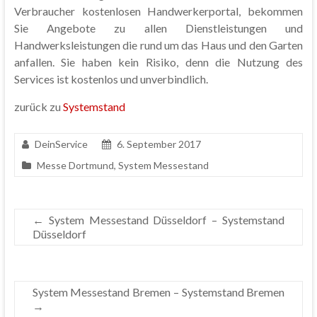
Verbraucher kostenlosen Handwerkerportal, bekommen
Sie Angebote zu allen Dienstleistungen und
Handwerksleistungen die rund um das Haus und den Garten
anfallen. Sie haben kein Risiko, denn die Nutzung des
Services ist kostenlos und unverbindlich.
zurück zu
Systemstand
DeinService
6. September 2017
Messe Dortmund
,
System Messestand
←
System Messestand Düsseldorf – Systemstand
Düsseldorf
System Messestand Bremen – Systemstand Bremen
→