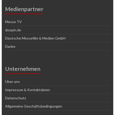
Medienpartner
Messe TV
doopin.de
Deutsche Messefilm & Medien GmbH
Danke
Unternehmen
Über uns
Impressum & Kontaktdaten
Datenschutz
Allgemeine Geschäftsbedingungen