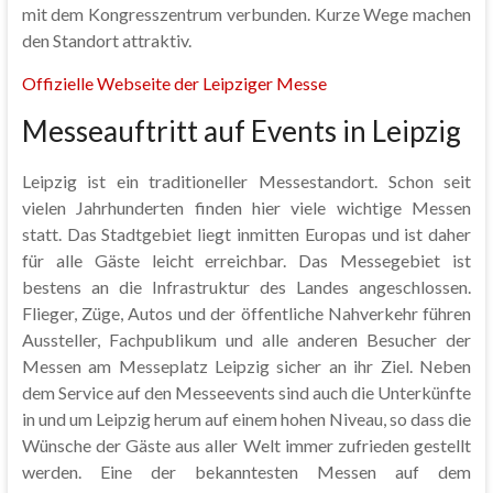
mit dem Kongresszentrum verbunden. Kurze Wege machen
den Standort attraktiv.
Offizielle Webseite der Leipziger Messe
Messeauftritt auf Events in Leipzig
Leipzig ist ein traditioneller Messestandort. Schon seit
vielen Jahrhunderten finden hier viele wichtige Messen
statt. Das Stadtgebiet liegt inmitten Europas und ist daher
für alle Gäste leicht erreichbar. Das Messegebiet ist
bestens an die Infrastruktur des Landes angeschlossen.
Flieger, Züge, Autos und der öffentliche Nahverkehr führen
Aussteller, Fachpublikum und alle anderen Besucher der
Messen am Messeplatz Leipzig sicher an ihr Ziel. Neben
dem Service auf den Messeevents sind auch die Unterkünfte
in und um Leipzig herum auf einem hohen Niveau, so dass die
Wünsche der Gäste aus aller Welt immer zufrieden gestellt
werden. Eine der bekanntesten Messen auf dem