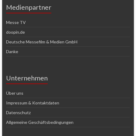
Medienpartner
Messe TV
doopin.de
Deutsche Messefilm & Medien GmbH
Danke
Unternehmen
Über uns
Impressum & Kontaktdaten
Datenschutz
Allgemeine Geschäftsbedingungen