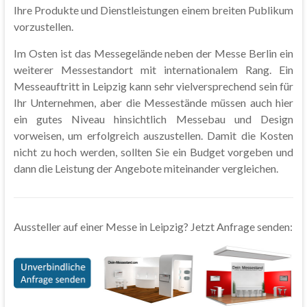
Ihre Produkte und Dienstleistungen einem breiten Publikum
vorzustellen.
Im Osten ist das Messegelände neben der Messe Berlin ein
weiterer Messestandort mit internationalem Rang. Ein
Messeauftritt in Leipzig kann sehr vielversprechend sein für
Ihr Unternehmen, aber die Messestände müssen auch hier
ein gutes Niveau hinsichtlich Messebau und Design
vorweisen, um erfolgreich auszustellen. Damit die Kosten
nicht zu hoch werden, sollten Sie ein Budget vorgeben und
dann die Leistung der Angebote miteinander vergleichen.
Aussteller auf einer Messe in Leipzig? Jetzt Anfrage senden: