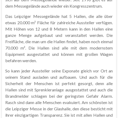
dem Messegelände auch wieder ein Kongresszentrum.
Das Leipziger Messegelände hat 5 Hallen, die alle über
etwas 20.000 m² Fläche für zahlreiche Aussteller verfügen.
Mit Höhen von 12 und 8 Metern kann in den Hallen eine
ganze Menge aufgebaut und veranstaltet werden. Die
Freifläche, die man um die Hallen findet, haben noch einmal
70.000 m². Die Hallen sind alle mit dem modernstem
Equipment ausgestattet und können mit großen Wagen
befahren werden.
So kann jeder Aussteller seine Exponate gleich vor Ort an
seinem Stand ausladen und aufbauen. Und auch für die
Sicherheit der Menschen ist perfekt gesorgt, denn alle
Hallen sind mit Sprenkleranlage ausgestattet und auch die
Brandmelder schlagen bei der geringsten Gefahr Alarm.
Rasch sind dann alle Menschen evakuiert. Am schönsten ist
die Leipziger Messe in der Glashalle, den diese besticht mit
ihrer einzigartigen Transparenz. Sie ist mit allen Hallen und