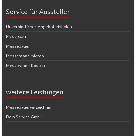
Service für Aussteller
Unverbindliches Angebot einholen
Messebau
Messebauer
Messestand mieten
Messestand Kosten
weitere Leistungen
Messebauerverzeichnis
Dein Service GmbH