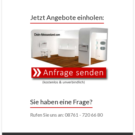
Jetzt Angebote einholen:
Sie haben eine Frage?
Rufen Sie uns an: 08761 - 720 66 80