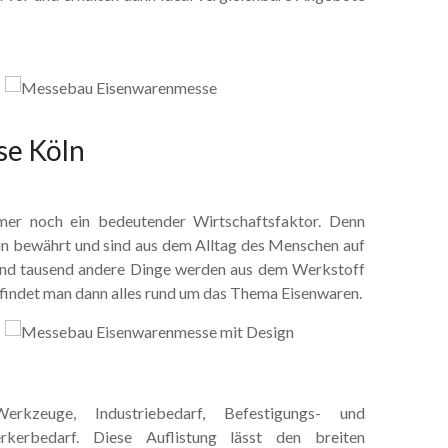
se Köln
mer noch ein bedeutender Wirtschaftsfaktor. Denn
in bewährt und sind aus dem Alltag des Menschen auf
und tausend andere Dinge werden aus dem Werkstoff
 findet man dann alles rund um das Thema Eisenwaren.
kzeuge, Industriebedarf, Befestigungs- und
kerbedarf. Diese Auflistung lässt den breiten