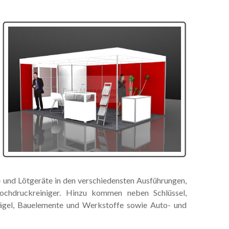
- und Lötgeräte in den verschiedensten Ausführungen,
ochdruckreiniger. Hinzu kommen neben Schlüssel,
ägel, Bauelemente und Werkstoffe sowie Auto- und