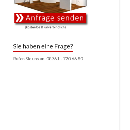
Sie haben eine Frage?
Rufen Sie uns an: 08761 - 720 66 80