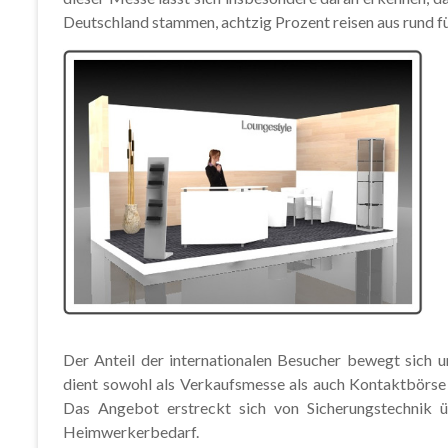
Deutschland stammen, achtzig Prozent reisen aus rund fü
Der Anteil der internationalen Besucher bewegt sich 
dient sowohl als Verkaufsmesse als auch Kontaktbörs
Das Angebot erstreckt sich von Sicherungstechnik 
Heimwerkerbedarf.