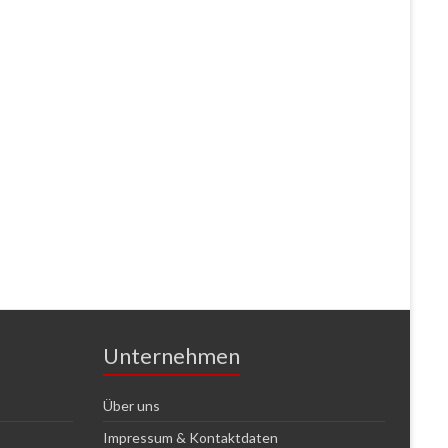
Unternehmen
Über uns
Impressum & Kontaktdaten