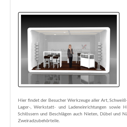
Hier findet der Besucher Werkzeuge aller Art, Schweiß
Lager-, Werkstatt- und Ladeneinrichtungen sowie H
Schlössern und Beschlägen auch Nieten, Dübel und N
Zweiradzubehörteile.