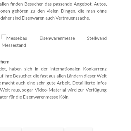
allen finden Besucher das passende Angebot. Autos,
tionen gehören zu den vielen Dingen, die man ohne
daher sind Eisenwaren auch Vertrauenssache.
chern
et, haben sich in der internationalen Konkurrenz
 ihre Besucher, die fast aus allen Ländern dieser Welt
macht auch eine sehr gute Arbeit. Detaillierte Infos
 Welt raus, sogar Video-Material wird zur Verfügung
ikator für die Eisenwarenmesse Köln.