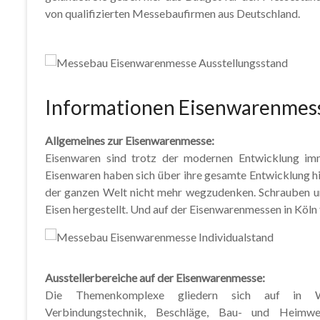
von qualifizierten Messebaufirmen aus Deutschland.
Informationen Eisenwarenmes
Allgemeines zur Eisenwarenmesse:
Eisenwaren sind trotz der modernen Entwicklung im
Eisenwaren haben sich über ihre gesamte Entwicklung h
der ganzen Welt nicht mehr wegzudenken. Schrauben 
Eisen hergestellt. Und auf der Eisenwarenmessen in Köln
Ausstellerbereiche auf der Eisenwarenmesse:
Die Themenkomplexe gliedern sich auf in Wer
Verbindungstechnik, Beschläge, Bau- und Heimwer