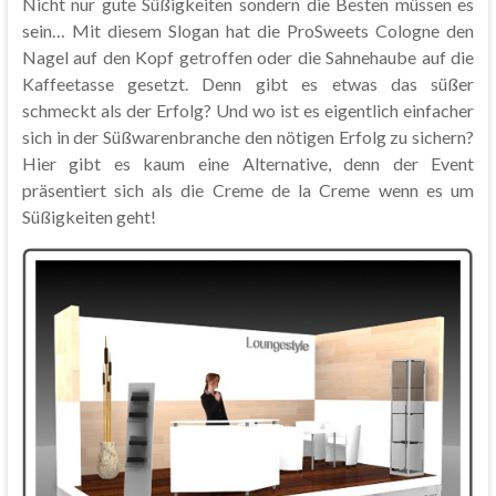
Nicht nur gute Süßigkeiten sondern die Besten müssen es
sein… Mit diesem Slogan hat die ProSweets Cologne den
Nagel auf den Kopf getroffen oder die Sahnehaube auf die
Kaffeetasse gesetzt. Denn gibt es etwas das süßer
schmeckt als der Erfolg? Und wo ist es eigentlich einfacher
sich in der Süßwarenbranche den nötigen Erfolg zu sichern?
Hier gibt es kaum eine Alternative, denn der Event
präsentiert sich als die Creme de la Creme wenn es um
Süßigkeiten geht!