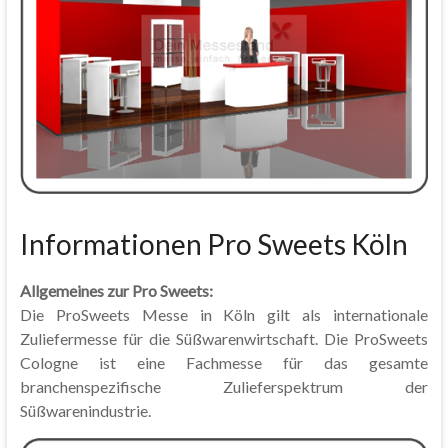
Informationen Pro Sweets Köln
Allgemeines zur Pro Sweets:
Die ProSweets Messe in Köln gilt als internationale
Zuliefermesse für die Süßwarenwirtschaft. Die ProSweets
Cologne ist eine Fachmesse für das gesamte
branchenspezifische Zulieferspektrum der
Süßwarenindustrie.