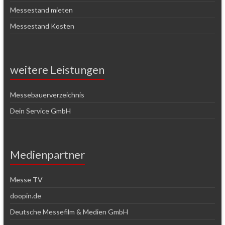
Messestand mieten
Messestand Kosten
weitere Leistungen
Messebauerverzeichnis
Dein Service GmbH
Medienpartner
Messe TV
doopin.de
Deutsche Messefilm & Medien GmbH