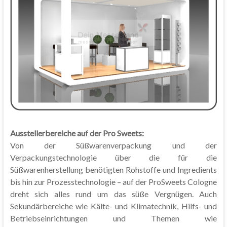
Ausstellerbereiche auf der Pro Sweets:
Von der Süßwarenverpackung und der
Verpackungstechnologie über die für die
Süßwarenherstellung benötigten Rohstoffe und Ingredients
bis hin zur Prozesstechnologie – auf der ProSweets Cologne
dreht sich alles rund um das süße Vergnügen. Auch
Sekundärbereiche wie Kälte- und Klimatechnik, Hilfs- und
Betriebseinrichtungen und Themen wie