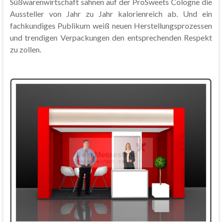
Süßwarenwirtschaft sahnen auf der ProSweets Cologne die
Aussteller von Jahr zu Jahr kalorienreich ab. Und ein
fachkundiges Publikum weiß neuen Herstellungsprozessen
und trendigen Verpackungen den entsprechenden Respekt
zu zollen.