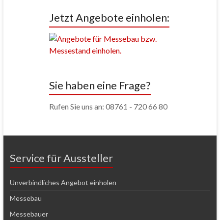
Jetzt Angebote einholen:
Sie haben eine Frage?
Rufen Sie uns an: 08761 - 720 66 80
Service für Aussteller
Unverbindliches Angebot einholen
Messebau
Messebauer