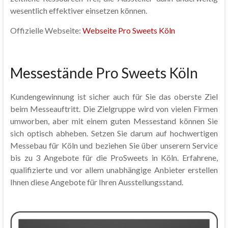
wesentlich effektiver einsetzen können.
Offizielle Webseite:
Webseite Pro Sweets Köln
Messestände Pro Sweets Köln
Kundengewinnung ist sicher auch für Sie das oberste Ziel
beim Messeauftritt. Die Zielgruppe wird von vielen Firmen
umworben, aber mit einem guten Messestand können Sie
sich optisch abheben. Setzen Sie darum auf hochwertigen
Messebau für Köln und beziehen Sie über unserern Service
bis zu 3 Angebote für die ProSweets in Köln. Erfahrene,
qualifizierte und vor allem unabhängige Anbieter erstellen
Ihnen diese Angebote für Ihren Ausstellungsstand.