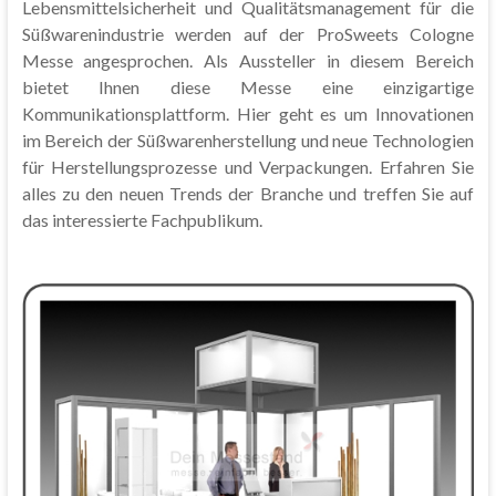
Lebensmittelsicherheit und Qualitätsmanagement für die
Süßwarenindustrie werden auf der ProSweets Cologne
Messe angesprochen. Als Aussteller in diesem Bereich
bietet Ihnen diese Messe eine einzigartige
Kommunikationsplattform. Hier geht es um Innovationen
im Bereich der Süßwarenherstellung und neue Technologien
für Herstellungsprozesse und Verpackungen. Erfahren Sie
alles zu den neuen Trends der Branche und treffen Sie auf
das interessierte Fachpublikum.