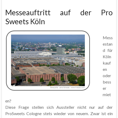
Messeauftritt auf der Pro
Sweets Köln
Mess
estan
d für
Köln
kauf
en
oder
bess
er
miet
en?
Diese Frage stellen sich Aussteller nicht nur auf der
ProSweets Cologne stets wieder von neuem. Zwar ist ein