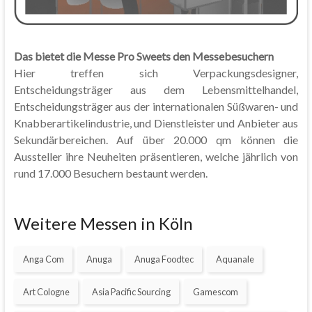
Das bietet die Messe Pro Sweets den Messebesuchern
Hier treffen sich Verpackungsdesigner,
Entscheidungsträger aus dem Lebensmittelhandel,
Entscheidungsträger aus der internationalen Süßwaren- und
Knabberartikelindustrie, und Dienstleister und Anbieter aus
Sekundärbereichen. Auf über 20.000 qm können die
Aussteller ihre Neuheiten präsentieren, welche jährlich von
rund 17.000 Besuchern bestaunt werden.
Weitere Messen in Köln
Anga Com
Anuga
Anuga Foodtec
Aquanale
Art Cologne
Asia Pacific Sourcing
Gamescom