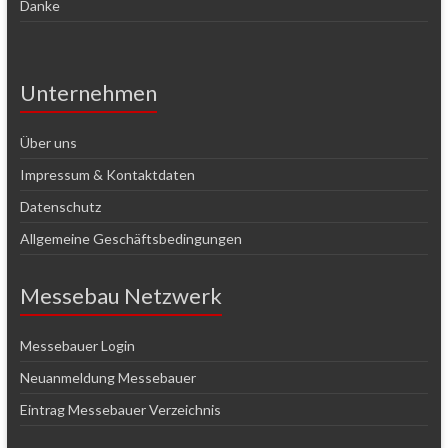
Danke
Unternehmen
Über uns
Impressum & Kontaktdaten
Datenschutz
Allgemeine Geschäftsbedingungen
Messebau Netzwerk
Messebauer Login
Neuanmeldung Messebauer
Eintrag Messebauer Verzeichnis