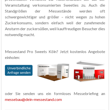
Veramstaltung verkonsumierten Sweeties zu. Auch die
Standgrößen der Messestände werden oft
schwergewichtiger und größer – nicht wegen zu hohen
Zuckerkonsums, sondern einfach weil der zunehmende
Ansturm der zuckersüßen, weil kauffreudigen Besucher dies
notwendig macht.
Messestand Pro Sweets Köln? Jetzt kostenlos Angebote
einholen:
oder Sie senden uns ein formloses Messebriefing an
messebau@dein-messestand.com