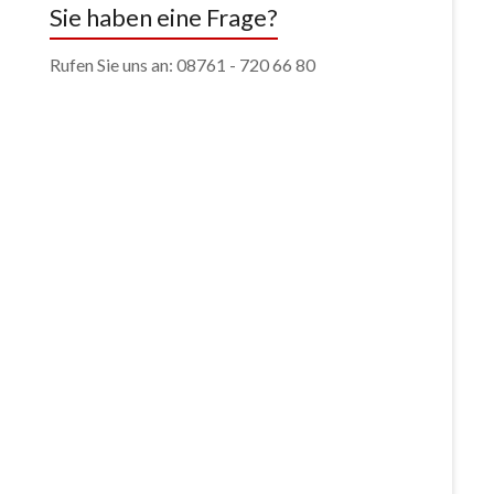
Sie haben eine Frage?
Rufen Sie uns an: 08761 - 720 66 80