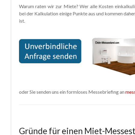
Warum raten wir zur Miete? Wer alle Kosten einkalkulie
bei der Kalkulation einige Punkte aus und kommen daher a
ist.
oder Sie senden uns ein formloses Messebriefing an
mes
Gründe für einen Miet-Messes