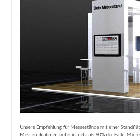
Unsere Empfehlung für Messestände mit einer Standflä
Messeteilnahmen lautet in mehr als 90% der Fälle: Miet