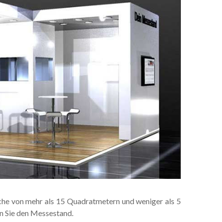
che von mehr als 15 Quadratmetern und weniger als 5
en Sie den Messestand.