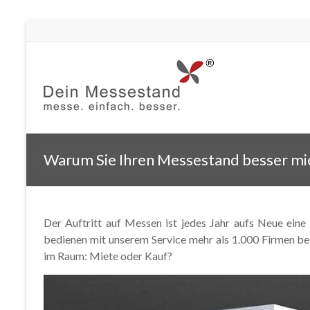
Warum Sie Ihren Messestand besser mi
Der Auftritt auf Messen ist jedes Jahr aufs Neue eine
bedienen mit unserem Service mehr als 1.000 Firmen be
im Raum: Miete oder Kauf?