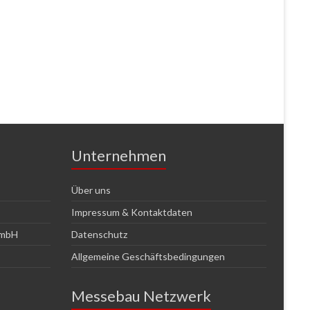
Unternehmen
Über uns
Impressum & Kontaktdaten
GmbH
Datenschutz
Allgemeine Geschäftsbedingungen
Messebau Netzwerk