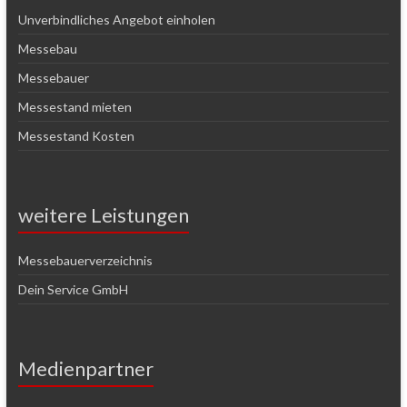
Unverbindliches Angebot einholen
Messebau
Messebauer
Messestand mieten
Messestand Kosten
weitere Leistungen
Messebauerverzeichnis
Dein Service GmbH
Medienpartner