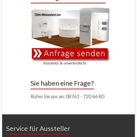
Sie haben eine Frage?
Rufen Sie uns an: 08761 - 720 66 80
Service für Aussteller