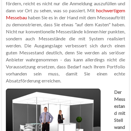
fördern, reicht es nicht nur die Anmeldung auszufüllen und
dann vor Ort zu sehen, was so passiert. Mit
hochwertigem
Messebau
haben Sie es in der Hand mit dem Messeauftritt
zu demonstrieren, dass Sie etwas "auf dem Kasten" haben.
Nicht nur konventionelle Messestände können hier punkten,
sondern auch Messestände die mit System realisiert
werden. Die Ausgangslage verbessert sich durch einen
guten Messestand deutlich, denn Sie werden als seriöser
Anbieter wahrgenommen - das kann allerdings nicht die
Voraussetzung ersetzen, dass Bedarf nach Ihrem Portfolio
vorhanden sein muss, damit Sie einen echte
Absatzförderung erreichen.
Der
Mess
estan
d mit
Stell
wand