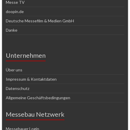
Messe TV
doopin.de
Deutsche Messefilm & Medien GmbH
Danke
Unternehmen
Über uns
Impressum & Kontaktdaten
Datenschutz
Allgemeine Geschäftsbedingungen
Messebau Netzwerk
Messebauer Login