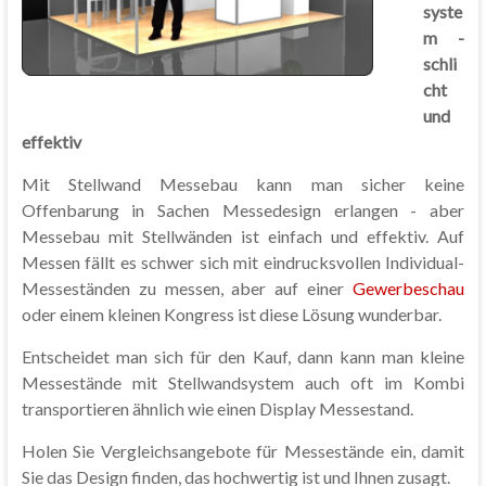
syste
m -
schli
cht
und
effektiv
Mit Stellwand Messebau kann man sicher keine
Offenbarung in Sachen Messedesign erlangen - aber
Messebau mit Stellwänden ist einfach und effektiv. Auf
Messen fällt es schwer sich mit eindrucksvollen Individual-
Messeständen zu messen, aber auf einer
Gewerbeschau
oder einem kleinen Kongress ist diese Lösung wunderbar.
Entscheidet man sich für den Kauf, dann kann man kleine
Messestände mit Stellwandsystem auch oft im Kombi
transportieren ähnlich wie einen Display Messestand.
Holen Sie Vergleichsangebote für Messestände ein, damit
Sie das Design finden, das hochwertig ist und Ihnen zusagt.