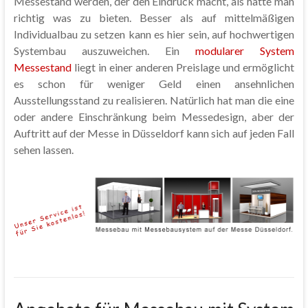
Messestand werden, der den Eindruck macht, als hätte man
richtig was zu bieten. Besser als auf mittelmäßigen
Individualbau zu setzen kann es hier sein, auf hochwertigen
Systembau auszuweichen. Ein
modularer System
Messestand
liegt in einer anderen Preislage und ermöglicht
es schon für weniger Geld einen ansehnlichen
Ausstellungsstand zu realisieren. Natürlich hat man die eine
oder andere Einschränkung beim Messedesign, aber der
Auftritt auf der Messe in Düsseldorf kann sich auf jeden Fall
sehen lassen.