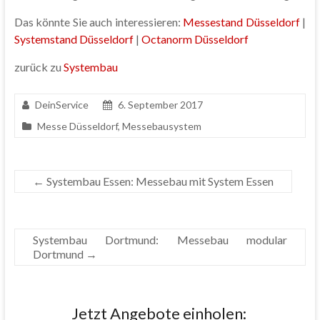
Das könnte Sie auch interessieren:
Messestand Düsseldorf
|
Systemstand Düsseldorf
|
Octanorm Düsseldorf
zurück zu
Systembau
DeinService
6. September 2017
Messe Düsseldorf
,
Messebausystem
←
Systembau Essen: Messebau mit System Essen
Systembau Dortmund: Messebau modular
Dortmund
→
Jetzt Angebote einholen: