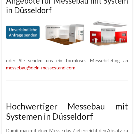
Angebote für Messebau mit System
in Düsseldorf
oder Sie senden uns ein formloses Messebriefing an
messebau@dein-messestand.com
Hochwertiger Messebau mit
Systemen in Düsseldorf
Damit man mit einer Messe das Ziel erreicht den Absatz zu