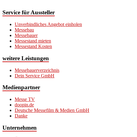
Service für Aussteller
Unverbindliches Angebot einholen
Messebau
Messebauer
Messestand mieten
Messestand Kosten
weitere Leistungen
Messebauerverzeichnis
Dein Service GmbH
Medienpartner
Messe TV
doopin.de
Deutsche Messefilm & Medien GmbH
Danke
Unternehmen