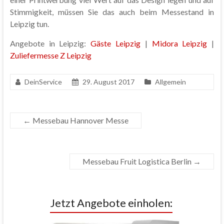
Stimmigkeit, müssen Sie das auch beim Messestand in
Leipzig tun.
Angebote in Leipzig:
Gäste Leipzig
|
Midora Leipzig
|
Zuliefermesse Z Leipzig
DeinService
29. August 2017
Allgemein
←
Messebau Hannover Messe
Messebau Fruit Logistica Berlin
→
Jetzt Angebote einholen: