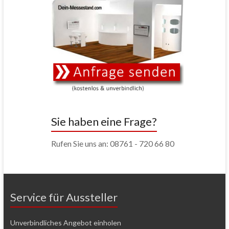
Sie haben eine Frage?
Rufen Sie uns an: 08761 - 720 66 80
Service für Aussteller
Unverbindliches Angebot einholen