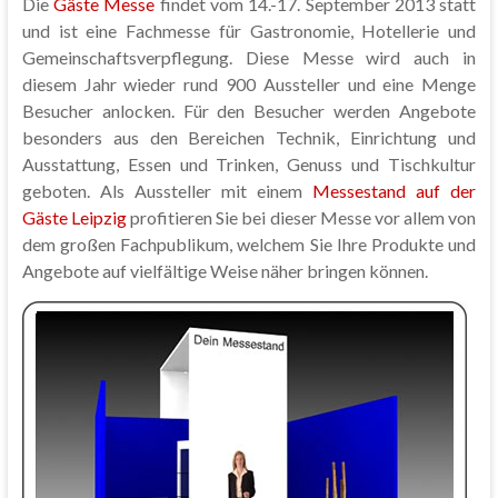
Die
Gäste Messe
findet vom 14.-17. September 2013 statt
und ist eine Fachmesse für Gastronomie, Hotellerie und
Gemeinschaftsverpflegung. Diese Messe wird auch in
diesem Jahr wieder rund 900 Aussteller und eine Menge
Besucher anlocken. Für den Besucher werden Angebote
besonders aus den Bereichen Technik, Einrichtung und
Ausstattung, Essen und Trinken, Genuss und Tischkultur
geboten. Als Aussteller mit einem
Messestand auf der
Gäste Leipzig
profitieren Sie bei dieser Messe vor allem von
dem großen Fachpublikum, welchem Sie Ihre Produkte und
Angebote auf vielfältige Weise näher bringen können.