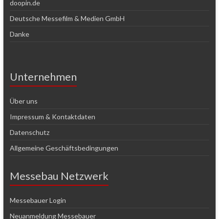
doopin.de
Deutsche Messefilm & Medien GmbH
Danke
Unternehmen
Über uns
Impressum & Kontaktdaten
Datenschutz
Allgemeine Geschäftsbedingungen
Messebau Netzwerk
Messebauer Login
Neuanmeldung Messebauer