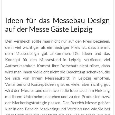
Ideen für das Messebau Design
auf der Messe Gäste Leipzig
Den Vergleich sollte man nicht nur auf den Preis beziehen,
denn viel wichtiger als ein niedriger Preis ist, dass Sie mit
dem Messedesign gut ankommen. Die Ideen und das
Konzept für den Messestand in Leipzig verdienen viel
Aufmerksamkeit. Kommt Ihre Botschaft nicht rüber, dann
wird man Ihnen vielleicht nicht die Beachtung schenken, die
Sie sich von Ihrem Messeauftritt in Leipzig erhoffen.
Varianten und Konzeptideen gibt es viele, aber richtig gut
wird der Messestand dann, wenn die Ideen auch im Einklang
mit Ihrem Unternehmen stehen und zu den Produkten bzw.
der Marketingstrategie passen. Der Bereich Messe gehört
klar in den Bereich Marketing und Vertrieb und wie Sie bei
einer Printwerbung viel Wert auf das Design legen und auf