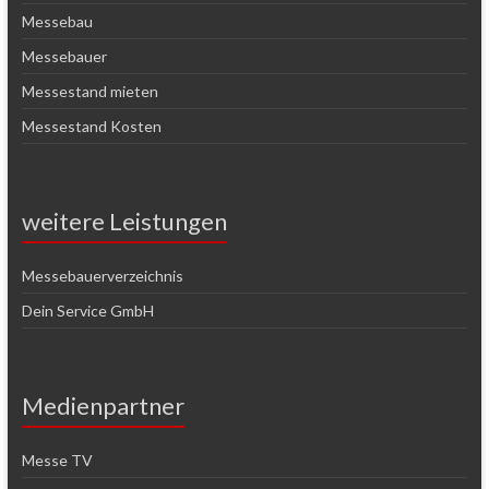
Messebau
Messebauer
Messestand mieten
Messestand Kosten
weitere Leistungen
Messebauerverzeichnis
Dein Service GmbH
Medienpartner
Messe TV