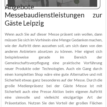
Angebote
Messebaudienstleistungen zur
Gäste Leipzig
Wenn auch Sie auf dieser Messe präsent sein wollen, dann
müssen Sie sich im Vorhinein eine Menge Gedanken machen,
wie der Auftritt denn aussehen soll, um sich dann von den
anderen Anbietern absetzen zu können. Hier eignet sich
beispielsweise gerade im Bereich der
Gemeinschaftsverpflegung eine praktische Vorführung
neuer Produkte oder Technologien. Auch ein Gang durch
einen kompletten Shop wäre eine gute Alternative und mit
Sicherheit etwas ganz besonderes auf der Messe. Durch die
große Medienpräsenz bei der Gäste Messe ist mit
Sicherheit auch eine Presse Aktion beim eigenen Auftritt
eine sinnvolle und vielleicht einzigartige Art der
Präsentation. Nutzen Sie den Vorteil der großen Flächen