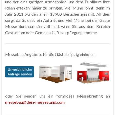
und der einzigartigen Atmosphäre, um dem Publikum Ihre
Ideen effektiv näher zu bringen. Viel Mühe lohnt, denn im
Jahr 2011 wurden allein 18900 Besucher gezählt. All dies
sorgt dafür, dass ein Auftritt und viel Mühe bei der Gäste
Messe durchaus sinnvoll sind, wenn Sie aus dem Bereich
Gastronom oder Gemeinschaftsverpflegung komme.
Messebau Angebote für die Gäste Leipzig einholen:
oder Sie senden uns ein formloses Messebriefing an
messebau@dein-messestand.com