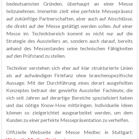
bedeutsamsten Gründen, überhaupt an einer Messe
teilzunehmen. Immerhin zielt eine perfekte Messepräsenz
auf zukünftige Partnerschaften, aber auch auf Abschlüsse,
die direkt auf der Messe getätigt werden sollen. Auf einer
Messe im Technikbereich kommt es nicht nur auf die
Strategie des Ausstellers an, sondern auch darauf, bereits
anhand des Messestandes seine technischen Fähigkeiten
auf den Prüfstand zu stellen.
Techniker verstehen sich eher auf klar strukturierte Linien
als auf aufwändigen Firlefanz ohne branchenspezifische
Aussage. Mit der Durchführung eines derart ausgefeilten
Konzeptes betraut der gewiefte Aussteller Fachleute, die
sich seit Jahren auf derartige Bereiche spezialisiert haben
und das nötige Know-How mitbringen. Individuelle Ideen
können so zielgerichtet ausgearbeitet werden, um dem
Kunden zu einer perfekte Messepräsentation zu verhelfen.
Offizielle Webseite der Messe Medtec in Stuttgart: