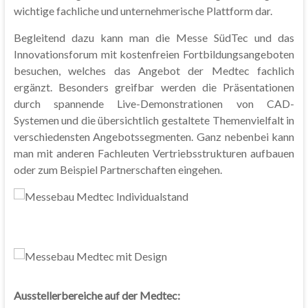
wichtige fachliche und unternehmerische Plattform dar.
Begleitend dazu kann man die Messe SüdTec und das
Innovationsforum mit kostenfreien Fortbildungsangeboten
besuchen, welches das Angebot der Medtec fachlich
ergänzt. Besonders greifbar werden die Präsentationen
durch spannende Live-Demonstrationen von CAD-
Systemen und die übersichtlich gestaltete Themenvielfalt in
verschiedensten Angebotssegmenten. Ganz nebenbei kann
man mit anderen Fachleuten Vertriebsstrukturen aufbauen
oder zum Beispiel Partnerschaften eingehen.
Ausstellerbereiche auf der Medtec: