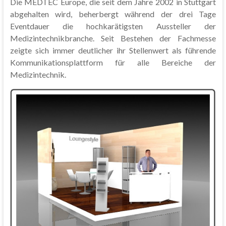
Die MEDTEC Europe, die seit dem Jahre 2002 in Stuttgart
abgehalten wird, beherbergt während der drei Tage
Eventdauer die hochkarätigsten Aussteller der
Medizintechnikbranche. Seit Bestehen der Fachmesse
zeigte sich immer deutlicher ihr Stellenwert als führende
Kommunikationsplattform für alle Bereiche der
Medizintechnik.