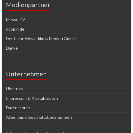
Medienpartner
Messe TV
doopin.de
Deutsche Messefilm & Medien GmbH
Danke
Unternehmen
Über uns
Impressum & Kontaktdaten
Datenschutz
Allgemeine Geschäftsbedingungen