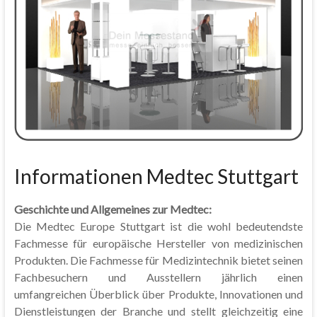
Informationen Medtec Stuttgart
Geschichte und Allgemeines zur Medtec:
Die Medtec Europe Stuttgart ist die wohl bedeutendste
Fachmesse für europäische Hersteller von medizinischen
Produkten. Die Fachmesse für Medizintechnik bietet seinen
Fachbesuchern und Ausstellern jährlich einen
umfangreichen Überblick über Produkte, Innovationen und
Dienstleistungen der Branche und stellt gleichzeitig eine