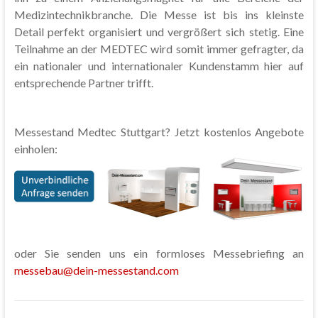
Medizintechnikbranche. Die Messe ist bis ins kleinste
Detail perfekt organisiert und vergrößert sich stetig. Eine
Teilnahme an der MEDTEC wird somit immer gefragter, da
ein nationaler und internationaler Kundenstamm hier auf
entsprechende Partner trifft.
Messestand Medtec Stuttgart? Jetzt kostenlos Angebote
einholen:
oder Sie senden uns ein formloses Messebriefing an
messebau@dein-messestand.com