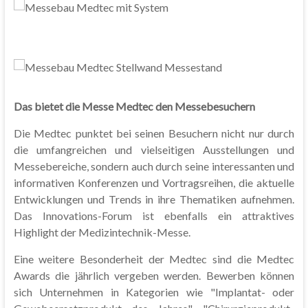
Das bietet die Messe Medtec den Messebesuchern
Die Medtec punktet bei seinen Besuchern nicht nur durch
die umfangreichen und vielseitigen Ausstellungen und
Messebereiche, sondern auch durch seine interessanten und
informativen Konferenzen und Vortragsreihen, die aktuelle
Entwicklungen und Trends in ihre Thematiken aufnehmen.
Das Innovations-Forum ist ebenfalls ein attraktives
Highlight der Medizintechnik-Messe.
Eine weitere Besonderheit der Medtec sind die Medtec
Awards die jährlich vergeben werden. Bewerben können
sich Unternehmen in Kategorien wie "Implantat- oder