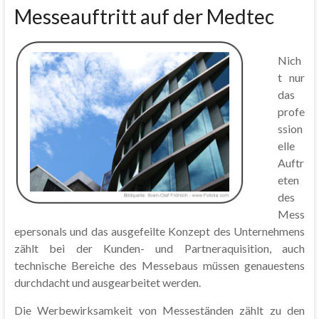
Messeauftritt auf der Medtec
Nich
t nur
das
profe
ssion
elle
Auftr
eten
des
Mess
epersonals und das ausgefeilte Konzept des Unternehmens
zählt bei der Kunden- und Partneraquisition, auch
technische Bereiche des Messebaus müssen genauestens
durchdacht und ausgearbeitet werden.
Die Werbewirksamkeit von Messeständen zählt zu den