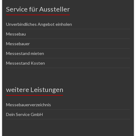
Service für Aussteller
Unverbindliches Angebot einholen
Messebau
Messebauer
Messestand mieten
Messestand Kosten
weitere Leistungen
Messebauerverzeichnis
Dein Service GmbH