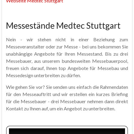
Webseite Medtec Stuttgart
Messestände Medtec Stuttgart
Nein - wir stehen nicht in einer Beziehung zum
Messeveranstalter oder zur Messe - bei uns bekommen Sie
unabhängige Angebote für Ihren Messestand. Bis zu drei
Messebauer, aus unserem bundesweiten Messebauerpool,
freuen sich darauf, Ihnen top Angebote für Messebau und
Messedesign unterbreiten zu dürfen.
Wie gehen Sie vor? Sie senden uns einfach die Rahmendaten
für den Messeauftritt und wir erstellen ein kurzes Briefing
für die Messebauer - drei Messebauer nehmen dann direkt
Kontakt zu Ihnen auf, um ein Angebot zu unterbreiten.