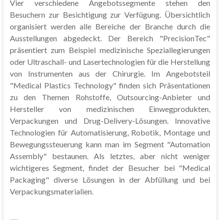
Vier verschiedene Angebotssegmente stehen den
Besuchern zur Besichtigung zur Verfügung. Übersichtlich
organisiert werden alle Bereiche der Branche durch die
Ausstellungen abgedeckt. Der Bereich "PrecisionTec"
präsentiert zum Beispiel medizinische Speziallegierungen
oder Ultraschall- und Lasertechnologien für die Herstellung
von Instrumenten aus der Chirurgie. Im Angebotsteil
"Medical Plastics Technology" finden sich Präsentationen
zu den Themen Rohstoffe, Outsourcing-Anbieter und
Hersteller von medizinischen Einwegprodukten,
Verpackungen und Drug-Delivery-Lösungen. Innovative
Technologien für Automatisierung, Robotik, Montage und
Bewegungssteuerung kann man im Segment "Automation
Assembly" bestaunen. Als letztes, aber nicht weniger
wichtigeres Segment, findet der Besucher bei "Medical
Packaging" diverse Lösungen in der Abfüllung und bei
Verpackungsmaterialien.