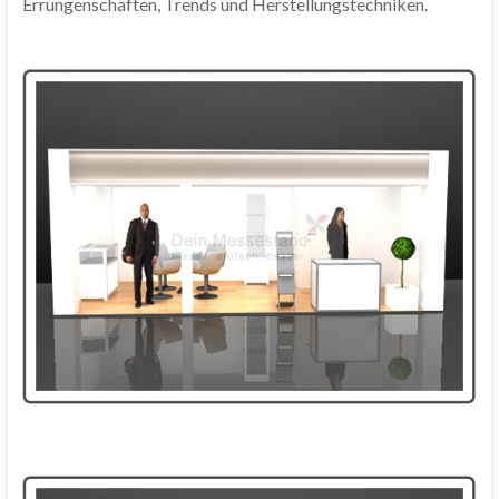
Errungenschaften, Trends und Herstellungstechniken.