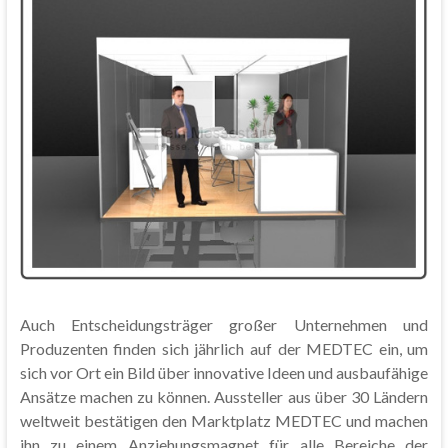
Auch Entscheidungsträger großer Unternehmen und
Produzenten finden sich jährlich auf der MEDTEC ein, um
sich vor Ort ein Bild über innovative Ideen und ausbaufähige
Ansätze machen zu können. Aussteller aus über 30 Ländern
weltweit bestätigen den Marktplatz MEDTEC und machen
ihn zu einem Anziehungsmagnet für alle Bereiche der