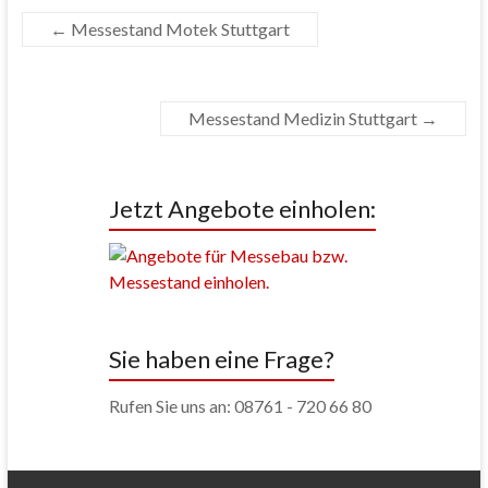
←
Messestand Motek Stuttgart
Messestand Medizin Stuttgart
→
Jetzt Angebote einholen:
Sie haben eine Frage?
Rufen Sie uns an: 08761 - 720 66 80