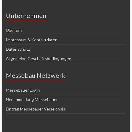
Unternehmen
Über uns
Impressum & Kontaktdaten
Datenschutz
Allgemeine Geschäftsbedingungen
Messebau Netzwerk
Messebauer Login
Neuanmeldung Messebauer
Eintrag Messebauer Verzeichnis