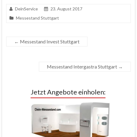
DeinService
23. August 2017
Messestand Stuttgart
←
Messestand Invest Stuttgart
Messestand Intergastra Stuttgart
→
Jetzt Angebote einholen: