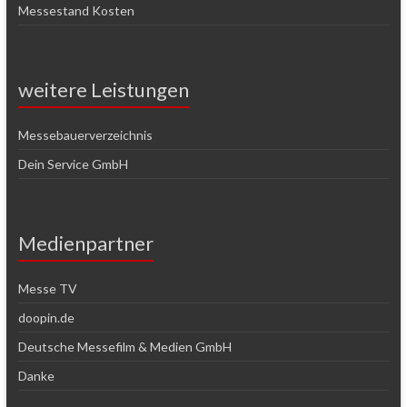
Messestand Kosten
weitere Leistungen
Messebauerverzeichnis
Dein Service GmbH
Medienpartner
Messe TV
doopin.de
Deutsche Messefilm & Medien GmbH
Danke