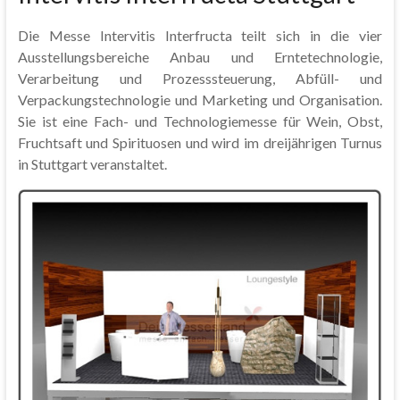
Die Messe Intervitis Interfructa teilt sich in die vier
Ausstellungsbereiche Anbau und Erntetechnologie,
Verarbeitung und Prozesssteuerung, Abfüll- und
Verpackungstechnologie und Marketing und Organisation.
Sie ist eine Fach- und Technologiemesse für Wein, Obst,
Fruchtsaft und Spirituosen und wird im dreijährigen Turnus
in Stuttgart veranstaltet.