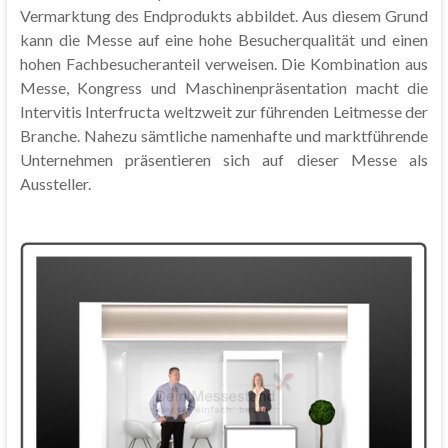
Vermarktung des Endprodukts abbildet. Aus diesem Grund
kann die Messe auf eine hohe Besucherqualität und einen
hohen Fachbesucheranteil verweisen. Die Kombination aus
Messe, Kongress und Maschinenpräsentation macht die
Intervitis Interfructa weltzweit zur führenden Leitmesse der
Branche. Nahezu sämtliche namenhafte und marktführende
Unternehmen präsentieren sich auf dieser Messe als
Aussteller.