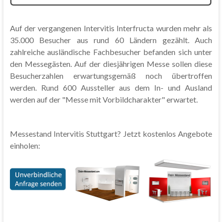
Auf der vergangenen Intervitis Interfructa wurden mehr als
35.000 Besucher aus rund 60 Ländern gezählt. Auch
zahlreiche ausländische Fachbesucher befanden sich unter
den Messegästen. Auf der diesjährigen Messe sollen diese
Besucherzahlen erwartungsgemäß noch übertroffen
werden. Rund 600 Aussteller aus dem In- und Ausland
werden auf der "Messe mit Vorbildcharakter" erwartet.
Messestand Intervitis Stuttgart? Jetzt kostenlos Angebote
einholen: