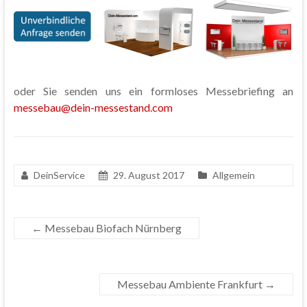
oder Sie senden uns ein formloses Messebriefing an
messebau@dein-messestand.com
DeinService
29. August 2017
Allgemein
←
Messebau Biofach Nürnberg
Messebau Ambiente Frankfurt
→