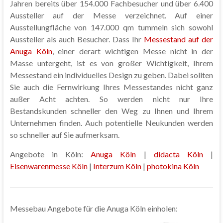
Jahren bereits über 154.000 Fachbesucher und über 6.400
Aussteller auf der Messe verzeichnet. Auf einer
Ausstellungfläche von 147.000 qm tummeln sich sowohl
Aussteller als auch Besucher. Dass Ihr
Messestand auf der
Anuga Köln
, einer derart wichtigen Messe nicht in der
Masse untergeht, ist es von großer Wichtigkeit, Ihrem
Messestand ein individuelles Design zu geben. Dabei sollten
Sie auch die Fernwirkung Ihres Messestandes nicht ganz
außer Acht achten. So werden nicht nur Ihre
Bestandskunden schneller den Weg zu Ihnen und Ihrem
Unternehmen finden. Auch potentielle Neukunden werden
so schneller auf Sie aufmerksam.
Angebote in Köln:
Anuga Köln
|
didacta Köln
|
Eisenwarenmesse Köln
|
Interzum Köln
|
photokina Köln
Messebau Angebote für die Anuga Köln einholen: