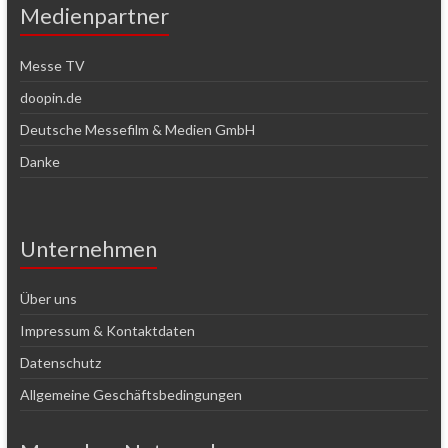
Medienpartner
Messe TV
doopin.de
Deutsche Messefilm & Medien GmbH
Danke
Unternehmen
Über uns
Impressum & Kontaktdaten
Datenschutz
Allgemeine Geschäftsbedingungen