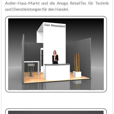
Außer-Haus-Markt und die Anuga RetailTec für Technik
und Dienstleistungen für den Handel.