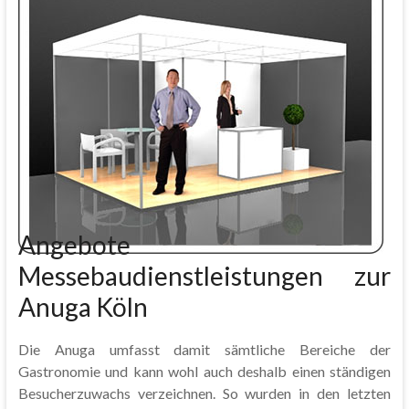
Angebote
Messebaudienstleistungen zur
Anuga Köln
Die Anuga umfasst damit sämtliche Bereiche der
Gastronomie und kann wohl auch deshalb einen ständigen
Besucherzuwachs verzeichnen. So wurden in den letzten