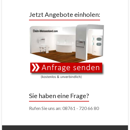
Jetzt Angebote einholen:
Sie haben eine Frage?
Rufen Sie uns an: 08761 - 720 66 80