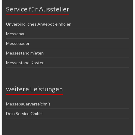
Service für Aussteller
Unverbindliches Angebot einholen
Messebau
Messebauer
Messestand mieten
Messestand Kosten
weitere Leistungen
Messebauerverzeichnis
Dein Service GmbH