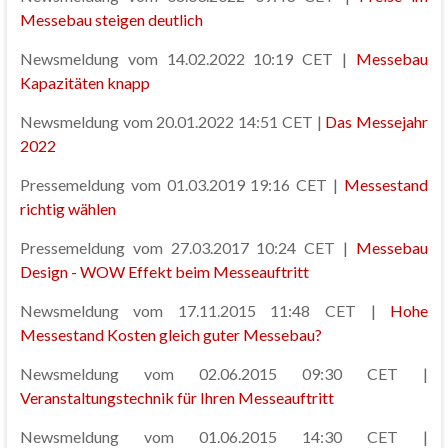
Messebau steigen deutlich
Newsmeldung vom 14.02.2022 10:19 CET |
Messebau
Kapazitäten knapp
Newsmeldung vom 20.01.2022 14:51 CET |
Das Messejahr
2022
Pressemeldung vom 01.03.2019 19:16 CET |
Messestand
richtig wählen
Pressemeldung vom 27.03.2017 10:24 CET |
Messebau
Design - WOW Effekt beim Messeauftritt
Newsmeldung vom 17.11.2015 11:48 CET |
Hohe
Messestand Kosten gleich guter Messebau?
Newsmeldung vom 02.06.2015 09:30 CET |
Veranstaltungstechnik für Ihren Messeauftritt
Newsmeldung vom 01.06.2015 14:30 CET |