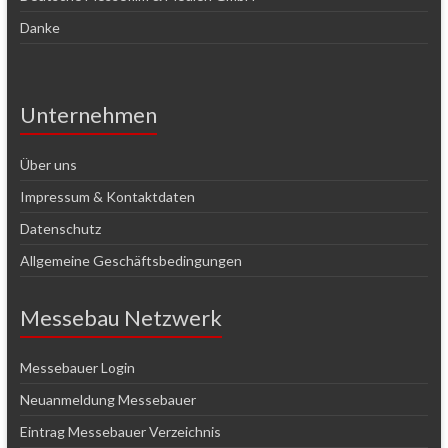
Danke
Unternehmen
Über uns
Impressum & Kontaktdaten
Datenschutz
Allgemeine Geschäftsbedingungen
Messebau Netzwerk
Messebauer Login
Neuanmeldung Messebauer
Eintrag Messebauer Verzeichnis