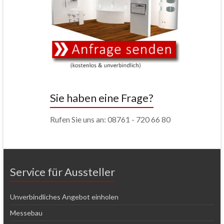
Sie haben eine Frage?
Rufen Sie uns an: 08761 - 720 66 80
Service für Aussteller
Unverbindliches Angebot einholen
Messebau