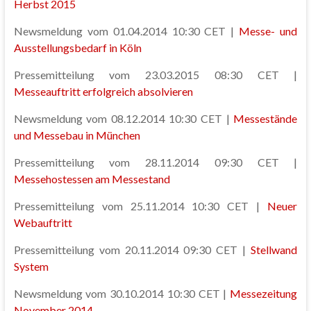
Herbst 2015
Newsmeldung vom 01.04.2014 10:30 CET |
Messe- und
Ausstellungsbedarf in Köln
Pressemitteilung vom 23.03.2015 08:30 CET |
Messeauftritt erfolgreich absolvieren
Newsmeldung vom 08.12.2014 10:30 CET |
Messestände
und Messebau in München
Pressemitteilung vom 28.11.2014 09:30 CET |
Messehostessen am Messestand
Pressemitteilung vom 25.11.2014 10:30 CET |
Neuer
Webauftritt
Pressemitteilung vom 20.11.2014 09:30 CET |
Stellwand
System
Newsmeldung vom 30.10.2014 10:30 CET |
Messezeitung
November 2014