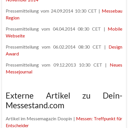
Pressemitteilung vom 24.09.2014 10:30 CET |
Messebau
Region
Pressemitteilung vom 04.04.2014 08:30 CET |
Mobile
Webseite
Pressemitteilung vom 06.02.2014 08:30 CET |
Design
Award
Pressemitteilung vom 09.12.2013 10:30 CET |
Neues
Messejournal
Externe Artikel zu Dein-
Messestand.com
Artikel im Messemagazin Doopin |
Messen: Treffpunkt für
Entscheider