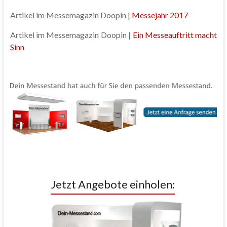
Artikel im Messemagazin Doopin |
Messejahr 2017
Artikel im Messemagazin Doopin |
Ein Messeauftritt macht
Sinn
Jetzt Angebote einholen: