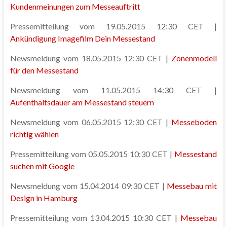
Kundenmeinungen zum Messeauftritt
Pressemitteilung vom 19.05.2015 12:30 CET |
Ankündigung Imagefilm Dein Messestand
Newsmeldung vom 18.05.2015 12:30 CET |
Zonenmodell
für den Messestand
Newsmeldung vom 11.05.2015 14:30 CET |
Aufenthaltsdauer am Messestand steuern
Newsmeldung vom 06.05.2015 12:30 CET |
Messeboden
richtig wählen
Pressemitteilung vom 05.05.2015 10:30 CET |
Messestand
suchen mit Google
Newsmeldung vom 15.04.2014 09:30 CET |
Messebau mit
Design in Hamburg
Pressemitteilung vom 13.04.2015 10:30 CET |
Messebau