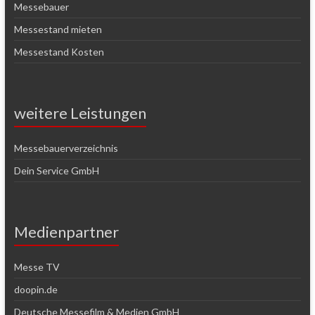
Messebauer
Messestand mieten
Messestand Kosten
weitere Leistungen
Messebauerverzeichnis
Dein Service GmbH
Medienpartner
Messe TV
doopin.de
Deutsche Messefilm & Medien GmbH