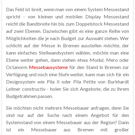
Das Feld ist breit, wenn man von einem System Messestand
spricht - von kleinen und mobilen Display Messestand
reicht die Bandbreite hin bis zum Doppelstock Messestand
auf zwei Ebenen. Dazwischen gibt es eine ganze Reihe von
Möglichkeiten die je nach Budget zur Auswahl stehen. Wer
schlicht auf der Messe in Bremen ausstellen möchte, der
kann einfaches Stellwandsystem wählen, möchte man eine
Ebene weiter gehen, dann stehen etwa Modul, Mero oder
Octanorm
Messebausysteme
für den Stand in Bremen zur
Verfügung und noch eine Stufe weiter, kann man sich für ein
Designsystem wie Pila II oder Pila Petite von Burkhardt
Leitner constructiv - holen Sie sich Angebote, die zu Ihrem
Budgetrahmen passen.
Sie möchten nicht mehrere Messebauer anfragen, denn Sie
sind nur auf der Suche nach einem Angebot für den
Systemstand von einem Messebauer aus der Region? Dann
ist ein Messebauer aus Bremen mit großer