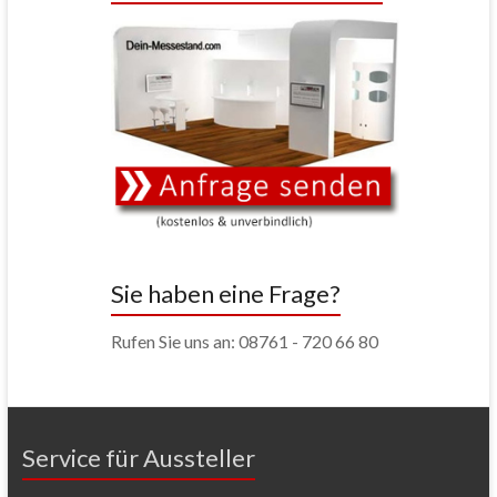
Sie haben eine Frage?
Rufen Sie uns an: 08761 - 720 66 80
Service für Aussteller