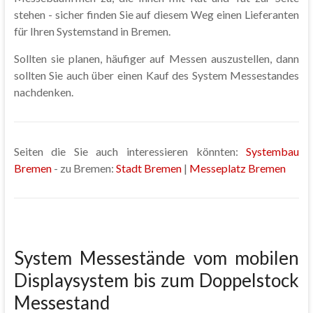
stehen - sicher finden Sie auf diesem Weg einen Lieferanten
für Ihren Systemstand in Bremen.
Sollten sie planen, häufiger auf Messen auszustellen, dann
sollten Sie auch über einen Kauf des System Messestandes
nachdenken.
Seiten die Sie auch interessieren könnten:
Systembau
Bremen
- zu Bremen:
Stadt Bremen
|
Messeplatz Bremen
System Messestände vom mobilen
Displaysystem bis zum Doppelstock
Messestand