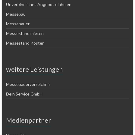
Unverbindliches Angebot einholen
Messebau
Messebauer
Messestand mieten
Messestand Kosten
weitere Leistungen
Messebauerverzeichnis
Dein Service GmbH
Medienpartner