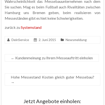
Wahrscheinlichkeit das Messebauunternehmen nach dem
Sie suchen. Mag es beim Fußball auch Rivalitäten zwischen
Hamburg uns Bremen geben, beim realisieren von
Messeständen gibt es hiet keine Schwierigkeiten.
zurück zu
Systemstand
DeinService
2. Juni 2015
Newsmeldung
←
Kundenmeinung zu Ihrem Messeauftritt einholen
Hohe Messestand Kosten gleich guter Messebau?
→
Jetzt Angebote einholen: