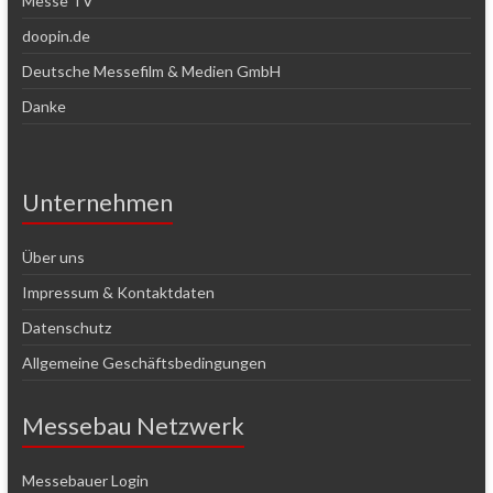
Messe TV
doopin.de
Deutsche Messefilm & Medien GmbH
Danke
Unternehmen
Über uns
Impressum & Kontaktdaten
Datenschutz
Allgemeine Geschäftsbedingungen
Messebau Netzwerk
Messebauer Login