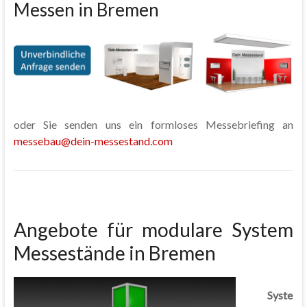
Messen in Bremen
oder Sie senden uns ein formloses Messebriefing an
messebau@dein-messestand.com
Angebote für modulare System
Messestände in Bremen
Syste