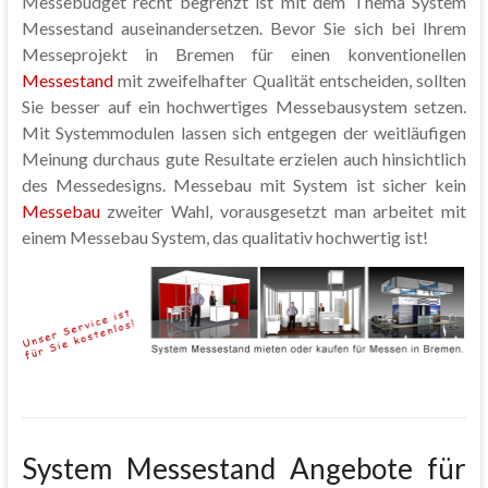
Messebudget recht begrenzt ist mit dem Thema System
Messestand auseinandersetzen. Bevor Sie sich bei Ihrem
Messeprojekt in Bremen für einen konventionellen
Messestand
mit zweifelhafter Qualität entscheiden, sollten
Sie besser auf ein hochwertiges Messebausystem setzen.
Mit Systemmodulen lassen sich entgegen der weitläufigen
Meinung durchaus gute Resultate erzielen auch hinsichtlich
des Messedesigns. Messebau mit System ist sicher kein
Messebau
zweiter Wahl, vorausgesetzt man arbeitet mit
einem Messebau System, das qualitativ hochwertig ist!
System Messestand Angebote für