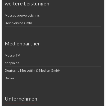
weitere Leistungen
Messebauerverzeichnis
Dein Service GmbH
Medienpartner
Messe TV
doopin.de
Deutsche Messefilm & Medien GmbH
Danke
Unternehmen