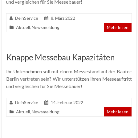
und vergleichen für Sie Messebauer!
DeinService
8. März 2022
Aktuell
,
Newsmeldung
Mehr lesen
Knappe Messebau Kapazitäten
Ihr Unternehmen soll mit einem Messestand auf der Bautec
Berlin vertreten sein? Wir unterstützen Ihren Messeauftritt
und vergleichen für Sie Messebauer!
DeinService
14. Februar 2022
Aktuell
,
Newsmeldung
Mehr lesen