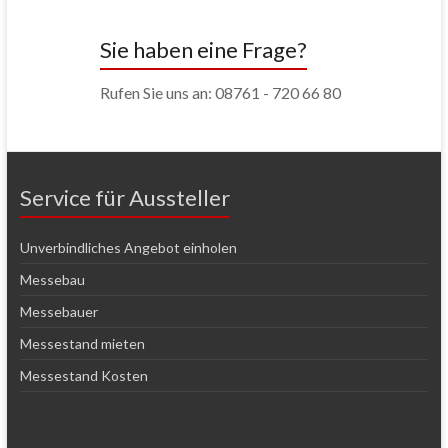
Sie haben eine Frage?
Rufen Sie uns an: 08761 - 720 66 80
Service für Aussteller
Unverbindliches Angebot einholen
Messebau
Messebauer
Messestand mieten
Messestand Kosten