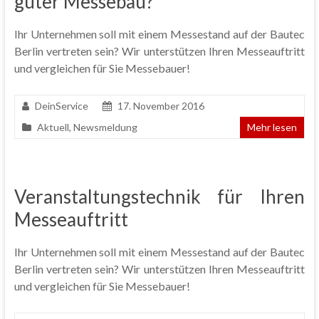
guter Messebau?
Ihr Unternehmen soll mit einem Messestand auf der Bautec
Berlin vertreten sein? Wir unterstützen Ihren Messeauftritt
und vergleichen für Sie Messebauer!
DeinService
17. November 2016
Aktuell
,
Newsmeldung
Mehr lesen
Veranstaltungstechnik für Ihren
Messeauftritt
Ihr Unternehmen soll mit einem Messestand auf der Bautec
Berlin vertreten sein? Wir unterstützen Ihren Messeauftritt
und vergleichen für Sie Messebauer!