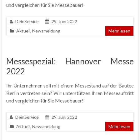
und vergleichen für Sie Messebauer!
DeinService
29. Juni 2022
Aktuell
,
Newsmeldung
Mehr lesen
Messespezial: Hannover Messe
2022
Ihr Unternehmen soll mit einem Messestand auf der Bautec
Berlin vertreten sein? Wir unterstützen Ihren Messeauftritt
und vergleichen für Sie Messebauer!
DeinService
29. Juni 2022
Aktuell
,
Newsmeldung
Mehr lesen