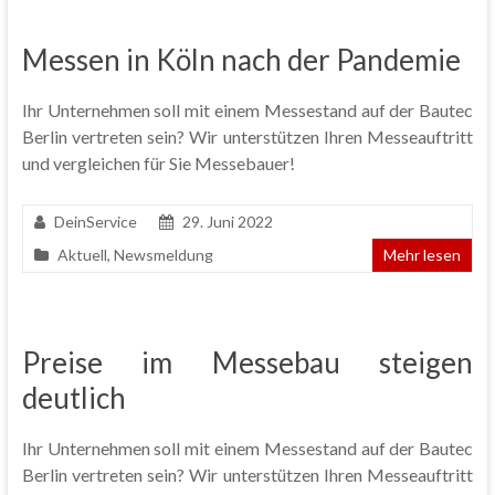
Messen in Köln nach der Pandemie
Ihr Unternehmen soll mit einem Messestand auf der Bautec
Berlin vertreten sein? Wir unterstützen Ihren Messeauftritt
und vergleichen für Sie Messebauer!
DeinService
29. Juni 2022
Aktuell
,
Newsmeldung
Mehr lesen
Preise im Messebau steigen
deutlich
Ihr Unternehmen soll mit einem Messestand auf der Bautec
Berlin vertreten sein? Wir unterstützen Ihren Messeauftritt