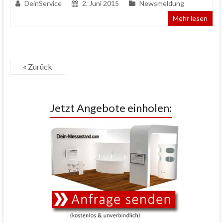
DeinService
2. Juni 2015
Newsmeldung
Mehr lesen
« Zurück
Jetzt Angebote einholen: