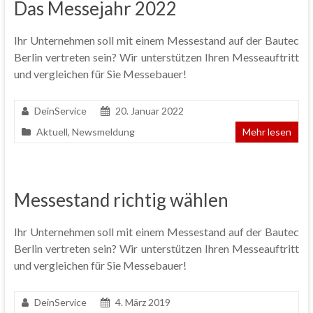
Das Messejahr 2022
Ihr Unternehmen soll mit einem Messestand auf der Bautec
Berlin vertreten sein? Wir unterstützen Ihren Messeauftritt
und vergleichen für Sie Messebauer!
DeinService
20. Januar 2022
Aktuell
,
Newsmeldung
Mehr lesen
Messestand richtig wählen
Ihr Unternehmen soll mit einem Messestand auf der Bautec
Berlin vertreten sein? Wir unterstützen Ihren Messeauftritt
und vergleichen für Sie Messebauer!
DeinService
4. März 2019