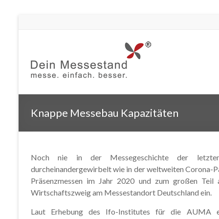
Knappe Messebau Kapazitäten
Noch nie in der Messegeschichte der letzte
durcheinandergewirbelt wie in der weltweiten Corona-
Präsenzmessen im Jahr 2020 und zum großen Teil a
Wirtschaftszweig am Messestandort Deutschland ein.
Laut Erhebung des Ifo-Institutes für die AUMA e