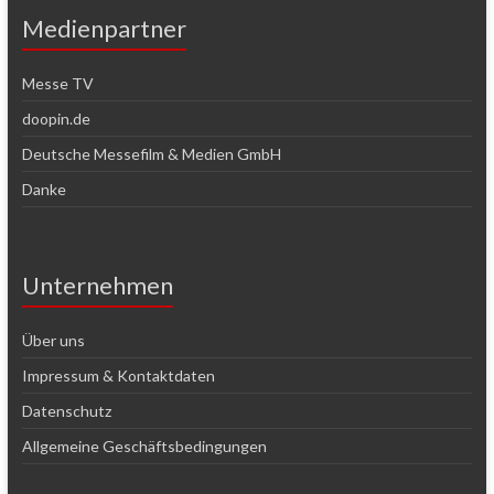
Medienpartner
Messe TV
doopin.de
Deutsche Messefilm & Medien GmbH
Danke
Unternehmen
Über uns
Impressum & Kontaktdaten
Datenschutz
Allgemeine Geschäftsbedingungen