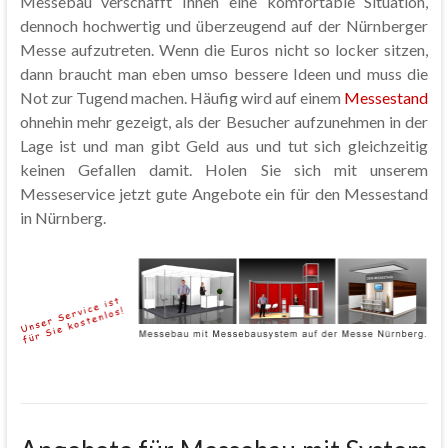
Messebau verschafft Ihnen eine komfortable Situation,
dennoch hochwertig und überzeugend auf der Nürnberger
Messe aufzutreten. Wenn die Euros nicht so locker sitzen,
dann braucht man eben umso bessere Ideen und muss die
Not zur Tugend machen. Häufig wird auf einem
Messestand
ohnehin mehr gezeigt, als der Besucher aufzunehmen in der
Lage ist und man gibt Geld aus und tut sich gleichzeitig
keinen Gefallen damit. Holen Sie sich mit unserem
Messeservice jetzt gute Angebote ein für den Messestand
in Nürnberg.