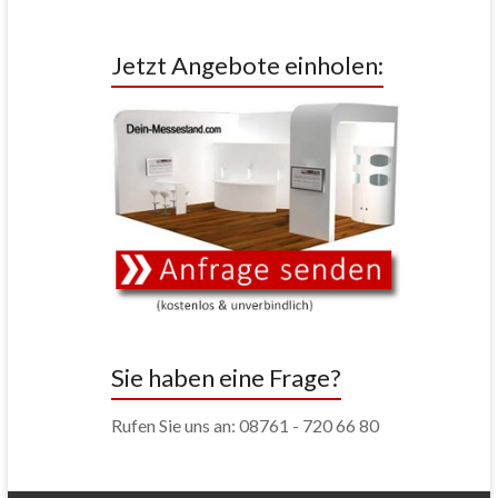
Jetzt Angebote einholen:
Sie haben eine Frage?
Rufen Sie uns an: 08761 - 720 66 80