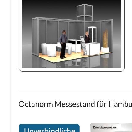
Octanorm Messestand für Hambu