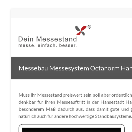
Messebau Messesystem Octanorm Ha
Muss Ihr Messestand preiswert sein, soll aber ordentli
denkbar für Ihren Messeauftritt in der Hansestadt 
besonderem Maß dadurch aus, dass damit gute und gün
natürlich auch für andere hochwertige Standbausysteme.