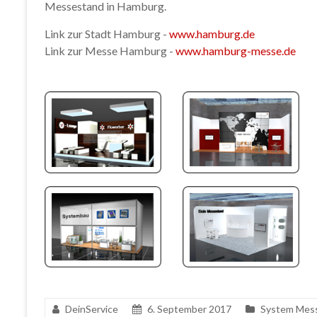
Messestand in Hamburg.
Link zur Stadt Hamburg -
www.hamburg.de
Link zur Messe Hamburg -
www.hamburg-messe.de
DeinService
6. September 2017
System Mes