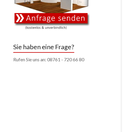
Sie haben eine Frage?
Rufen Sie uns an: 08761 - 720 66 80