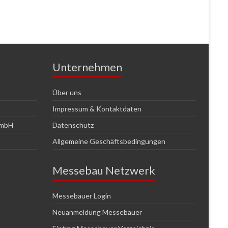
Unternehmen
Über uns
Impressum & Kontaktdaten
GmbH
Datenschutz
Allgemeine Geschäftsbedingungen
Messebau Netzwerk
Messebauer Login
Neuanmeldung Messebauer