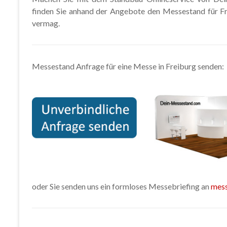
finden Sie anhand der Angebote den Messestand für Fr
vermag.
Messestand Anfrage für eine Messe in Freiburg senden:
oder Sie senden uns ein formloses Messebriefing an
mes