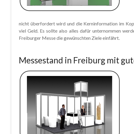
nicht überfordert wird und die Kerninformation im Kop
viel Geld. Es sollte also alles dafür unternommen werd
Freiburger Messe die gewünschten Ziele einfährt.
Messestand in Freiburg mit gut