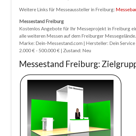
Weitere Links für Messeaussteller in Freiburg:
Messebau
Messestand Freiburg
Kostenlos Angebote für Ihr Messeprojekt in Freiburg einh
alle weiteren Messen auf dem Freiburger Messegelände.
Marke: Dein-Messestand.com | Hersteller: Dein Servic
2.000 € - 500.000 € | Zustand: Neu
Messestand Freiburg: Zielgrup