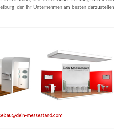
eiburg, der Ihr Unternehmen am besten darzustellen
sebau@dein-messestand.com