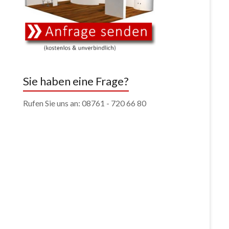
Sie haben eine Frage?
Rufen Sie uns an: 08761 - 720 66 80