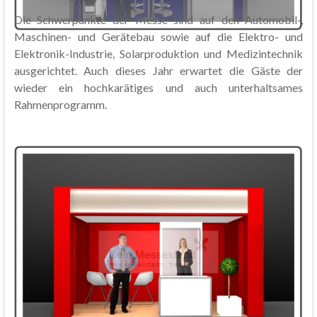
Die Schwerpunkte der Messe sind auf den Automobil-,
Maschinen- und Gerätebau sowie auf die Elektro- und
Elektronik-Industrie, Solarproduktion und Medizintechnik
ausgerichtet. Auch dieses Jahr erwartet die Gäste der
wieder ein hochkarätiges und auch unterhaltsames
Rahmenprogramm.