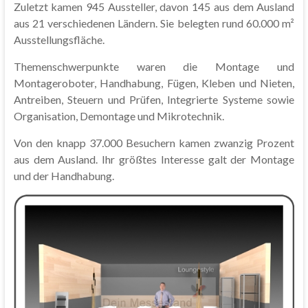
Zuletzt kamen 945 Aussteller, davon 145 aus dem Ausland
aus 21 verschiedenen Ländern. Sie belegten rund 60.000 m²
Ausstellungsfläche.
Themenschwerpunkte waren die Montage und
Montageroboter, Handhabung, Fügen, Kleben und Nieten,
Antreiben, Steuern und Prüfen, Integrierte Systeme sowie
Organisation, Demontage und Mikrotechnik.
Von den knapp 37.000 Besuchern kamen zwanzig Prozent
aus dem Ausland. Ihr größtes Interesse galt der Montage
und der Handhabung.