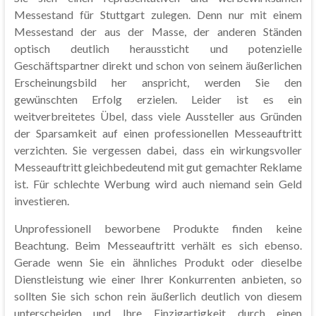
Messestand für Stuttgart zulegen. Denn nur mit einem
Messestand der aus der Masse, der anderen Ständen
optisch deutlich heraussticht und potenzielle
Geschäftspartner direkt und schon von seinem äußerlichen
Erscheinungsbild her anspricht, werden Sie den
gewünschten Erfolg erzielen. Leider ist es ein
weitverbreitetes Übel, dass viele Aussteller aus Gründen
der Sparsamkeit auf einen professionellen Messeauftritt
verzichten. Sie vergessen dabei, dass ein wirkungsvoller
Messeauftritt gleichbedeutend mit gut gemachter Reklame
ist. Für schlechte Werbung wird auch niemand sein Geld
investieren.
Unprofessionell beworbene Produkte finden keine
Beachtung. Beim Messeauftritt verhält es sich ebenso.
Gerade wenn Sie ein ähnliches Produkt oder dieselbe
Dienstleistung wie einer Ihrer Konkurrenten anbieten, so
sollten Sie sich schon rein äußerlich deutlich von diesem
unterscheiden und Ihre Einzigartigkeit durch einen