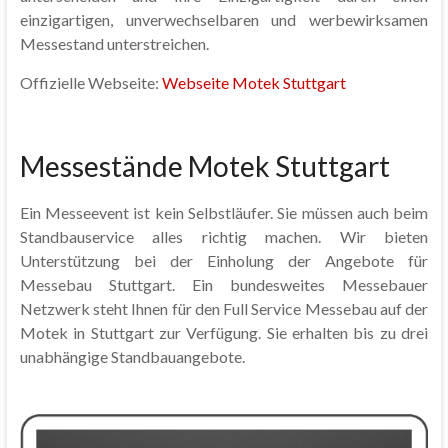
einzigartigen, unverwechselbaren und werbewirksamen
Messestand unterstreichen.
Offizielle Webseite:
Webseite Motek Stuttgart
Messestände Motek Stuttgart
Ein Messeevent ist kein Selbstläufer. Sie müssen auch beim
Standbauservice alles richtig machen. Wir bieten
Unterstützung bei der Einholung der Angebote für
Messebau Stuttgart. Ein bundesweites Messebauer
Netzwerk steht Ihnen für den Full Service Messebau auf der
Motek in Stuttgart zur Verfügung. Sie erhalten bis zu drei
unabhängige Standbauangebote.