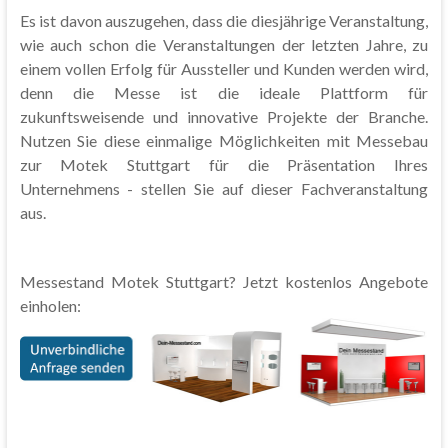
Es ist davon auszugehen, dass die diesjährige Veranstaltung,
wie auch schon die Veranstaltungen der letzten Jahre, zu
einem vollen Erfolg für Aussteller und Kunden werden wird,
denn die Messe ist die ideale Plattform für
zukunftsweisende und innovative Projekte der Branche.
Nutzen Sie diese einmalige Möglichkeiten mit Messebau
zur Motek Stuttgart für die Präsentation Ihres
Unternehmens - stellen Sie auf dieser Fachveranstaltung
aus.
Messestand Motek Stuttgart? Jetzt kostenlos Angebote
einholen: