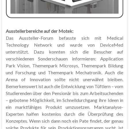
Ausstellerbereiche auf der Motek:
Das Aussteller-Forum befasste sich mit Medical
Technology Network und wurde von DeviceMed
unterstützt. Dazu konnten sich die Besucher auf
verschiedenen Sonderschauen informieren: Application
Park Vision, Themenpark Microsys, Themenpark Bildung
und Forschung und Themenpark Mechatronik. Auch die
Arena of Innovation sollte nicht unerwähnt bleiben.
Bemerkenswert ist auch die Entwicklung von Tüftlern – vom
Studierenden über den Pensionär bis zum Arbeitsuchenden
– gebotene Möglichkeit, im Schnelldurchgang ihre Ideen in
ein marktfähiges Produkt umzusetzen. Marktanalyse-
Experten halfen kostenlos durch die Überprüfung des
Konzeptes. Wenn sich dann noch ein Pate findet, der genau
solche Produkte für sein Produktionsprogramm sucht, ist