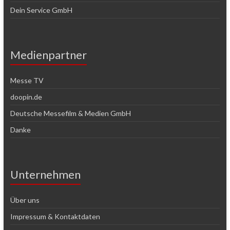
Dein Service GmbH
Medienpartner
Messe TV
doopin.de
Deutsche Messefilm & Medien GmbH
Danke
Unternehmen
Über uns
Impressum & Kontaktdaten