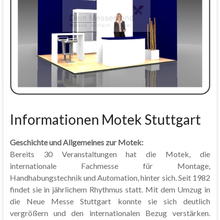
Informationen Motek Stuttgart
Geschichte und Allgemeines zur Motek:
Bereits 30 Veranstaltungen hat die Motek, die
internationale Fachmesse für Montage,
Handhabungstechnik und Automation, hinter sich. Seit 1982
findet sie in jährlichem Rhythmus statt. Mit dem Umzug in
die Neue Messe Stuttgart konnte sie sich deutlich
vergrößern und den internationalen Bezug verstärken.