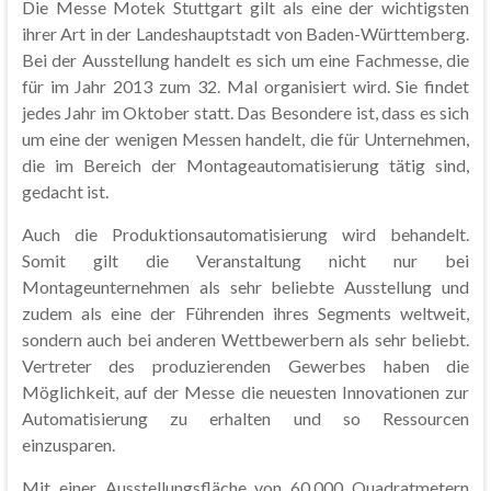
Die Messe Motek Stuttgart gilt als eine der wichtigsten
ihrer Art in der Landeshauptstadt von Baden-Württemberg.
Bei der Ausstellung handelt es sich um eine Fachmesse, die
für im Jahr 2013 zum 32. Mal organisiert wird. Sie findet
jedes Jahr im Oktober statt. Das Besondere ist, dass es sich
um eine der wenigen Messen handelt, die für Unternehmen,
die im Bereich der Montageautomatisierung tätig sind,
gedacht ist.
Auch die Produktionsautomatisierung wird behandelt.
Somit gilt die Veranstaltung nicht nur bei
Montageunternehmen als sehr beliebte Ausstellung und
zudem als eine der Führenden ihres Segments weltweit,
sondern auch bei anderen Wettbewerbern als sehr beliebt.
Vertreter des produzierenden Gewerbes haben die
Möglichkeit, auf der Messe die neuesten Innovationen zur
Automatisierung zu erhalten und so Ressourcen
einzusparen.
Mit einer Ausstellungsfläche von 60.000 Quadratmetern