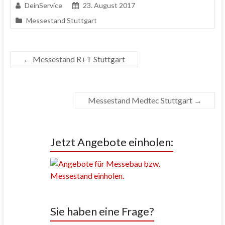
DeinService
23. August 2017
Messestand Stuttgart
←
Messestand R+T Stuttgart
Messestand Medtec Stuttgart
→
Jetzt Angebote einholen:
Sie haben eine Frage?