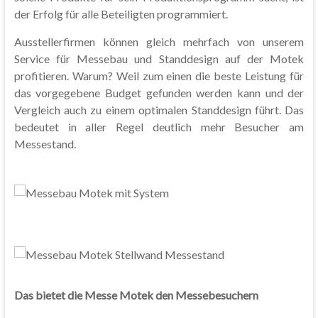
der Erfolg für alle Beteiligten programmiert.
Ausstellerfirmen können gleich mehrfach von unserem
Service für Messebau und Standdesign auf der Motek
profitieren. Warum? Weil zum einen die beste Leistung für
das vorgegebene Budget gefunden werden kann und der
Vergleich auch zu einem optimalen Standdesign führt. Das
bedeutet in aller Regel deutlich mehr Besucher am
Messestand.
Das bietet die Messe Motek den Messebesuchern