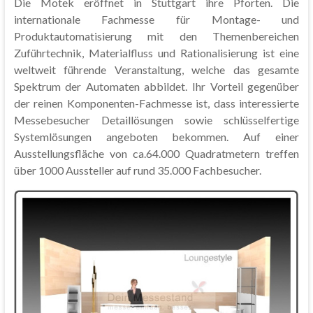
Die Motek eröffnet in Stuttgart ihre Pforten. Die
internationale Fachmesse für Montage- und
Produktautomatisierung mit den Themenbereichen
Zuführtechnik, Materialfluss und Rationalisierung ist eine
weltweit führende Veranstaltung, welche das gesamte
Spektrum der Automaten abbildet. Ihr Vorteil gegenüber
der reinen Komponenten-Fachmesse ist, dass interessierte
Messebesucher Detaillösungen sowie schlüsselfertige
Systemlösungen angeboten bekommen. Auf einer
Ausstellungsfläche von ca.64.000 Quadratmetern treffen
über 1000 Aussteller auf rund 35.000 Fachbesucher.