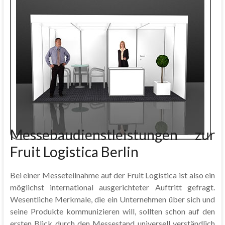
Messebaudienstleistungen zur
Fruit Logistica Berlin
Bei einer Messeteilnahme auf der Fruit Logistica ist also ein
möglichst international ausgerichteter Auftritt gefragt.
Wesentliche Merkmale, die ein Unternehmen über sich und
seine Produkte kommunizieren will, sollten schon auf den
ersten Blick durch den Messestand universell verständlich