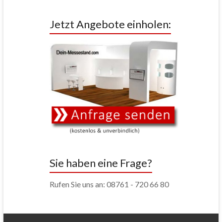
Jetzt Angebote einholen:
Sie haben eine Frage?
Rufen Sie uns an: 08761 - 720 66 80