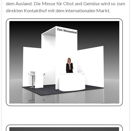
dem Ausland. Die Messe für Obst und Gemüse wird so zum
direkten Kontakthof mit dem internationalen Markt.