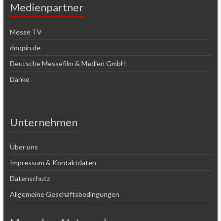
Medienpartner
Messe TV
doopin.de
Deutsche Messefilm & Medien GmbH
Danke
Unternehmen
Über uns
Impressum & Kontaktdaten
Datenschutz
Allgemeine Geschäftsbedingungen