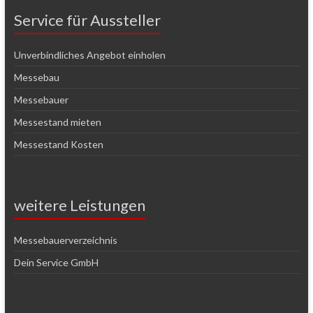
Service für Aussteller
Unverbindliches Angebot einholen
Messebau
Messebauer
Messestand mieten
Messestand Kosten
weitere Leistungen
Messebauerverzeichnis
Dein Service GmbH