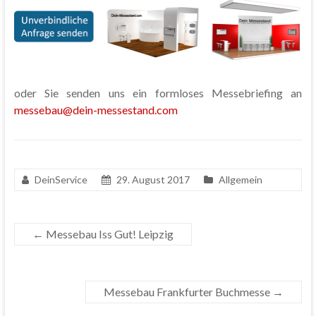
oder Sie senden uns ein formloses Messebriefing an
messebau@dein-messestand.com
DeinService
29. August 2017
Allgemein
←
Messebau Iss Gut! Leipzig
Messebau Frankfurter Buchmesse
→