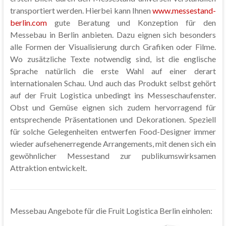
transportiert werden. Hierbei kann Ihnen
www.messestand-
berlin.com
gute Beratung und Konzeption für den
Messebau in Berlin anbieten. Dazu eignen sich besonders
alle Formen der Visualisierung durch Grafiken oder Filme.
Wo zusätzliche Texte notwendig sind, ist die englische
Sprache natürlich die erste Wahl auf einer derart
internationalen Schau. Und auch das Produkt selbst gehört
auf der Fruit Logistica unbedingt ins Messeschaufenster.
Obst und Gemüse eignen sich zudem hervorragend für
entsprechende Präsentationen und Dekorationen. Speziell
für solche Gelegenheiten entwerfen Food-Designer immer
wieder aufsehenerregende Arrangements, mit denen sich ein
gewöhnlicher Messestand zur publikumswirksamen
Attraktion entwickelt.
Messebau Angebote für die Fruit Logistica Berlin einholen: