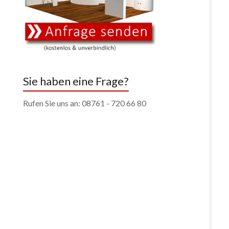
Sie haben eine Frage?
Rufen Sie uns an: 08761 - 720 66 80