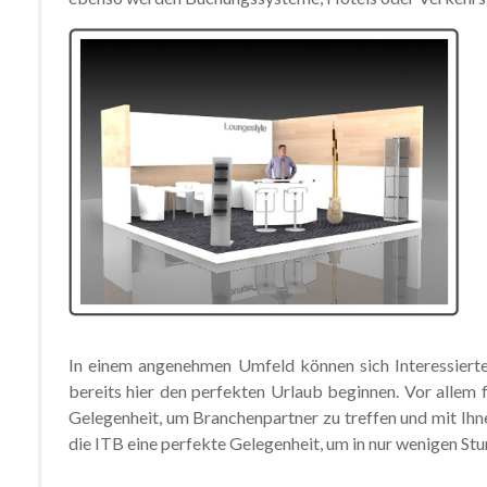
In einem angenehmen Umfeld können sich Interessiert
bereits hier den perfekten Urlaub beginnen. Vor allem 
Gelegenheit, um Branchenpartner zu treffen und mit Ihn
die ITB eine perfekte Gelegenheit, um in nur wenigen St