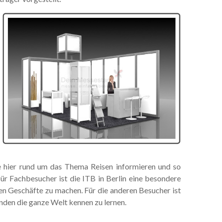
e hier rund um das Thema Reisen informieren und so
für Fachbesucher ist die ITB in Berlin eine besondere
en Geschäfte zu machen. Für die anderen Besucher ist
unden die ganze Welt kennen zu lernen.