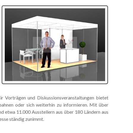
r Vorträgen und Diskussionsveranstaltungen bietet
ahnen oder sich weiterhin zu informieren. Mit über
d etwa 11.000 Ausstellern aus über 180 Ländern aus
Messe ständig zunimmt.