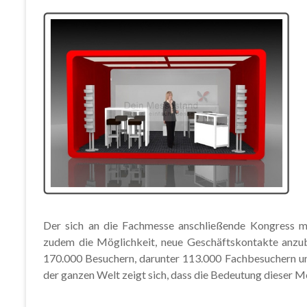
Der sich an die Fachmesse anschließende Kongress mi
zudem die Möglichkeit, neue Geschäftskontakte anzub
170.000 Besuchern, darunter 113.000 Fachbesuchern un
der ganzen Welt zeigt sich, dass die Bedeutung dieser 