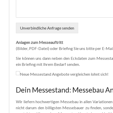
Unverbindliche Anfrage senden
Anlagen zum Messeauftritt
(Bilder, PDF-Datei) oder Briefing Sie uns bitte per E-Mai
Sie können uns dann neben den Eckdaten zum Messestand
ein Briefing mit Ihrem Bedarf senden.
Dein Messestand: Messebau A
Wir liefern hochwertigen Messebau in allen Variation
nicht darum den billigsten Messebauer zu finden, sond