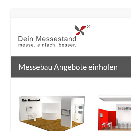
Messebau Angebote einholen