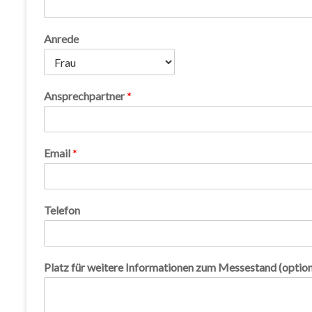
Anrede
Ansprechpartner
*
Email
*
Telefon
Platz für weitere Informationen zum Messestand (option