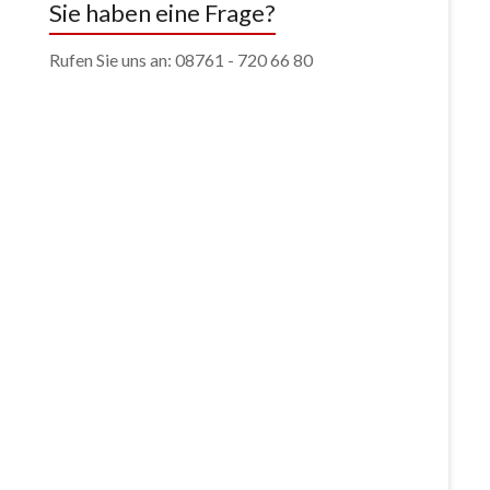
Sie haben eine Frage?
Rufen Sie uns an: 08761 - 720 66 80