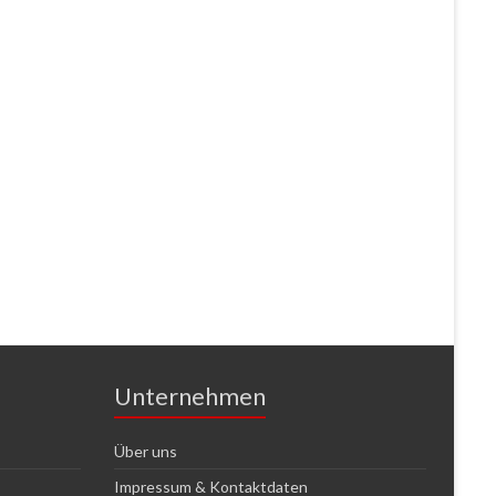
Unternehmen
Über uns
Impressum & Kontaktdaten