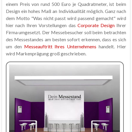
einem Preis von rund 500 Euro je Quadratmeter, ist beim
Design ein hohes Maß an Individualität möglich. Ganz nach
dem Motto "Was nicht passt wird passend gemacht" wird
hier nach Ihren Vorstellungen das
Corporate Design
Ihrer
Firma umgesetzt. Der Messebesucher soll beim betrachten
des Messestandes am besten sofort erkennen, dass es sich
um den
Messeauftritt Ihres Unternehmens
handelt. Hier
wird Markenprägung groß geschrieben.