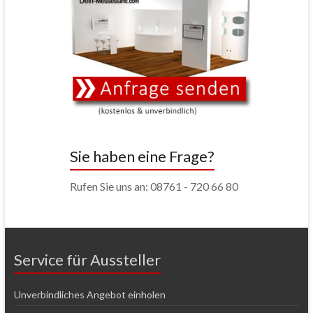
Sie haben eine Frage?
Rufen Sie uns an: 08761 - 720 66 80
Service für Aussteller
Unverbindliches Angebot einholen