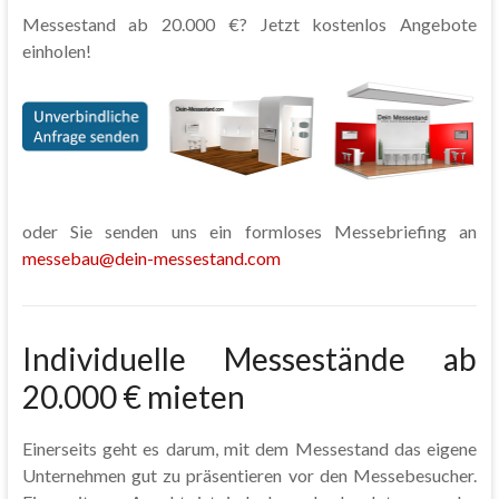
Messestand ab 20.000 €? Jetzt kostenlos Angebote
einholen!
oder Sie senden uns ein formloses Messebriefing an
messebau@dein-messestand.com
Individuelle Messestände ab
20.000 € mieten
Einerseits geht es darum, mit dem Messestand das eigene
Unternehmen gut zu präsentieren vor den Messebesucher.