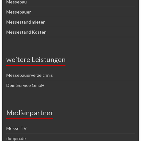
Messebau
Messebauer
Messestand mieten
Messestand Kosten
weitere Leistungen
Messebauerverzeichnis
Dein Service GmbH
Medienpartner
Messe TV
doopin.de