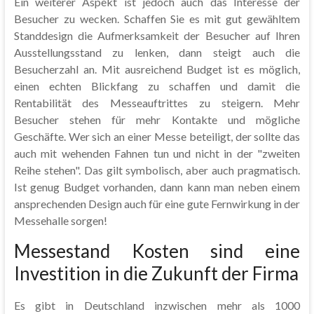
Ein weiterer Aspekt ist jedoch auch das Interesse der
Besucher zu wecken. Schaffen Sie es mit gut gewähltem
Standdesign die Aufmerksamkeit der Besucher auf Ihren
Ausstellungsstand zu lenken, dann steigt auch die
Besucherzahl an. Mit ausreichend Budget ist es möglich,
einen echten Blickfang zu schaffen und damit die
Rentabilität des Messeauftrittes zu steigern. Mehr
Besucher stehen für mehr Kontakte und mögliche
Geschäfte. Wer sich an einer Messe beteiligt, der sollte das
auch mit wehenden Fahnen tun und nicht in der "zweiten
Reihe stehen". Das gilt symbolisch, aber auch pragmatisch.
Ist genug Budget vorhanden, dann kann man neben einem
ansprechenden Design auch für eine gute Fernwirkung in der
Messehalle sorgen!
Messestand Kosten sind eine
Investition in die Zukunft der Firma
Es gibt in Deutschland inzwischen mehr als 1000