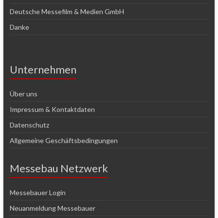
Deutsche Messefilm & Medien GmbH
Danke
Unternehmen
Über uns
Impressum & Kontaktdaten
Datenschutz
Allgemeine Geschäftsbedingungen
Messebau Netzwerk
Messebauer Login
Neuanmeldung Messebauer