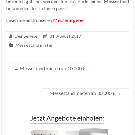
betonen gilt. So werden Sie am Ende einen Messestand
bekommen der zu Ihnen passt.
Lesen Sie auch unseren
Messeratgeber
DeinService
31. August 2017
Messestand mieten
←
Messestand mieten ab 10.000 €
Messestand mieten ab 30.000 €
→
Jetzt Angebote einholen: