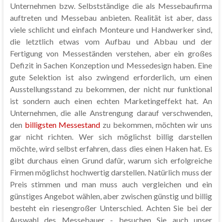
Unternehmen bzw. Selbstständige die als Messebaufirma
auftreten und Messebau anbieten. Realität ist aber, dass
viele schlicht und einfach Monteure und Handwerker sind,
die letztlich etwas vom Aufbau und Abbau und der
Fertigung von Messeständen verstehen, aber ein großes
Defizit in Sachen Konzeption und Messedesign haben. Eine
gute Selektion ist also zwingend erforderlich, um einen
Ausstellungsstand zu bekommen, der nicht nur funktional
ist sondern auch einen echten Marketingeffekt hat. An
Unternehmen, die alle Anstrengung darauf verschwenden,
den
billigsten Messestand
zu bekommen, möchten wir uns
gar nicht richten. Wer sich möglichst billig darstellen
möchte, wird selbst erfahren, dass dies einen Haken hat. Es
gibt durchaus einen Grund dafür, warum sich erfolgreiche
Firmen möglichst hochwertig darstellen. Natürlich muss der
Preis stimmen und man muss auch vergleichen und ein
günstiges Angebot wählen, aber zwischen günstig und billig
besteht ein riesengroßer Unterschied. Achten Sie bei der
Auswahl des Messebauer - besuchen Sie auch unser