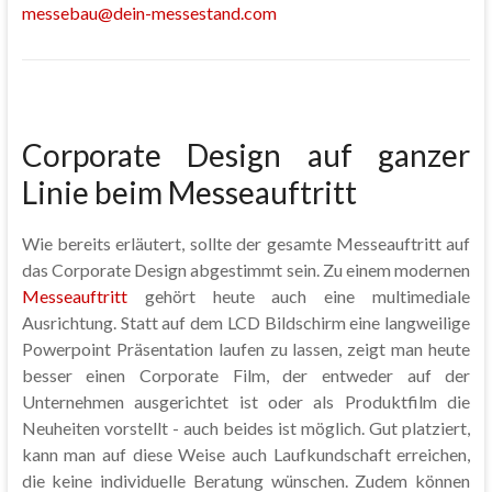
messebau@dein-messestand.com
Corporate Design auf ganzer
Linie beim Messeauftritt
Wie bereits erläutert, sollte der gesamte Messeauftritt auf
das Corporate Design abgestimmt sein. Zu einem modernen
Messeauftritt
gehört heute auch eine multimediale
Ausrichtung. Statt auf dem LCD Bildschirm eine langweilige
Powerpoint Präsentation laufen zu lassen, zeigt man heute
besser einen Corporate Film, der entweder auf der
Unternehmen ausgerichtet ist oder als Produktfilm die
Neuheiten vorstellt - auch beides ist möglich. Gut platziert,
kann man auf diese Weise auch Laufkundschaft erreichen,
die keine individuelle Beratung wünschen. Zudem können