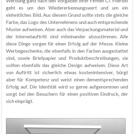
Werbung ganz nach den Vorgaben Ihrer Firmen CI. Hierbei
geht es um den Wiedererkennungswert und um ein
einheitliches Bild. Aus diesem Grund sollte stets die gleiche
Farbe, das Logo des Unternehmens und auch entsprechende
Muster aufweisen. Aber auch das Verpackungsmaterial und
der Internetauftritt sind miteinander abzustimmen. Alle
diese Dinge sorgen für einen Erfolg auf der Messe. Kleine
Werbegeschenke, die ebenfalls in den Farben ausgestattet
sind, sowie Briefpapier und Produktbeschreibungen, sie
sollten ebenfalls das gleiche Design aufweisen. Diese Art
von Auftritt ist sicherlich etwas kostenintensiver, bürgt
aber für Kompetenz und weist einen dementsprechenden
Erfolg auf. Die Identität wird so gerne aufgenommen und
sorgt bei den Besuchern für einen positiven Eindruck, der
sich einprägt.