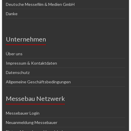
Deutsche Messefilm & Medien GmbH
Danke
Unternehmen
Über uns
Impressum & Kontaktdaten
Datenschutz
Allgemeine Geschäftsbedingungen
Messebau Netzwerk
Messebauer Login
Neuanmeldung Messebauer