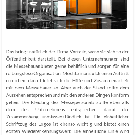
Das bringt natürlich der Firma Vorteile, wenn sie sich so der
Öffentlichkeit darstellt. Bei diesen Unternehmungen sind
die Messebauanbieter gerne behilflich und sorgen für eine
reibungslose Organisation. Möchte man solch einen Auftritt
erreichen, dann bietet sich die Hilfe und Zusammenarbeit
mit dem Messebauer an. Aber auch der Stand sollte dem
Aussehen entsprechen und mit den anderen Dingen konform
gehen. Die Kleidung des Messepersonals sollte ebenfalls
dem des Unternehmens entsprechen, damit der
Zusammenhang unmissverständlich ist. Ein einheitlicher
Schriftzug des Logos ist ebenso wichtig und bietet einen
echten Wiedererkennungswert. Die einheitliche Linie wird