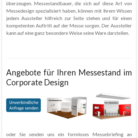
überzeugen. Messestandbauer, die sich auf diese Art von
Messedesign spezialisiert haben, können mit ihrem Wissen
jedem Aussteller hilfreich zur Seite stehen und für einen
kompetenten Auftritt auf der Messe sorgen. Der Aussteller
kann auf eine ganz besondere Weise seine Ware darstellen.
Angebote für Ihren Messestand im
Corporate Design
oder Sie senden uns ein formloses Messebriefing an