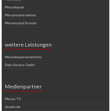
Messebauer
Messestand mieten
Messestand Kosten
weitere Leistungen
Messebauerverzeichnis
Dein Service GmbH
Medienpartner
Messe TV
doopin.de