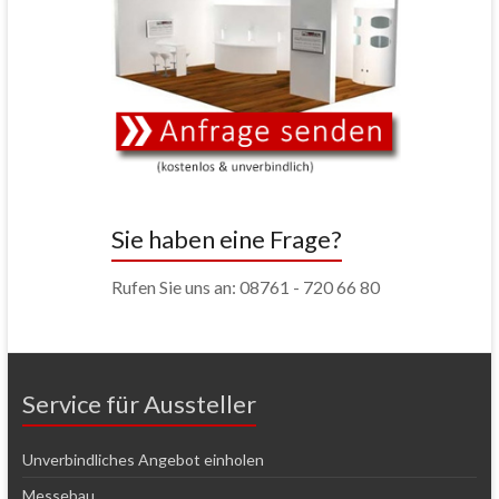
Sie haben eine Frage?
Rufen Sie uns an: 08761 - 720 66 80
Service für Aussteller
Unverbindliches Angebot einholen
Messebau