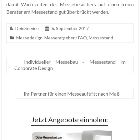
damit Wartezeiten des Messebesuchers auf einen freien
Berater am Messestand gut überbrückt werden.
DeinService
6. September 2017
Messedesign
,
Messeratgeber / FAQ
,
Messestand
←
Individueller Messebau – Messestand im
Corporate Design
Ihr Partner für einen Messeauftritt nach Maß
→
Jetzt Angebote einholen: