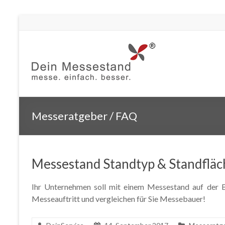
Messeratgeber / FAQ
Messestand Standtyp & Standfläc
Ihr Unternehmen soll mit einem Messestand auf der Ba
Messeauftritt und vergleichen für Sie Messebauer!