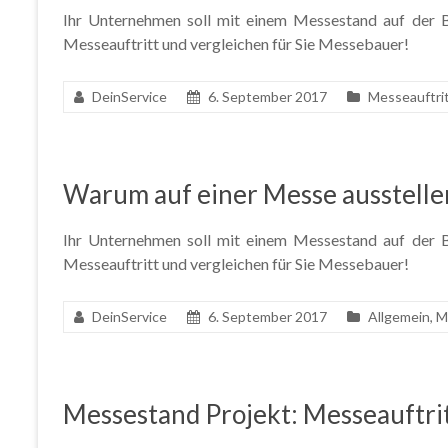
Ihr Unternehmen soll mit einem Messestand auf der Ba
Messeauftritt und vergleichen für Sie Messebauer!
DeinService
6. September 2017
Messeauftri
Warum auf einer Messe ausstelle
Ihr Unternehmen soll mit einem Messestand auf der Ba
Messeauftritt und vergleichen für Sie Messebauer!
DeinService
6. September 2017
Allgemein
,
M
Messestand Projekt: Messeauftrit