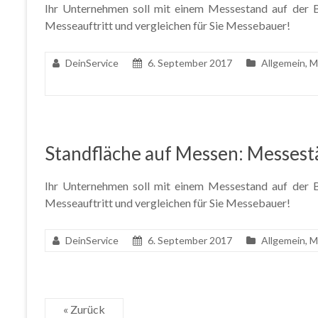
Ihr Unternehmen soll mit einem Messestand auf der Ba
Messeauftritt und vergleichen für Sie Messebauer!
DeinService
6. September 2017
Allgemein
,
M
Standfläche auf Messen: Messest
Ihr Unternehmen soll mit einem Messestand auf der Ba
Messeauftritt und vergleichen für Sie Messebauer!
DeinService
6. September 2017
Allgemein
,
M
« Zurück