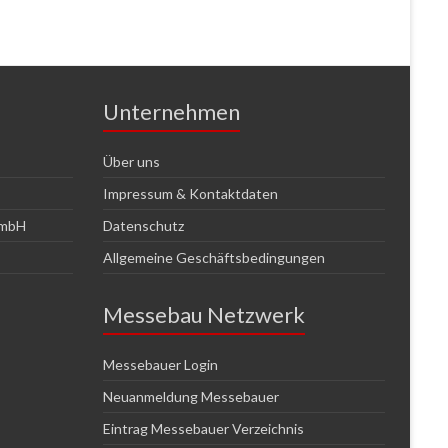
Unternehmen
Über uns
Impressum & Kontaktdaten
GmbH
Datenschutz
Allgemeine Geschäftsbedingungen
Messebau Netzwerk
Messebauer Login
Neuanmeldung Messebauer
Eintrag Messebauer Verzeichnis