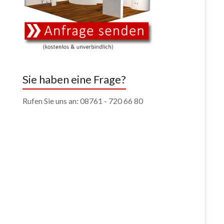
Sie haben eine Frage?
Rufen Sie uns an: 08761 - 720 66 80