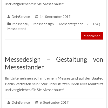
und vergleichen für Sie Messebauer!
DeinService
14. September 2017
Messebau
,
Messedesign
,
Messeratgeber / FAQ
,
Messestand
Mehr lesen
Messedesign – Gestaltung von
Messeständen
Ihr Unternehmen soll mit einem Messestand auf der Bautec
Berlin vertreten sein? Wir unterstützen Ihren Messeauftritt
und vergleichen für Sie Messebauer!
DeinService
6. September 2017