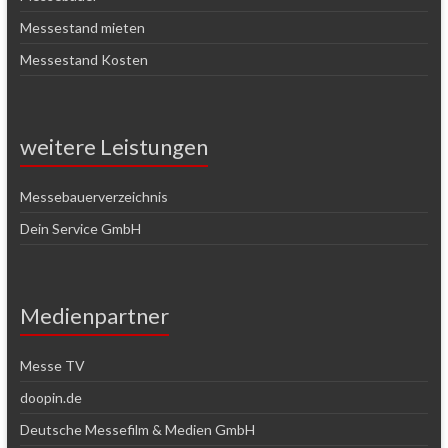
Messestand mieten
Messestand Kosten
weitere Leistungen
Messebauerverzeichnis
Dein Service GmbH
Medienpartner
Messe TV
doopin.de
Deutsche Messefilm & Medien GmbH