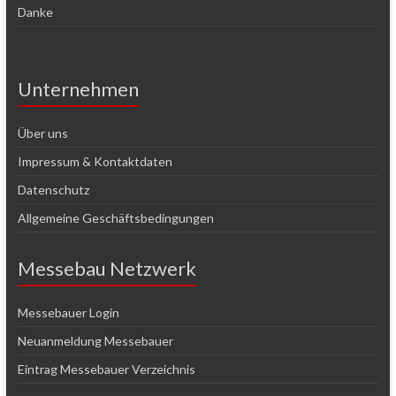
Danke
Unternehmen
Über uns
Impressum & Kontaktdaten
Datenschutz
Allgemeine Geschäftsbedingungen
Messebau Netzwerk
Messebauer Login
Neuanmeldung Messebauer
Eintrag Messebauer Verzeichnis