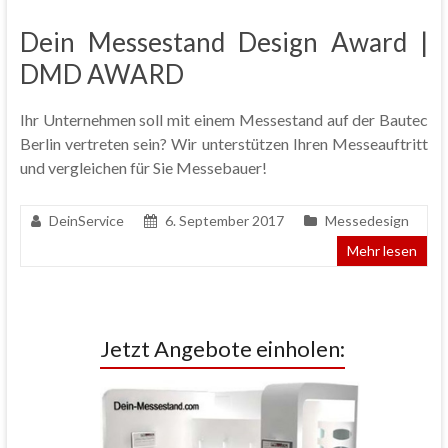
Dein Messestand Design Award |
DMD AWARD
Ihr Unternehmen soll mit einem Messestand auf der Bautec
Berlin vertreten sein? Wir unterstützen Ihren Messeauftritt
und vergleichen für Sie Messebauer!
DeinService
6. September 2017
Messedesign
Mehr lesen
Jetzt Angebote einholen: