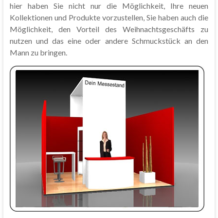
hier haben Sie nicht nur die Möglichkeit, Ihre neuen
Kollektionen und Produkte vorzustellen, Sie haben auch die
Möglichkeit, den Vorteil des Weihnachtsgeschäfts zu
nutzen und das eine oder andere Schmuckstück an den
Mann zu bringen.