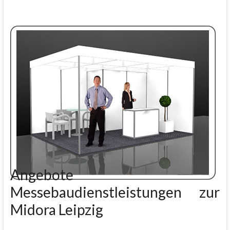
Angebote
Messebaudienstleistungen zur
Midora Leipzig