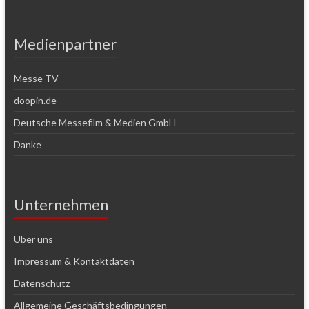
Medienpartner
Messe TV
doopin.de
Deutsche Messefilm & Medien GmbH
Danke
Unternehmen
Über uns
Impressum & Kontaktdaten
Datenschutz
Allgemeine Geschäftsbedingungen