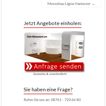
Messebau Ligna Hannover
→
Jetzt Angebote einholen:
Sie haben eine Frage?
Rufen Sie uns an: 08761 - 720 66 80