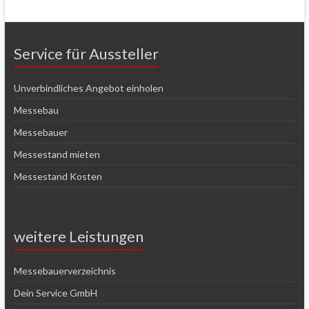
Service für Aussteller
Unverbindliches Angebot einholen
Messebau
Messebauer
Messestand mieten
Messestand Kosten
weitere Leistungen
Messebauerverzeichnis
Dein Service GmbH