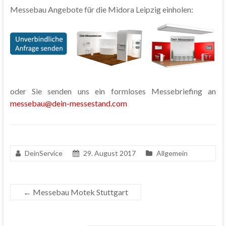
Messebau Angebote für die Midora Leipzig einholen:
oder Sie senden uns ein formloses Messebriefing an
messebau@dein-messestand.com
DeinService
29. August 2017
Allgemein
←
Messebau Motek Stuttgart