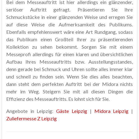
Bei dem Messeauftritt ist hier allerdings ein glänzender,
seriöser Auftritt gefragt. Präsentieren Sie Ihre
Schmuckstücke in einer glänzenden Weise und erregen Sie
auf diese Weise die Aufmerksamkeit des Publikums.
Ebenfalls empfehlenswert wäre eine Art Rundgang, sodass
das Publikum einen Großteil Ihrer zu präsentierenden
Kollektion zu sehen bekommt. Sorgen Sie mit einem
Messeprofi allerdings für einen klaren und übersichtlichen
Aufbau Ihres Messeauftritts bzw. Ausstellungsstandes,
denn gerade bei Schmuck und Uhren sollte alles immer klar
und schnell zu finden sein. Wenn Sie dies alles beachten,
dann steht dem perfekten Auftritt bei der Midora nichts
mehr im Weg. Steigern Sie mit all diesen Dingen die
Effizienz des Messeauftritts. Es lohnt sich für Sie.
Angebote in Leipzig:
Gäste Leipzig
|
Midora Leipzig
|
Zuliefermesse Z Leipzig