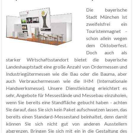
Die bayerische
Stadt München ist
zweifelsfrei ein
Touristenmagnet -
schon allein wegen
dem Oktoberfest.
Doch auch als
starker Wirtschaftsstandort bietet die bayerische
Landeshauptstadt eine große Anzahl von Ordermessen und
Industriegütermessen wie die Bau oder die Bauma, aber
auch Verbrauchermessen wie die IHM (Internationale
Handwerksmesse). Unsere Dienstleistung erleichtert es
sehr, Angebote für Messestände und Messebau einzuholen,
wenn Sie bereits eine Standfläche gebucht haben - achten
Sie darauf, dass Sie sich kein Paket aufschwatzen lassen, das
bereits einen Standard-Messestand beinhaltet, denn damit
können Sie sich nicht gut von anderen Ausstellern
abgrenzen. Bringen Sie sich mit ein in die Gestaltung des