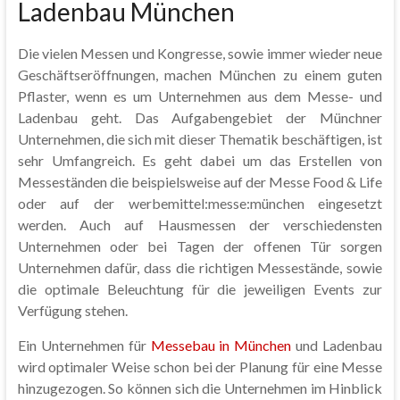
Ladenbau München
Die vielen Messen und Kongresse, sowie immer wieder neue
Geschäftseröffnungen, machen München zu einem guten
Pflaster, wenn es um Unternehmen aus dem Messe- und
Ladenbau geht. Das Aufgabengebiet der Münchner
Unternehmen, die sich mit dieser Thematik beschäftigen, ist
sehr Umfangreich. Es geht dabei um das Erstellen von
Messeständen die beispielsweise auf der Messe Food & Life
oder auf der werbemittel:messe:münchen eingesetzt
werden. Auch auf Hausmessen der verschiedensten
Unternehmen oder bei Tagen der offenen Tür sorgen
Unternehmen dafür, dass die richtigen Messestände, sowie
die optimale Beleuchtung für die jeweiligen Events zur
Verfügung stehen.
Ein Unternehmen für
Messebau in München
und Ladenbau
wird optimaler Weise schon bei der Planung für eine Messe
hinzugezogen. So können sich die Unternehmen im Hinblick