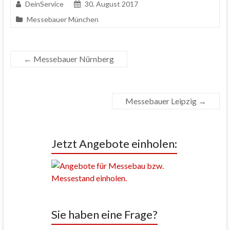
DeinService
30. August 2017
Messebauer München
←
Messebauer Nürnberg
Messebauer Leipzig
→
Jetzt Angebote einholen:
Sie haben eine Frage?