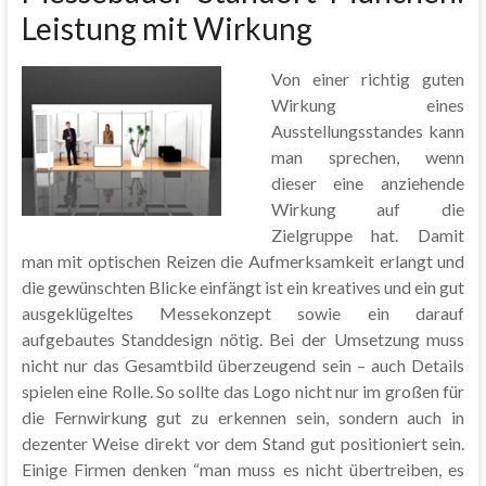
Leistung mit Wirkung
Von einer richtig guten
Wirkung eines
Ausstellungsstandes kann
man sprechen, wenn
dieser eine anziehende
Wirkung auf die
Zielgruppe hat. Damit
man mit optischen Reizen die Aufmerksamkeit erlangt und
die gewünschten Blicke einfängt ist ein kreatives und ein gut
ausgeklügeltes Messekonzept sowie ein darauf
aufgebautes Standdesign nötig. Bei der Umsetzung muss
nicht nur das Gesamtbild überzeugend sein – auch Details
spielen eine Rolle. So sollte das Logo nicht nur im großen für
die Fernwirkung gut zu erkennen sein, sondern auch in
dezenter Weise direkt vor dem Stand gut positioniert sein.
Einige Firmen denken “man muss es nicht übertreiben, es