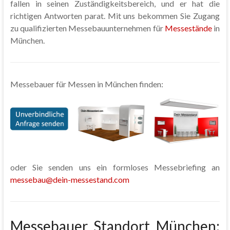
fallen in seinen Zuständigkeitsbereich, und er hat die
richtigen Antworten parat. Mit uns bekommen Sie Zugang
zu qualifizierten Messebauunternehmen für
Messestände
in
München.
Messebauer für Messen in München finden:
oder Sie senden uns ein formloses Messebriefing an
messebau@dein-messestand.com
Messebauer Standort München: