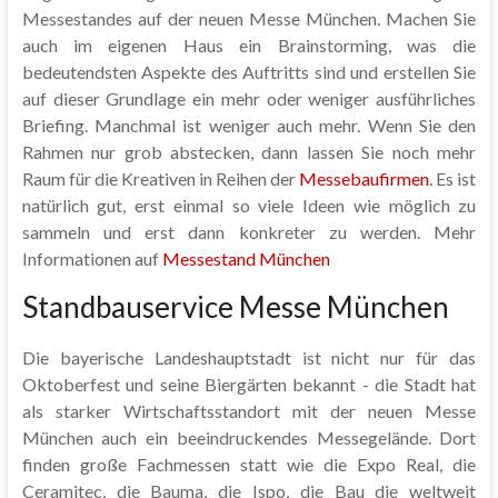
Messestandes auf der neuen Messe München. Machen Sie
auch im eigenen Haus ein Brainstorming, was die
bedeutendsten Aspekte des Auftritts sind und erstellen Sie
auf dieser Grundlage ein mehr oder weniger ausführliches
Briefing. Manchmal ist weniger auch mehr. Wenn Sie den
Rahmen nur grob abstecken, dann lassen Sie noch mehr
Raum für die Kreativen in Reihen der
Messebaufirmen
. Es ist
natürlich gut, erst einmal so viele Ideen wie möglich zu
sammeln und erst dann konkreter zu werden. Mehr
Informationen auf
Messestand München
Standbauservice Messe München
Die bayerische Landeshauptstadt ist nicht nur für das
Oktoberfest und seine Biergärten bekannt - die Stadt hat
als starker Wirtschaftsstandort mit der neuen Messe
München auch ein beeindruckendes Messegelände. Dort
finden große Fachmessen statt wie die Expo Real, die
Ceramitec, die Bauma, die Ispo, die Bau die weltweit