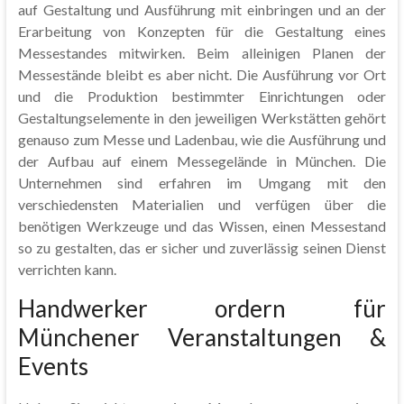
auf Gestaltung und Ausführung mit einbringen und an der
Erarbeitung von Konzepten für die Gestaltung eines
Messestandes mitwirken. Beim alleinigen Planen der
Messestände bleibt es aber nicht. Die Ausführung vor Ort
und die Produktion bestimmter Einrichtungen oder
Gestaltungselemente in den jeweiligen Werkstätten gehört
genauso zum Messe und Ladenbau, wie die Ausführung und
der Aufbau auf einem Messegelände in München. Die
Unternehmen sind erfahren im Umgang mit den
verschiedensten Materialien und verfügen über die
benötigen Werkzeuge und das Wissen, einen Messestand
so zu gestalten, das er sicher und zuverlässig seinen Dienst
verrichten kann.
Handwerker ordern für
Münchener Veranstaltungen &
Events