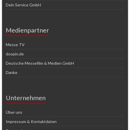
Dein Service GmbH
Medienpartner
Messe TV
doopin.de
Deutsche Messefilm & Medien GmbH
Danke
Unternehmen
Über uns
Impressum & Kontaktdaten