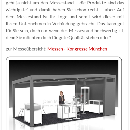
geht ja nicht um den Messestand – die Produkte sind das
wichtigste“ und damit haben Sie schon recht – aber: Auf
dem Messestand ist Ihr Logo und somit wird dieser mit
Ihrem Unternehmen in Verbindung gebracht. Das kann gut
für Sie sein, doch nur wenn der Messestand hochwertig ist,
denn Sie möchten doch für gute Qualität stehen oder?
zur Messeübersicht:
Messen - Kongresse München