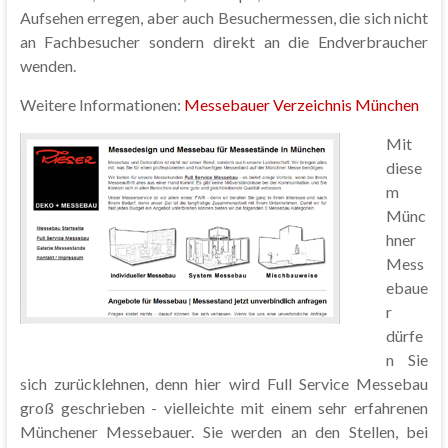
Aufsehen erregen, aber auch Besuchermessen, die sich nicht
an Fachbesucher sondern direkt an die Endverbraucher
wenden.
Weitere Informationen:
Messebauer Verzeichnis München
Mit
diese
m
Münc
hner
Mess
ebaue
r
dürfe
n Sie
sich zurücklehnen, denn hier wird Full Service Messebau
groß geschrieben - vielleichte mit einem sehr erfahrenen
Münchener Messebauer. Sie werden an den Stellen, bei