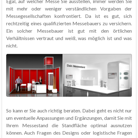
Egal, auf welcher Messe Sie ausstellen, immer werden Sie
mit mehr oder weniger verständlichen Vorgaben der
Messegesellschaften konfrontiert. Da ist es gut, sich
rechtzeitig eines qualifizierten Messebauers zu versichern.
Ein solcher Messebauer ist gut mit den örtlichen
Verhältnissen vertraut und weiß, was möglich ist und was
nicht.
So kann er Sie auch richtig beraten. Dabei geht es nicht nur
um eventuelle Anpassungen und Ergänzungen, damit Sie mit
Ihrem Messestand die Standfläche optimal ausnutzen
können. Auch Fragen des Designs oder logistische Fragen