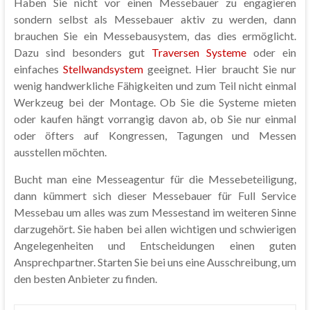
Haben Sie nicht vor einen Messebauer zu engagieren
sondern selbst als Messebauer aktiv zu werden, dann
brauchen Sie ein Messebausystem, das dies ermöglicht.
Dazu sind besonders gut
Traversen Systeme
oder ein
einfaches
Stellwandsystem
geeignet. Hier braucht Sie nur
wenig handwerkliche Fähigkeiten und zum Teil nicht einmal
Werkzeug bei der Montage. Ob Sie die Systeme mieten
oder kaufen hängt vorrangig davon ab, ob Sie nur einmal
oder öfters auf Kongressen, Tagungen und Messen
ausstellen möchten.
Bucht man eine Messeagentur für die Messebeteiligung,
dann kümmert sich dieser Messebauer für Full Service
Messebau um alles was zum Messestand im weiteren Sinne
darzugehört. Sie haben bei allen wichtigen und schwierigen
Angelegenheiten und Entscheidungen einen guten
Ansprechpartner. Starten Sie bei uns eine Ausschreibung, um
den besten Anbieter zu finden.