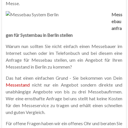
Messe.
Mess
ebau
anfra
gen für Systembau in Berlin stellen
Warum nun sollten Sie nicht einfach einen Messebauer im
Internet suchen oder im Telefonbuch und bei diesem eine
Anfrage für Messebau stellen, um ein Angebot für Ihren
Messestand in Berlin zu kommen?
Das hat einen einfachen Grund - Sie bekommen von Dein
Messestand
nicht nur ein Angebot sondern direkte und
unabhängige Angebote von bis zu drei Messebaufirmen.
Wer eine ernsthafte Anfrage bei uns stellt hat keine Kosten
für den Messeservice zu tragen und erhält einen schnellen
und guten Vergleich.
Für offene Fragen haben wir ein offenes Ohr und beraten Sie