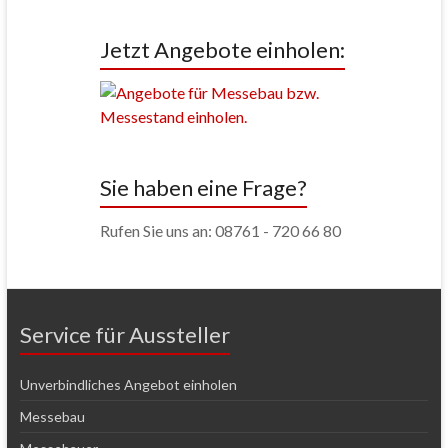
Jetzt Angebote einholen:
Sie haben eine Frage?
Rufen Sie uns an: 08761 - 720 66 80
Service für Aussteller
Unverbindliches Angebot einholen
Messebau