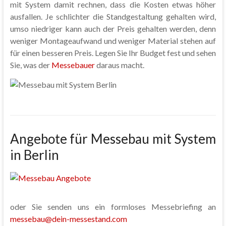
mit System damit rechnen, dass die Kosten etwas höher
ausfallen. Je schlichter die Standgestaltung gehalten wird,
umso niedriger kann auch der Preis gehalten werden, denn
weniger Montageaufwand und weniger Material stehen auf
für einen besseren Preis. Legen Sie Ihr Budget fest und sehen
Sie, was der
Messebauer
daraus macht.
Angebote für Messebau mit System
in Berlin
oder Sie senden uns ein formloses Messebriefing an
messebau@dein-messestand.com