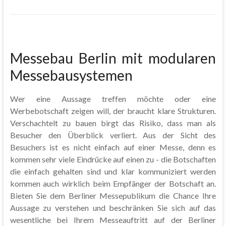
Messebau Berlin mit modularen
Messebausystemen
Wer eine Aussage treffen möchte oder eine
Werbebotschaft zeigen will, der braucht klare Strukturen.
Verschachtelt zu bauen birgt das Risiko, dass man als
Besucher den Überblick verliert. Aus der Sicht des
Besuchers ist es nicht einfach auf einer Messe, denn es
kommen sehr viele Eindrücke auf einen zu - die Botschaften
die einfach gehalten sind und klar kommuniziert werden
kommen auch wirklich beim Empfänger der Botschaft an.
Bieten Sie dem Berliner Messepublikum die Chance Ihre
Aussage zu verstehen und beschränken Sie sich auf das
wesentliche bei Ihrem Messeauftritt auf der Berliner