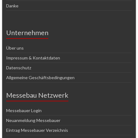
Danke
Unternehmen
Über uns
Impressum & Kontaktdaten
Datenschutz
Allgemeine Geschäftsbedingungen
Messebau Netzwerk
Messebauer Login
Neuanmeldung Messebauer
Eintrag Messebauer Verzeichnis