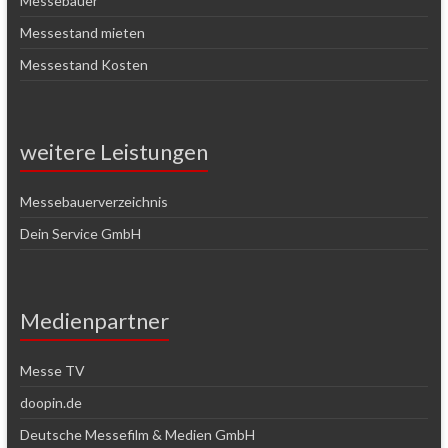
Messebauer
Messestand mieten
Messestand Kosten
weitere Leistungen
Messebauerverzeichnis
Dein Service GmbH
Medienpartner
Messe TV
doopin.de
Deutsche Messefilm & Medien GmbH