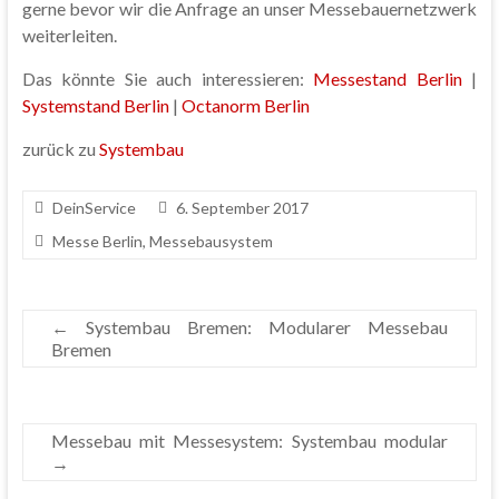
gerne bevor wir die Anfrage an unser Messebauernetzwerk
weiterleiten.
Das könnte Sie auch interessieren:
Messestand Berlin
|
Systemstand Berlin
|
Octanorm Berlin
zurück zu
Systembau
DeinService
6. September 2017
Messe Berlin
,
Messebausystem
←
Systembau Bremen: Modularer Messebau
Bremen
Messebau mit Messesystem: Systembau modular
→