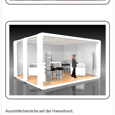
Ausstellerbereiche auf der Hanseboot: