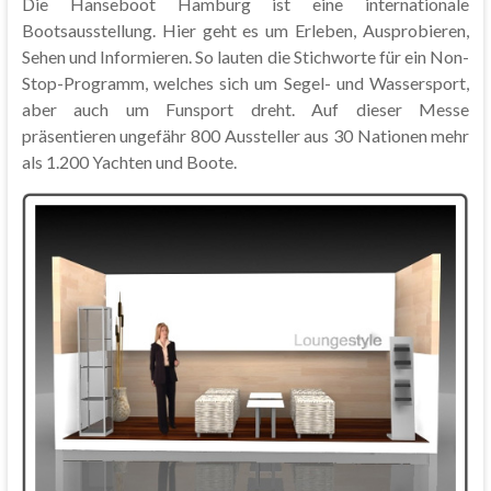
Die Hanseboot Hamburg ist eine internationale
Bootsausstellung. Hier geht es um Erleben, Ausprobieren,
Sehen und Informieren. So lauten die Stichworte für ein Non-
Stop-Programm, welches sich um Segel- und Wassersport,
aber auch um Funsport dreht. Auf dieser Messe
präsentieren ungefähr 800 Aussteller aus 30 Nationen mehr
als 1.200 Yachten und Boote.