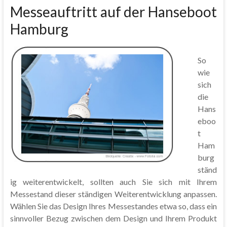
Messeauftritt auf der Hanseboot
Hamburg
So
wie
sich
die
Hans
eboo
t
Ham
burg
ständ
ig weiterentwickelt, sollten auch Sie sich mit Ihrem
Messestand dieser ständigen Weiterentwicklung anpassen.
Wählen Sie das Design Ihres Messestandes etwa so, dass ein
sinnvoller Bezug zwischen dem Design und Ihrem Produkt