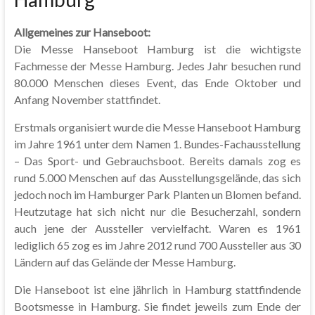
Allgemeines zur Hanseboot:
Die Messe Hanseboot Hamburg ist die wichtigste
Fachmesse der Messe Hamburg. Jedes Jahr besuchen rund
80.000 Menschen dieses Event, das Ende Oktober und
Anfang November stattfindet.
Erstmals organisiert wurde die Messe Hanseboot Hamburg
im Jahre 1961 unter dem Namen 1. Bundes-Fachausstellung
– Das Sport- und Gebrauchsboot. Bereits damals zog es
rund 5.000 Menschen auf das Ausstellungsgelände, das sich
jedoch noch im Hamburger Park Planten un Blomen befand.
Heutzutage hat sich nicht nur die Besucherzahl, sondern
auch jene der Aussteller vervielfacht. Waren es 1961
lediglich 65 zog es im Jahre 2012 rund 700 Aussteller aus 30
Ländern auf das Gelände der Messe Hamburg.
Die Hanseboot ist eine jährlich in Hamburg stattfindende
Bootsmesse in Hamburg. Sie findet jeweils zum Ende der