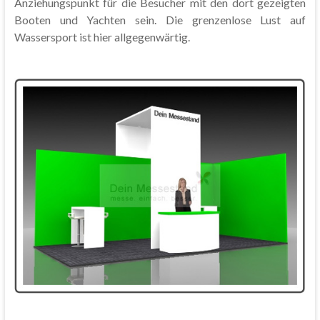
Anziehungspunkt für die Besucher mit den dort gezeigten
Booten und Yachten sein. Die grenzenlose Lust auf
Wassersport ist hier allgegenwärtig.