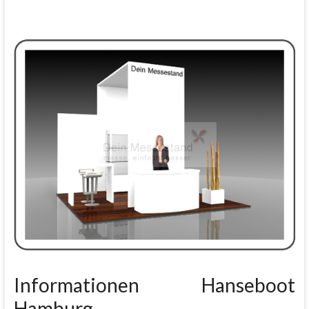
Informationen Hanseboot
Hamburg