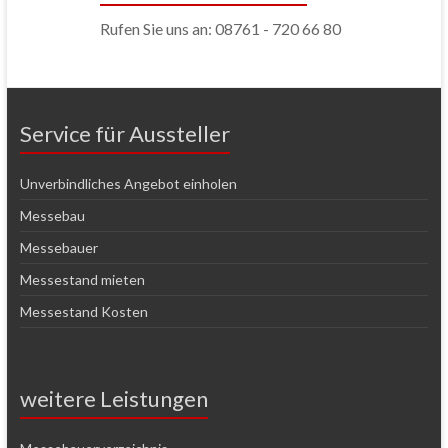
Rufen Sie uns an: 08761 - 720 66 80
Service für Aussteller
Unverbindliches Angebot einholen
Messebau
Messebauer
Messestand mieten
Messestand Kosten
weitere Leistungen