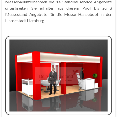
Messebauunternehmen die 1a Standbauservice Angebote
unterbreiten. Sie erhalten aus diesem Pool bis zu 3
Messestand Angebote für die Messe Hanseboot in der
Hansestadt Hamburg.