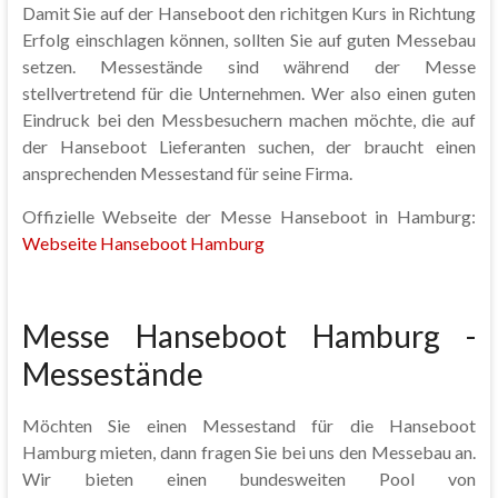
Damit Sie auf der Hanseboot den richitgen Kurs in Richtung
Erfolg einschlagen können, sollten Sie auf guten Messebau
setzen. Messestände sind während der Messe
stellvertretend für die Unternehmen. Wer also einen guten
Eindruck bei den Messbesuchern machen möchte, die auf
der Hanseboot Lieferanten suchen, der braucht einen
ansprechenden Messestand für seine Firma.
Offizielle Webseite der Messe Hanseboot in Hamburg:
Webseite Hanseboot Hamburg
Messe Hanseboot Hamburg -
Messestände
Möchten Sie einen Messestand für die Hanseboot
Hamburg mieten, dann fragen Sie bei uns den Messebau an.
Wir bieten einen bundesweiten Pool von