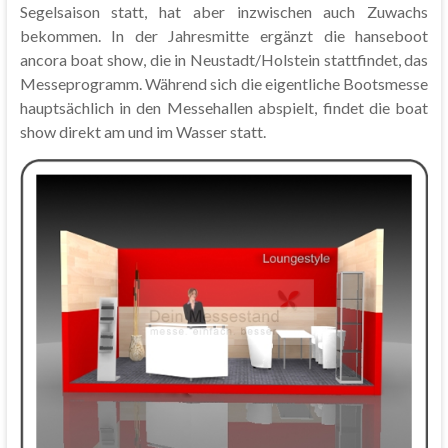
Segelsaison statt, hat aber inzwischen auch Zuwachs
bekommen. In der Jahresmitte ergänzt die hanseboot
ancora boat show, die in Neustadt/Holstein stattfindet, das
Messeprogramm. Während sich die eigentliche Bootsmesse
hauptsächlich in den Messehallen abspielt, findet die boat
show direkt am und im Wasser statt.