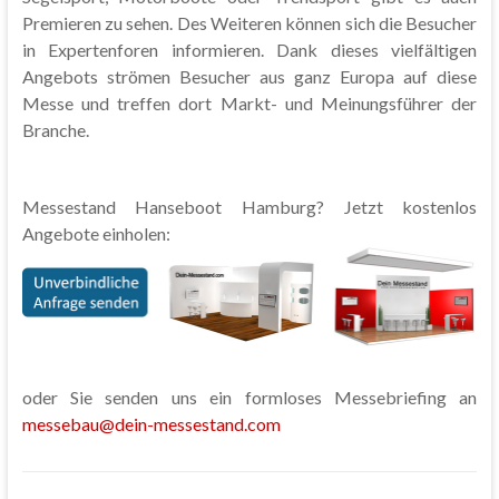
Premieren zu sehen. Des Weiteren können sich die Besucher
in Expertenforen informieren. Dank dieses vielfältigen
Angebots strömen Besucher aus ganz Europa auf diese
Messe und treffen dort Markt- und Meinungsführer der
Branche.
Messestand Hanseboot Hamburg? Jetzt kostenlos
Angebote einholen:
oder Sie senden uns ein formloses Messebriefing an
messebau@dein-messestand.com