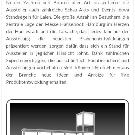
Neben Yachten und Booten aller Art präsentieren die
Aussteller auch zahlreiche Schau-Akts und Events, etwa
Standsegeln für Laien. Die große Anzahl an Besuchern, die
zentrale Lage der Messe Hanseboot Hamburg im Herzen
der Hansestadt und die Tatsache, dass jedes Jahr auf der
Ausstellung die neuesten Branchenentwicklungen
präsentiert werden, sorgen dafür, dass sich ein Stand für
Aussteller in jeglicher Hinsicht lohnt. Dank zahlreichen
Expertenvorträgen, die ausschließlich Fachbesuchern und
Ausstellungen vorbehalten sind, können Unternehmen aus
der Branche neue Ideen und Anreize für ihre
Produktentwicklung erhalten.