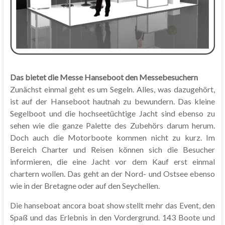
Das bietet die Messe Hanseboot den Messebesuchern
Zunächst einmal geht es um Segeln. Alles, was dazugehört,
ist auf der Hanseboot hautnah zu bewundern. Das kleine
Segelboot und die hochseetüchtige Jacht sind ebenso zu
sehen wie die ganze Palette des Zubehörs darum herum.
Doch auch die Motorboote kommen nicht zu kurz. Im
Bereich Charter und Reisen können sich die Besucher
informieren, die eine Jacht vor dem Kauf erst einmal
chartern wollen. Das geht an der Nord- und Ostsee ebenso
wie in der Bretagne oder auf den Seychellen.
Die hanseboat ancora boat show stellt mehr das Event, den
Spaß und das Erlebnis in den Vordergrund. 143 Boote und