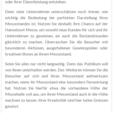
oder Ihrer Dienstleistung entstehen.
Denn viele Unternehmen unterschätzen noch immer, wie
wichtig die Bedeutung der perfekten Darstellung Ihres
Messestandes ist. Nutzen Sie deshalb Ihre Chance auf der
Hanseboot Messe, um sowohl neue Kunden für sich und Ihr
Unternehmen zu gewinnen, als auch die Bestandskunden
glücklich zu machen. Überraschen Sie die Besucher mit
besonderen Aktionen, ausgefallenen Gewinnspielen oder
kreativen Shows an Ihrem Messestand.
Seien Sie alles nur nicht langweilig. Denn das Publikum will
von ihnen unterhalten werden. Des Weiteren können Sie die
Besucher auf sich und Ihren Messestand aufmerksam
machen, wenn Ihr Messestand eine besondere Fernwirkung
hat. Nutzen Sie hierfür etwa die vorhandene Höhe der
Messehalle voll aus, um Ihren Messestand auch in die Höhe
wachsen zu lassen. Ihrer Kreativität sind hier keine Grenzen
gesetzt.