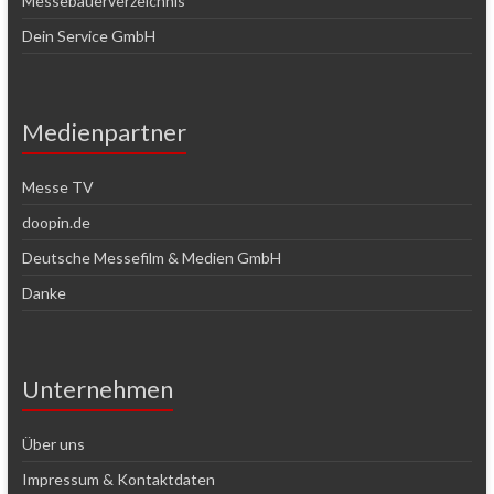
Messebauerverzeichnis
Dein Service GmbH
Medienpartner
Messe TV
doopin.de
Deutsche Messefilm & Medien GmbH
Danke
Unternehmen
Über uns
Impressum & Kontaktdaten