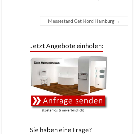
Messestand Get Nord Hamburg
→
Jetzt Angebote einholen:
Sie haben eine Frage?