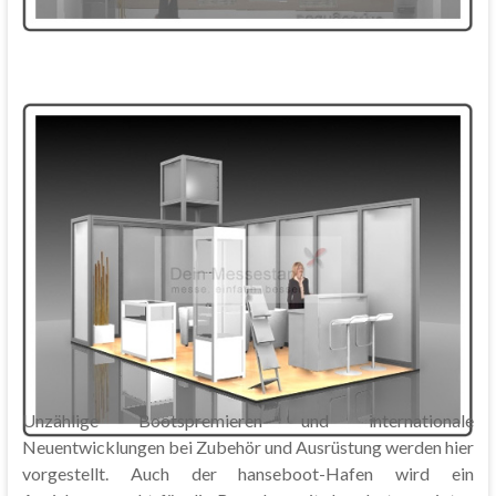
Unzählige Bootspremieren und internationale
Neuentwicklungen bei Zubehör und Ausrüstung werden hier
vorgestellt. Auch der hanseboot-Hafen wird ein