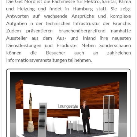
Die Get Nord ist die Fachmesse für Elektro, Sanitär, Klima
und Heizung und findet in Hamburg statt. Sie zeigt
Antworten auf wachsende Ansprüche und komplexe
Aufgaben in der technischen Infrastruktur der Branche.
Zudem präsentieren branchenübergreifend namhafte
Aussteller aus dem Aus- und Inland ihre neuesten
Dienstleistungen und Produkte. Neben Sonderschauen
können die Besucher auch an zahlreichen
Informationsveranstaltungen teilnehmen.