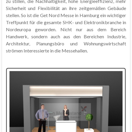
zu stillen, die Nachhaltigkeit, hohe Energieeffizienz, mehr
Sicherheit und Flexibilität an ihre zeitgemäßen Gebäude
stellen. So ist die Get Nord Messe in Hamburg ein wichtiger
Treffpunkt für die gesamte SHK- und Elektronikbranche in
Nordeuropa geworden. Nicht nur aus dem Bereich
Handwerk, sondern auch aus den Bereichen Industrie,
Architektur, Planungsbüro und Wohnungswirtschaft
strömen Interessierte in die Messehallen.