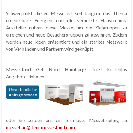
Schwerpunkt dieser Messe ist seit langem das Thema
erneuerbare Energien und die vernetzte Haustechnik.
Aussteller nutzen diese Messe, um die Zielgruppen zu
erreichen und neue Besuchergruppen zu gewinnen. Zudem
werden neue Ideen präsentiert und ein starkes Netzwerk
von Verbänden und Partnern wird geknüpft.
Messestand Get Nord Hamburg? Jetzt kostenlos
Angebote einholen:
oder Sie senden uns ein formloses Messebriefing an
messebau@dein-messestand.com