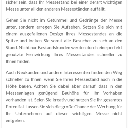
sicher sein, dass Ihr Messestand bei einer derart wichtigen
Messe unter all den anderen Messeständen auffällt.
Gehen Sie nicht im Getümmel und Gedränge der Messe
unter, sondern erregen Sie Aufsehen. Setzen Sie sich mit
einem ausgefallenen Design Ihres Messestandes an die
Spitze und locken Sie somit alle Besucher zu sich an den
Stand. Nicht nur Bestandskunden werden durch eine perfekt
genutzte Fernwirkung Ihres Messestandes schneller zu
Ihnen finden.
Auch Neukunden und andere Interessenten finden den Weg
schneller zu Ihnen, wenn Sie Ihren Messestand auch in die
Höhe bauen. Achten Sie dabei aber darauf, dass in den
Messeanlagen genügend Bauhöhe für Ihr Vorhaben
vorhanden ist. Seien Sie kreativ und nutzen Sie Ihr gesamtes
Potential. Lassen Sie sich die große Chance der Werbung für
Ihr Unternehmen auf dieser wichtigen Messe nicht
entgehen.