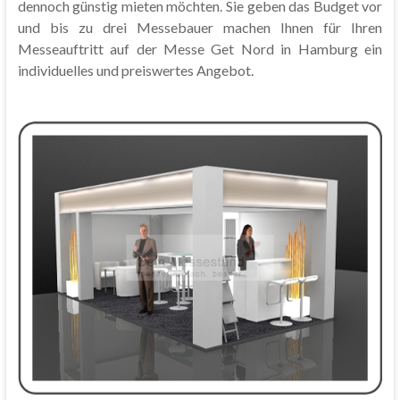
dennoch günstig mieten möchten. Sie geben das Budget vor
und bis zu drei Messebauer machen Ihnen für Ihren
Messeauftritt auf der Messe Get Nord in Hamburg ein
individuelles und preiswertes Angebot.