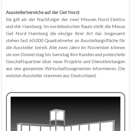
Ausstellerbereiche auf der Get Nord:
Sie gilt als der Nachfolger der zwei Messen Nord Elektro
und shk Hamburg. Im norddeutschen Raum stellt die Messe
Get Nord Hamburg die einzige ihrer Art dar. Insgesamt
stehen fast 60.000 Quadratmeter an Ausstellungsfläche für
die Aussteller bereit. Alle zwei Jahre im November können
sie von Donnerstag bis Samstag ihre Kunden und potenzielle
Geschäftspartner über neue Projekte und Dienstleistungen
aus den genannten Wirtschaftssegmenten informieren. Die
meisten Aussteller stammen aus Deutschland.