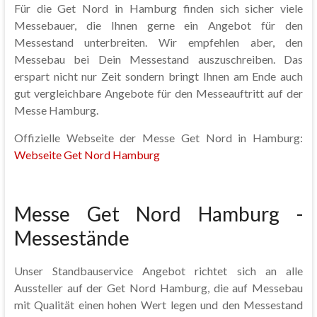
Für die Get Nord in Hamburg finden sich sicher viele
Messebauer, die Ihnen gerne ein Angebot für den
Messestand unterbreiten. Wir empfehlen aber, den
Messebau bei Dein Messestand auszuschreiben. Das
erspart nicht nur Zeit sondern bringt Ihnen am Ende auch
gut vergleichbare Angebote für den Messeauftritt auf der
Messe Hamburg.
Offizielle Webseite der Messe Get Nord in Hamburg:
Webseite Get Nord Hamburg
Messe Get Nord Hamburg -
Messestände
Unser Standbauservice Angebot richtet sich an alle
Aussteller auf der Get Nord Hamburg, die auf Messebau
mit Qualität einen hohen Wert legen und den Messestand