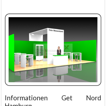
Informationen Get Nord
Hamburg