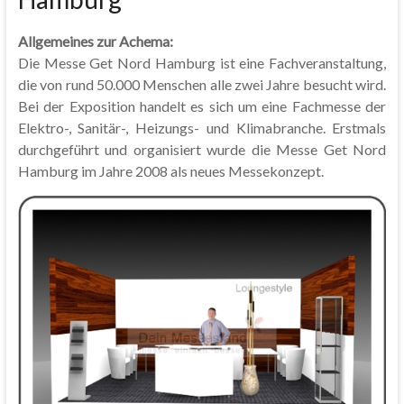
Allgemeines zur Achema:
Die Messe Get Nord Hamburg ist eine Fachveranstaltung,
die von rund 50.000 Menschen alle zwei Jahre besucht wird.
Bei der Exposition handelt es sich um eine Fachmesse der
Elektro-, Sanitär-, Heizungs- und Klimabranche. Erstmals
durchgeführt und organisiert wurde die Messe Get Nord
Hamburg im Jahre 2008 als neues Messekonzept.