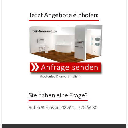
Jetzt Angebote einholen:
Sie haben eine Frage?
Rufen Sie uns an: 08761 - 720 66 80