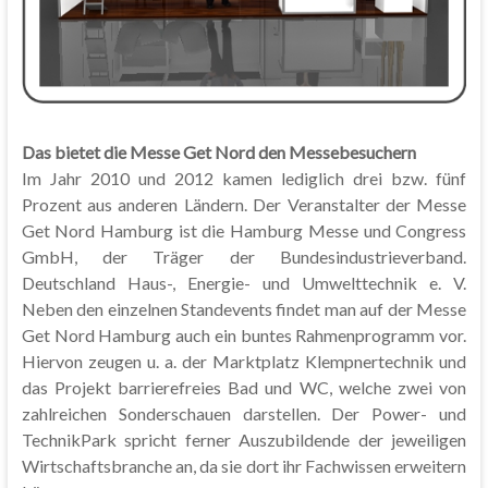
Das bietet die Messe Get Nord den Messebesuchern
Im Jahr 2010 und 2012 kamen lediglich drei bzw. fünf
Prozent aus anderen Ländern. Der Veranstalter der Messe
Get Nord Hamburg ist die Hamburg Messe und Congress
GmbH, der Träger der Bundesindustrieverband.
Deutschland Haus-, Energie- und Umwelttechnik e. V.
Neben den einzelnen Standevents findet man auf der Messe
Get Nord Hamburg auch ein buntes Rahmenprogramm vor.
Hiervon zeugen u. a. der Marktplatz Klempnertechnik und
das Projekt barrierefreies Bad und WC, welche zwei von
zahlreichen Sonderschauen darstellen. Der Power- und
TechnikPark spricht ferner Auszubildende der jeweiligen
Wirtschaftsbranche an, da sie dort ihr Fachwissen erweitern