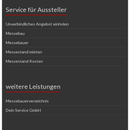
Service für Aussteller
Unverbindliches Angebot einholen
Messebau
Messebauer
Messestand mieten
Messestand Kosten
weitere Leistungen
Messebauerverzeichnis
Dein Service GmbH