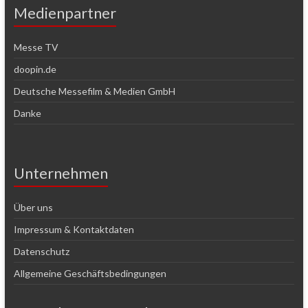
Medienpartner
Messe TV
doopin.de
Deutsche Messefilm & Medien GmbH
Danke
Unternehmen
Über uns
Impressum & Kontaktdaten
Datenschutz
Allgemeine Geschäftsbedingungen