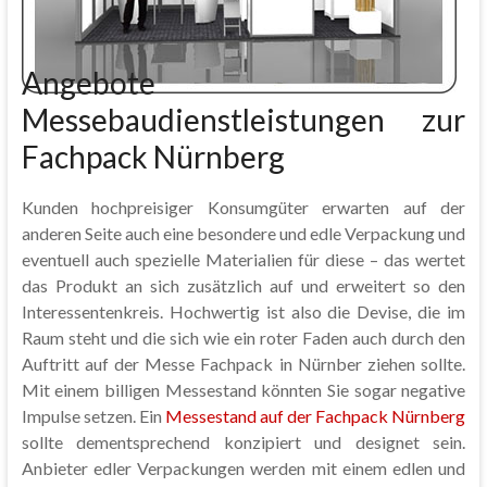
Angebote
Messebaudienstleistungen zur
Fachpack Nürnberg
Kunden hochpreisiger Konsumgüter erwarten auf der
anderen Seite auch eine besondere und edle Verpackung und
eventuell auch spezielle Materialien für diese – das wertet
das Produkt an sich zusätzlich auf und erweitert so den
Interessentenkreis. Hochwertig ist also die Devise, die im
Raum steht und die sich wie ein roter Faden auch durch den
Auftritt auf der Messe Fachpack in Nürnber ziehen sollte.
Mit einem billigen Messestand könnten Sie sogar negative
Impulse setzen. Ein
Messestand auf der Fachpack Nürnberg
sollte dementsprechend konzipiert und designet sein.
Anbieter edler Verpackungen werden mit einem edlen und