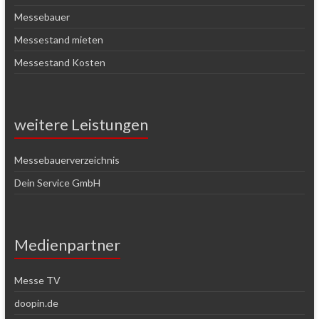
Messebauer
Messestand mieten
Messestand Kosten
weitere Leistungen
Messebauerverzeichnis
Dein Service GmbH
Medienpartner
Messe TV
doopin.de