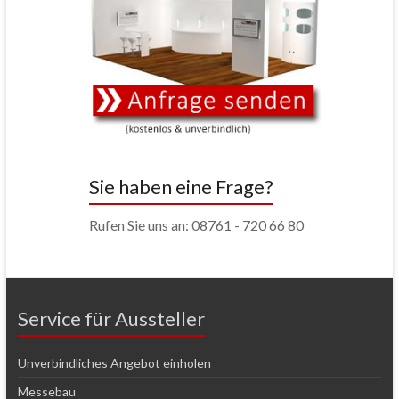
Sie haben eine Frage?
Rufen Sie uns an: 08761 - 720 66 80
Service für Aussteller
Unverbindliches Angebot einholen
Messebau