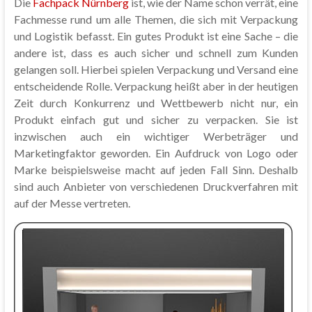
Die
Fachpack Nürnberg
ist, wie der Name schon verrät, eine
Fachmesse rund um alle Themen, die sich mit Verpackung
und Logistik befasst. Ein gutes Produkt ist eine Sache – die
andere ist, dass es auch sicher und schnell zum Kunden
gelangen soll. Hierbei spielen Verpackung und Versand eine
entscheidende Rolle. Verpackung heißt aber in der heutigen
Zeit durch Konkurrenz und Wettbewerb nicht nur, ein
Produkt einfach gut und sicher zu verpacken. Sie ist
inzwischen auch ein wichtiger Werbeträger und
Marketingfaktor geworden. Ein Aufdruck von Logo oder
Marke beispielsweise macht auf jeden Fall Sinn. Deshalb
sind auch Anbieter von verschiedenen Druckverfahren mit
auf der Messe vertreten.