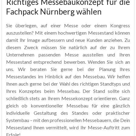
Richtiges Messebaukonzept für die
Fachpack Nürnberg wählen
Sie überlegen, auf einer Messe oder einem Kongress
auszustellen? Mit einem hochwertigen Messestand können
damit Ihr Image aufbessern und neue Kunden anziehen. Zu
diesem Zweck müssen Sie natürlich auf der zu Ihrem
Unternehmen passenden Messe ausstellen und Ihren
Messestand entsprechend bewerben. Wenden Sie sich an
uns. Wir beraten Sie gerne bei der Planung Ihres
Messestandes im Hinblick auf den Messebau. Wir helfen
Ihnen auch gerne bei der Wahl des richtigen Standtyps und
Ihres Konzeptes beim Messebau. Der Stand sollte sich
schließlich stets an Ihrem Messekonzept orientieren. Ganz
gleich ob konventioneller Messebau für eine gänzlich
individuelle Gestaltung des Standes oder praktischer
Systembau – mit den professionellen Messebauern, die Dein
Messestand Ihnen vermittelt, wird Ihr Messe-Auftritt zum
Erfolg!