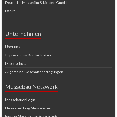
Deutsche Messefilm & Medien GmbH
Danke
Unternehmen
Über uns
Impressum & Kontaktdaten
Datenschutz
Allgemeine Geschäftsbedingungen
Messebau Netzwerk
Messebauer Login
Neuanmeldung Messebauer
Eintrag Messebauer Verzeichnis