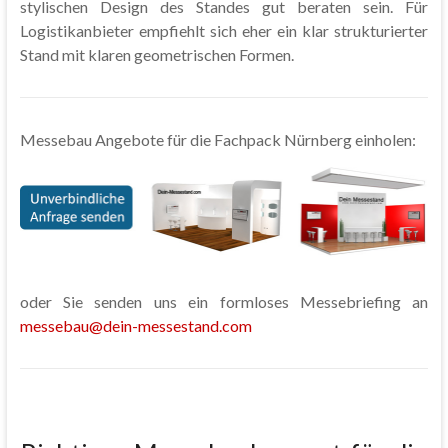
stylischen Design des Standes gut beraten sein. Für
Logistikanbieter empfiehlt sich eher ein klar strukturierter
Stand mit klaren geometrischen Formen.
Messebau Angebote für die Fachpack Nürnberg einholen:
oder Sie senden uns ein formloses Messebriefing an
messebau@dein-messestand.com