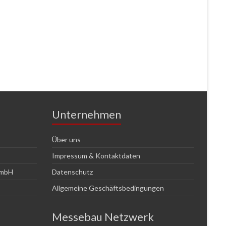
Unternehmen
Über uns
Impressum & Kontaktdaten
GmbH
Datenschutz
Allgemeine Geschäftsbedingungen
Messebau Netzwerk