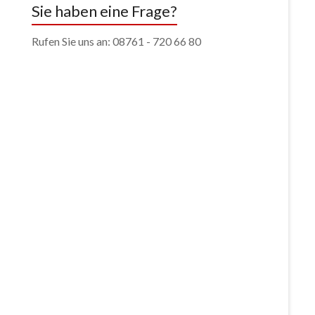
Sie haben eine Frage?
Rufen Sie uns an: 08761 - 720 66 80