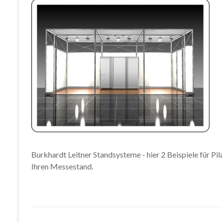
Burkhardt Leitner Standsysteme - hier 2 Beispiele für Pila
Ihren Messestand.