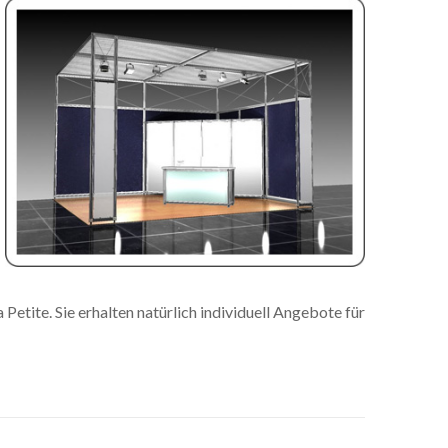
 Petite. Sie erhalten natürlich individuell Angebote für