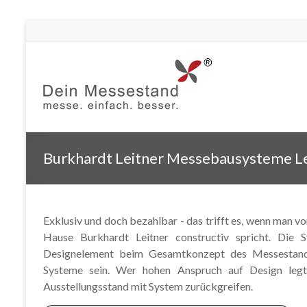
Burkhardt Leitner Messebausysteme Le
Exklusiv und doch bezahlbar - das trifft es, wenn man 
Hause Burkhardt Leitner constructiv spricht. Die 
Designelement beim Gesamtkonzept des Messestand.
Systeme sein. Wer hohen Anspruch auf Design legt
Ausstellungsstand mit System zurückgreifen.