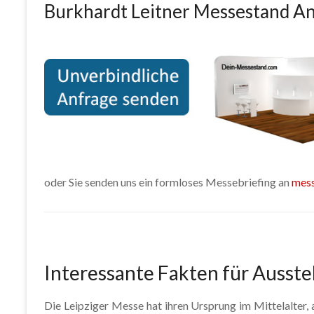
Burkhardt Leitner Messestand An
oder Sie senden uns ein formloses Messebriefing an
mes
Interessante Fakten für Ausstel
Die Leipziger Messe hat ihren Ursprung im Mittelalter,