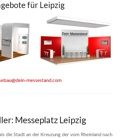
gebote für Leipzig
sebau@dein-messestand.com
ler: Messeplatz Leipzig
 als die Stadt an der Kreuzung der vom Rheinland nach