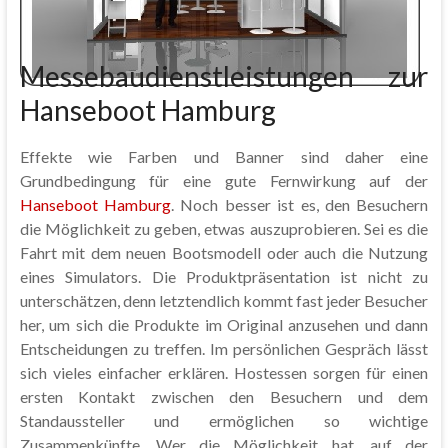
Messebaudienstleistungen zur
Hanseboot Hamburg
Effekte wie Farben und Banner sind daher eine
Grundbedingung für eine gute Fernwirkung auf der
Hanseboot Hamburg
. Noch besser ist es, den Besuchern
die Möglichkeit zu geben, etwas auszuprobieren. Sei es die
Fahrt mit dem neuen Bootsmodell oder auch die Nutzung
eines Simulators. Die Produktpräsentation ist nicht zu
unterschätzen, denn letztendlich kommt fast jeder Besucher
her, um sich die Produkte im Original anzusehen und dann
Entscheidungen zu treffen. Im persönlichen Gespräch lässt
sich vieles einfacher erklären. Hostessen sorgen für einen
ersten Kontakt zwischen den Besuchern und dem
Standaussteller und ermöglichen so wichtige
Zusammenkünfte. Wer die Möglichkeit hat, auf der