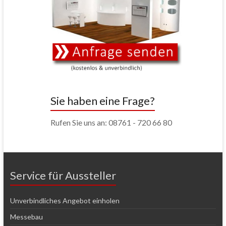
Sie haben eine Frage?
Rufen Sie uns an: 08761 - 720 66 80
Service für Aussteller
Unverbindliches Angebot einholen
Messebau