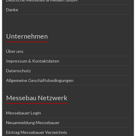
Danke
Unternehmen
Über uns
Impressum & Kontaktdaten
Datenschutz
Allgemeine Geschäftsbedingungen
Messebau Netzwerk
Messebauer Login
Neuanmeldung Messebauer
Eintrag Messebauer Verzeichnis