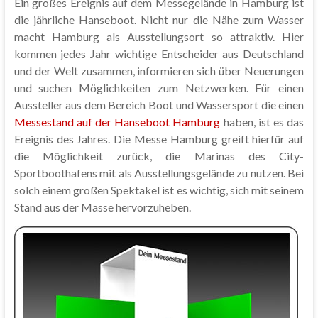
Ein großes Ereignis auf dem Messegelände in Hamburg ist
die jährliche Hanseboot. Nicht nur die Nähe zum Wasser
macht Hamburg als Ausstellungsort so attraktiv. Hier
kommen jedes Jahr wichtige Entscheider aus Deutschland
und der Welt zusammen, informieren sich über Neuerungen
und suchen Möglichkeiten zum Netzwerken. Für einen
Aussteller aus dem Bereich Boot und Wassersport die einen
Messestand auf der Hanseboot Hamburg
haben, ist es das
Ereignis des Jahres. Die Messe Hamburg greift hierfür auf
die Möglichkeit zurück, die Marinas des City-
Sportboothafens mit als Ausstellungsgelände zu nutzen. Bei
solch einem großen Spektakel ist es wichtig, sich mit seinem
Stand aus der Masse hervorzuheben.