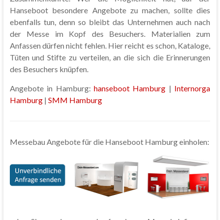
Hanseboot besondere Angebote zu machen, sollte dies
ebenfalls tun, denn so bleibt das Unternehmen auch nach
der Messe im Kopf des Besuchers. Materialien zum
Anfassen dürfen nicht fehlen. Hier reicht es schon, Kataloge,
Tüten und Stifte zu verteilen, an die sich die Erinnerungen
des Besuchers knüpfen.
Angebote in Hamburg:
hanseboot Hamburg
|
Internorga
Hamburg
|
SMM Hamburg
Messebau Angebote für die Hanseboot Hamburg einholen: