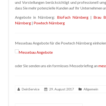
und Vorstellungen berücksichtigt und professionell umge
dass Sie mehr potenzielle Kunden auf Ihr Unternehmen 
Angebote in Nürnberg:
BioFach Nürnberg
|
Brau B
Nürnberg
|
Powtech Nürnberg
Messebau Angebote für die Powtech Nürnberg einholen
oder Sie senden uns ein formloses Messebriefing an
mes
DeinService
29. August 2017
Allgemein