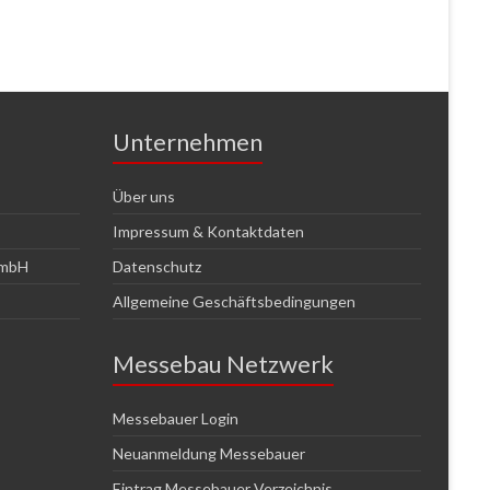
Unternehmen
Über uns
Impressum & Kontaktdaten
GmbH
Datenschutz
Allgemeine Geschäftsbedingungen
Messebau Netzwerk
Messebauer Login
Neuanmeldung Messebauer
Eintrag Messebauer Verzeichnis