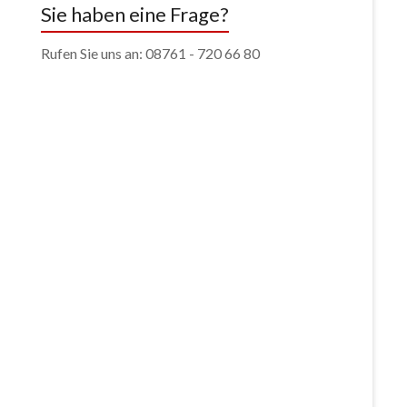
Sie haben eine Frage?
Rufen Sie uns an: 08761 - 720 66 80