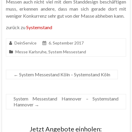
Messen auch nicht viel mit dem Standdesign beschäftigen
muss, erkennen andere, dass man sich gerade dort mit
weniger Konkurrenz sehr gut von der Masse abheben kann.
zurück zu
Systemstand
DeinService
6. September 2017
Messe Karlsruhe
,
System Messestand
←
System Messestand Köln – Systemstand Köln
System Messestand Hannover – Systemstand
Hannover
→
Jetzt Angebote einholen: