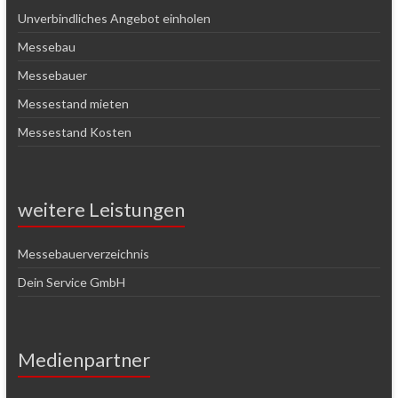
Unverbindliches Angebot einholen
Messebau
Messebauer
Messestand mieten
Messestand Kosten
weitere Leistungen
Messebauerverzeichnis
Dein Service GmbH
Medienpartner