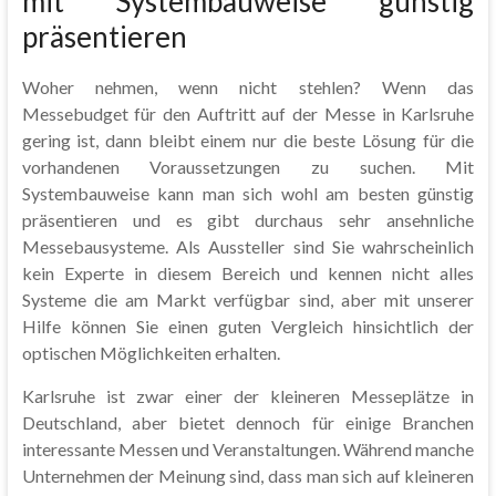
mit Systembauweise günstig
präsentieren
Woher nehmen, wenn nicht stehlen? Wenn das
Messebudget für den Auftritt auf der Messe in Karlsruhe
gering ist, dann bleibt einem nur die beste Lösung für die
vorhandenen Voraussetzungen zu suchen. Mit
Systembauweise kann man sich wohl am besten günstig
präsentieren und es gibt durchaus sehr ansehnliche
Messebausysteme. Als Aussteller sind Sie wahrscheinlich
kein Experte in diesem Bereich und kennen nicht alles
Systeme die am Markt verfügbar sind, aber mit unserer
Hilfe können Sie einen guten Vergleich hinsichtlich der
optischen Möglichkeiten erhalten.
Karlsruhe ist zwar einer der kleineren Messeplätze in
Deutschland, aber bietet dennoch für einige Branchen
interessante Messen und Veranstaltungen. Während manche
Unternehmen der Meinung sind, dass man sich auf kleineren