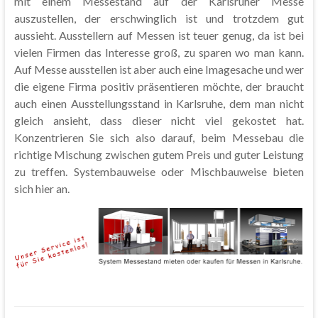
mit einem Messestand auf der Karlsruher Messe
auszustellen, der erschwinglich ist und trotzdem gut
aussieht. Ausstellern auf Messen ist teuer genug, da ist bei
vielen Firmen das Interesse groß, zu sparen wo man kann.
Auf Messe ausstellen ist aber auch eine Imagesache und wer
die eigene Firma positiv präsentieren möchte, der braucht
auch einen Ausstellungsstand in Karlsruhe, dem man nicht
gleich ansieht, dass dieser nicht viel gekostet hat.
Konzentrieren Sie sich also darauf, beim Messebau die
richtige Mischung zwischen gutem Preis und guter Leistung
zu treffen. Systembauweise oder Mischbauweise bieten
sich hier an.