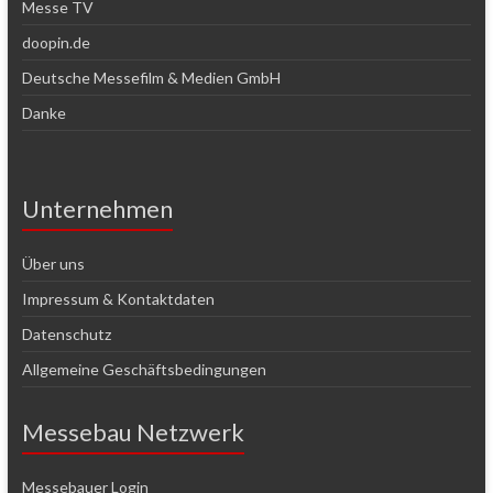
Messe TV
doopin.de
Deutsche Messefilm & Medien GmbH
Danke
Unternehmen
Über uns
Impressum & Kontaktdaten
Datenschutz
Allgemeine Geschäftsbedingungen
Messebau Netzwerk
Messebauer Login