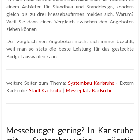
einem Anbieter für Standbau und Standdesign, sondern
gleich bis zu drei Messebaufirmen melden sich. Warum?
Weil Sie dann einen Vergleich zwischen den Angeboten
ziehen können.
Der Vergleich von Angeboten macht sich immer bezahlt,
weil man so stets die beste Leistung für das gesteckte
Budget auswählen kann.
weitere Seiten zum Thema:
Systembau Karlsruhe
- Extern
Karlsruhe:
Stadt Karlsruhe
|
Messeplatz Karlsruhe
Messebudget gering? In Karlsruhe