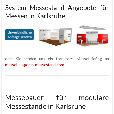
System Messestand Angebote für
Messen in Karlsruhe
oder Sie senden uns ein formloses Messebriefing an
messebau@dein-messestand.com
Messebauer für modulare
Messestände in Karlsruhe