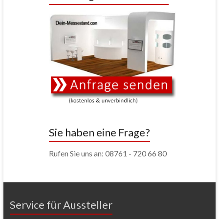
Sie haben eine Frage?
Rufen Sie uns an: 08761 - 720 66 80
Service für Aussteller