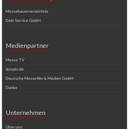
Messebauerverzeichnis
Dein Service GmbH
Medienpartner
Messe TV
doopin.de
Deutsche Messefilm & Medien GmbH
Danke
Unternehmen
Über uns