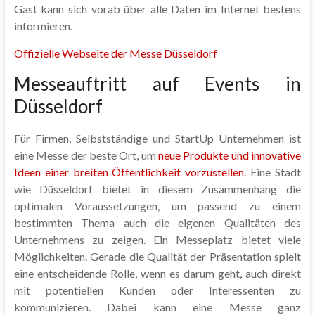
Gast kann sich vorab über alle Daten im Internet bestens
informieren.
Offizielle Webseite der Messe Düsseldorf
Messeauftritt auf Events in
Düsseldorf
Für Firmen, Selbstständige und StartUp Unternehmen ist
eine Messe der beste Ort, um
neue Produkte und innovative
Ideen einer breiten Öffentlichkeit vorzustellen
. Eine Stadt
wie Düsseldorf bietet in diesem Zusammenhang die
optimalen Voraussetzungen, um passend zu einem
bestimmten Thema auch die eigenen Qualitäten des
Unternehmens zu zeigen. Ein Messeplatz bietet viele
Möglichkeiten. Gerade die Qualität der Präsentation spielt
eine entscheidende Rolle, wenn es darum geht, auch direkt
mit potentiellen Kunden oder Interessenten zu
kommunizieren. Dabei kann eine Messe ganz