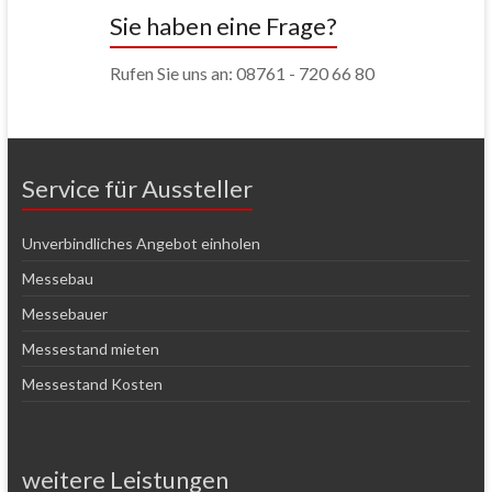
Sie haben eine Frage?
Rufen Sie uns an: 08761 - 720 66 80
Service für Aussteller
Unverbindliches Angebot einholen
Messebau
Messebauer
Messestand mieten
Messestand Kosten
weitere Leistungen