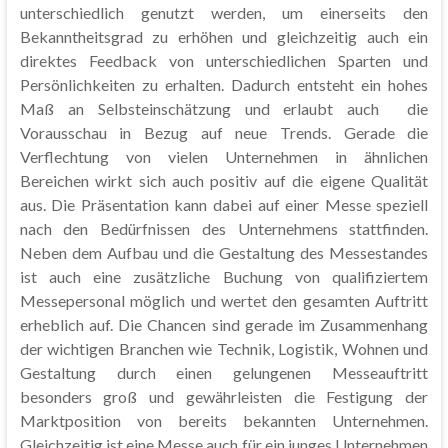
unterschiedlich genutzt werden, um einerseits den
Bekanntheitsgrad zu erhöhen und gleichzeitig auch ein
direktes Feedback von unterschiedlichen Sparten und
Persönlichkeiten zu erhalten. Dadurch entsteht ein hohes
Maß an Selbsteinschätzung und erlaubt auch die
Vorausschau in Bezug auf neue Trends. Gerade die
Verflechtung von vielen Unternehmen in ähnlichen
Bereichen wirkt sich auch positiv auf die eigene Qualität
aus. Die Präsentation kann dabei auf einer Messe speziell
nach den Bedürfnissen des Unternehmens stattfinden.
Neben dem Aufbau und die Gestaltung des Messestandes
ist auch eine zusätzliche Buchung von qualifiziertem
Messepersonal möglich und wertet den gesamten Auftritt
erheblich auf. Die Chancen sind gerade im Zusammenhang
der wichtigen Branchen wie Technik, Logistik, Wohnen und
Gestaltung durch einen gelungenen Messeauftritt
besonders groß und gewährleisten die Festigung der
Marktposition von bereits bekannten Unternehmen.
Gleichzeitig ist eine Messe auch für ein junges Unternehmen