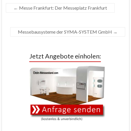
←
Messe Frankfurt: Der Messeplatz Frankfurt
Messebausysteme der SYMA-SYSTEM GmbH
→
Jetzt Angebote einholen: