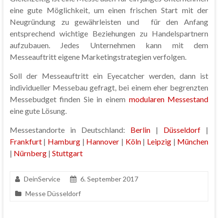
eine gute Möglichkeit, um einen frischen Start mit der
Neugründung zu gewährleisten und für den Anfang
entsprechend wichtige Beziehungen zu Handelspartnern
aufzubauen. Jedes Unternehmen kann mit dem
Messeauftritt eigene Marketingstrategien verfolgen.
Soll der Messeauftritt ein Eyecatcher werden, dann ist
individueller Messebau gefragt, bei einem eher begrenzten
Messebudget finden Sie in einem
modularen Messestand
eine gute Lösung.
Messestandorte in Deutschland:
Berlin
|
Düsseldorf
|
Frankfurt
|
Hamburg
|
Hannover
|
Köln
|
Leipzig
|
München
|
Nürnberg
|
Stuttgart
DeinService
6. September 2017
Messe Düsseldorf