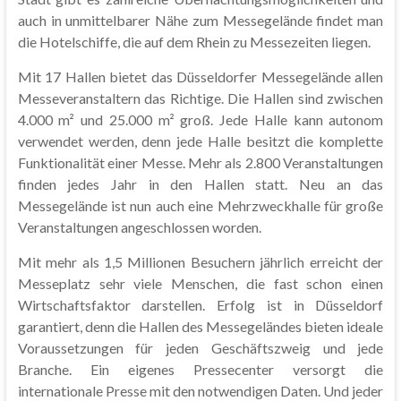
auch in unmittelbarer Nähe zum Messegelände findet man
die Hotelschiffe, die auf dem Rhein zu Messezeiten liegen.
Mit 17 Hallen bietet das Düsseldorfer Messegelände allen
Messeveranstaltern das Richtige. Die Hallen sind zwischen
4.000 m² und 25.000 m² groß. Jede Halle kann autonom
verwendet werden, denn jede Halle besitzt die komplette
Funktionalität einer Messe. Mehr als 2.800 Veranstaltungen
finden jedes Jahr in den Hallen statt. Neu an das
Messegelände ist nun auch eine Mehrzweckhalle für große
Veranstaltungen angeschlossen worden.
Mit mehr als 1,5 Millionen Besuchern jährlich erreicht der
Messeplatz sehr viele Menschen, die fast schon einen
Wirtschaftsfaktor darstellen. Erfolg ist in Düsseldorf
garantiert, denn die Hallen des Messegeländes bieten ideale
Voraussetzungen für jeden Geschäftszweig und jede
Branche. Ein eigenes Pressecenter versorgt die
internationale Presse mit den notwendigen Daten. Und jeder