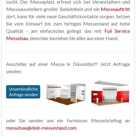
sucht. Der Messeplatz erfreut sich bei Veranstaltern und
Messeausstellern großer Beliebtheit und ein
Messeauftritt
dort, kann für viele neue Geschäftskontakte sorgen. Setzen
Sie vom Entwurf bis zum fertigen Messestand auf hohe
Qualität - am einfachsten gelingt das mit
Full Service
Messebau
, denn hier beziehen Sie alles aus einer Hand.
Aussteller auf einer Messe in Düsseldorf? Jetzt Anfrage
senden:
oder Sie senden uns ein formloses Messebriefing an
messebau@dein-messestand.com