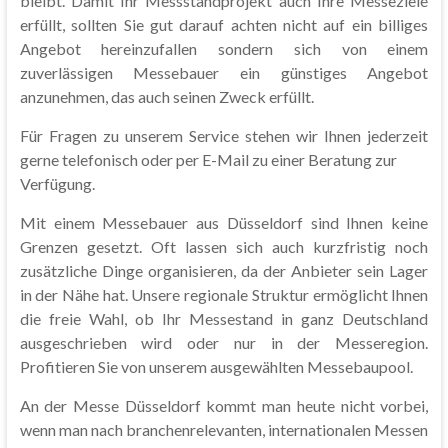
bleibt. Damit Ihr Messstandprojekt auch Ihre Messeziele
erfüllt, sollten Sie gut darauf achten nicht auf ein billiges
Angebot hereinzufallen sondern sich von einem
zuverlässigen Messebauer ein günstiges Angebot
anzunehmen, das auch seinen Zweck erfüllt.
Für Fragen zu unserem Service stehen wir Ihnen jederzeit
gerne telefonisch oder per E-Mail zu einer Beratung zur
Verfügung.
Mit einem Messebauer aus Düsseldorf sind Ihnen keine
Grenzen gesetzt. Oft lassen sich auch kurzfristig noch
zusätzliche Dinge organisieren, da der Anbieter sein Lager
in der Nähe hat. Unsere regionale Struktur ermöglicht Ihnen
die freie Wahl, ob Ihr Messestand in ganz Deutschland
ausgeschrieben wird oder nur in der Messeregion.
Profitieren Sie von unserem ausgewählten Messebaupool.
An der Messe Düsseldorf kommt man heute nicht vorbei,
wenn man nach branchenrelevanten, internationalen Messen