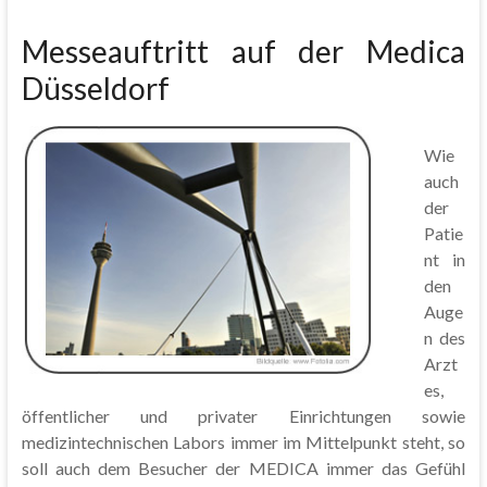
Messeauftritt auf der Medica
Düsseldorf
Wie
auch
der
Patie
nt in
den
Auge
n des
Arzt
es,
öffentlicher und privater Einrichtungen sowie
medizintechnischen Labors immer im Mittelpunkt steht, so
soll auch dem Besucher der MEDICA immer das Gefühl