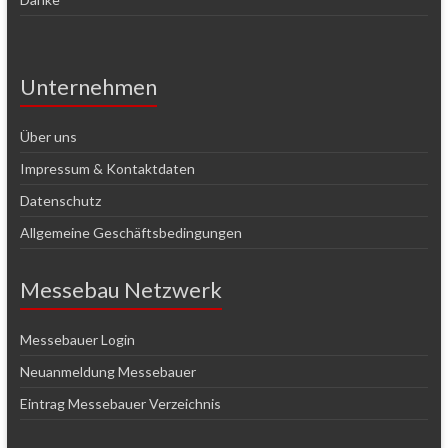
Unternehmen
Über uns
Impressum & Kontaktdaten
Datenschutz
Allgemeine Geschäftsbedingungen
Messebau Netzwerk
Messebauer Login
Neuanmeldung Messebauer
Eintrag Messebauer Verzeichnis