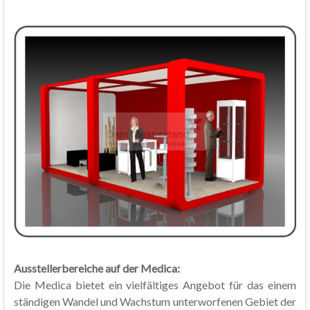
Ausstellerbereiche auf der Medica:
Die Medica bietet ein vielfältiges Angebot für das einem
ständigen Wandel und Wachstum unterworfenen Gebiet der