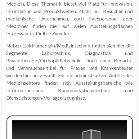
Medizin. Diese Thematik bietet viel Platz für Innovation,
Information und Produktwelten. Nicht nur Besucher und
medizinische Unternehmen, auch Fachpersonal oder
Mediziner finden hier auf vielen Ausstellungsflächen
Interessantes für ihre Zwecke.
Neben Elektromedizin/Medizintechnik finden sich hier die
Segmente Labortechnik, Diagnostica und
Physiotherapie/Orthopädietechnik. Doch auch Bedarfs-
und Verbrauchsartikel für Praxen und Krankenhäuser
werden hier ausgestellt. Für die administrativen Anteile des
Medizinsektors finden sich Ausstellungsbereiche wie
Informations-und Kommunikationstechnik und
Dienstleistungen/Verlagserzeugnisse.