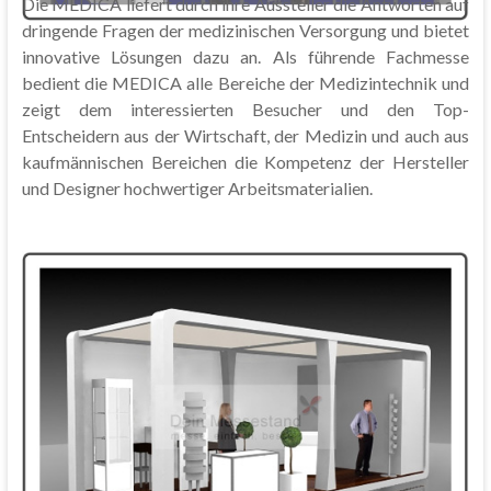
Die MEDICA liefert durch ihre Aussteller die Antworten auf
dringende Fragen der medizinischen Versorgung und bietet
innovative Lösungen dazu an. Als führende Fachmesse
bedient die MEDICA alle Bereiche der Medizintechnik und
zeigt dem interessierten Besucher und den Top-
Entscheidern aus der Wirtschaft, der Medizin und auch aus
kaufmännischen Bereichen die Kompetenz der Hersteller
und Designer hochwertiger Arbeitsmaterialien.