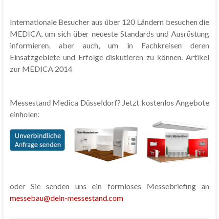
Internationale Besucher aus über 120 Ländern besuchen die
MEDICA, um sich über neueste Standards und Ausrüstung
informieren, aber auch, um in Fachkreisen deren
Einsatzgebiete und Erfolge diskutieren zu können. Artikel
zur MEDICA 2014
Messestand Medica Düsseldorf? Jetzt kostenlos Angebote
einholen:
oder Sie senden uns ein formloses Messebriefing an
messebau@dein-messestand.com