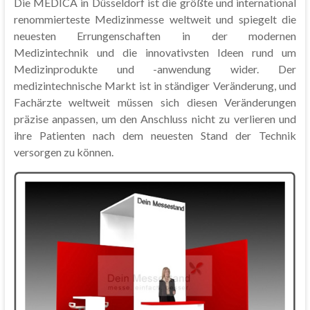
Die MEDICA in Düsseldorf ist die größte und international
renommierteste Medizinmesse weltweit und spiegelt die
neuesten Errungenschaften in der modernen
Medizintechnik und die innovativsten Ideen rund um
Medizinprodukte und -anwendung wider. Der
medizintechnische Markt ist in ständiger Veränderung, und
Fachärzte weltweit müssen sich diesen Veränderungen
präzise anpassen, um den Anschluss nicht zu verlieren und
ihre Patienten nach dem neuesten Stand der Technik
versorgen zu können.