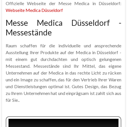
Offizielle Webseite der Messe Medica in Düsseldorf:
Webseite Medica Düsseldorf
Messe Medica Düsseldorf -
Messestände
Raum schaffen für die individuelle und ansprechende
Ausstellung Ihrer Produkte auf der Medica in Düsseldorf -
mit einem gut durchdachten und optisch gelungenen
Messestand. Messestände sind Ihr Mittel, das eigene
Unternehmen auf der Medica in das rechte Licht zu rücken
und ein Image zu schaffen, das für den Vertrieb Ihrer Waren
und Dienstleistungen optimal ist. Gutes Design, das Bezug
zu Ihrem Unternehmen hat und einprägsam ist zahlt sich aus
für Sie..