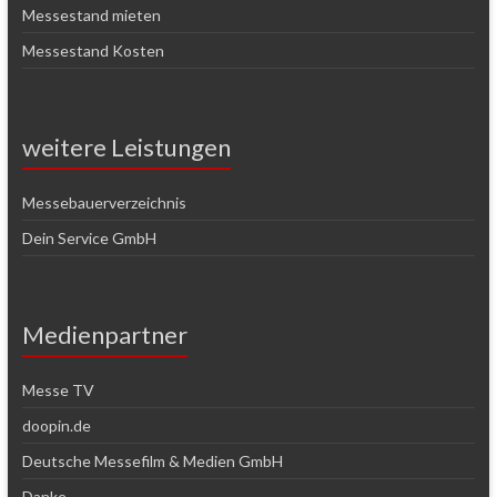
Messestand mieten
Messestand Kosten
weitere Leistungen
Messebauerverzeichnis
Dein Service GmbH
Medienpartner
Messe TV
doopin.de
Deutsche Messefilm & Medien GmbH
Danke