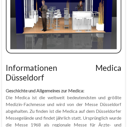
Informationen Medica
Düsseldorf
Geschichte und Allgemeines zur Medica:
Die Medica ist die weltweit bedeutendsten und größte
Medizin-Fachmesse und wird von der Messe Düsseldorf
abgehalten. Zu finden ist die Medica auf dem Düsseldorfer
Messegelände und findet jährlich statt. Ursprünglich wurde
die Messe 1968 als regionale Messe für Ärzte- und