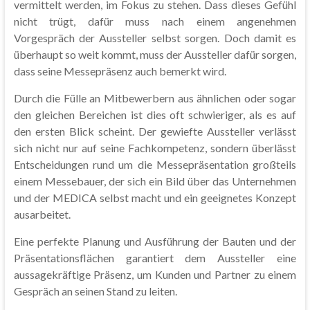
vermittelt werden, im Fokus zu stehen. Dass dieses Gefühl
nicht trügt, dafür muss nach einem angenehmen
Vorgespräch der Aussteller selbst sorgen. Doch damit es
überhaupt so weit kommt, muss der Aussteller dafür sorgen,
dass seine Messepräsenz auch bemerkt wird.
Durch die Fülle an Mitbewerbern aus ähnlichen oder sogar
den gleichen Bereichen ist dies oft schwieriger, als es auf
den ersten Blick scheint. Der gewiefte Aussteller verlässt
sich nicht nur auf seine Fachkompetenz, sondern überlässt
Entscheidungen rund um die Messepräsentation großteils
einem Messebauer, der sich ein Bild über das Unternehmen
und der MEDICA selbst macht und ein geeignetes Konzept
ausarbeitet.
Eine perfekte Planung und Ausführung der Bauten und der
Präsentationsflächen garantiert dem Aussteller eine
aussagekräftige Präsenz, um Kunden und Partner zu einem
Gespräch an seinen Stand zu leiten.