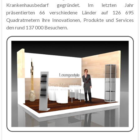
Krankenhausbedarf gegründet. Im letzten Jahr
präsentierten 66 verschiedene Länder auf 126 695
Quadratmetern ihre Innovationen, Produkte und Services
den rund 137 000 Besuchern.