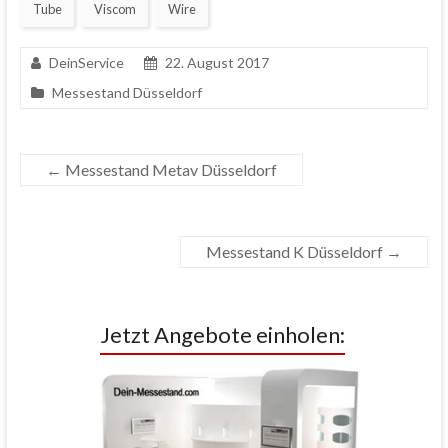
Tube
Viscom
Wire
DeinService
22. August 2017
Messestand Düsseldorf
←
Messestand Metav Düsseldorf
Messestand K Düsseldorf
→
Jetzt Angebote einholen: