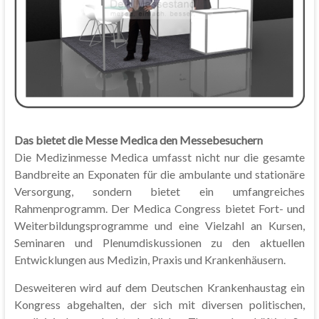
Das bietet die Messe Medica den Messebesuchern
Die Medizinmesse Medica umfasst nicht nur die gesamte
Bandbreite an Exponaten für die ambulante und stationäre
Versorgung, sondern bietet ein umfangreiches
Rahmenprogramm. Der Medica Congress bietet Fort- und
Weiterbildungsprogramme und eine Vielzahl an Kursen,
Seminaren und Plenumdiskussionen zu den aktuellen
Entwicklungen aus Medizin, Praxis und Krankenhäusern.
Desweiteren wird auf dem Deutschen Krankenhaustag ein
Kongress abgehalten, der sich mit diversen politischen,