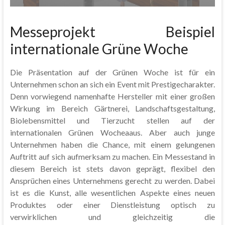
Messeprojekt Beispiel
internationale Grüne Woche
Die Präsentation auf der Grünen Woche ist für ein
Unternehmen schon an sich ein Event mit Prestigecharakter.
Denn vorwiegend namenhafte Hersteller mit einer großen
Wirkung im Bereich Gärtnerei, Landschaftsgestaltung,
Biolebensmittel und Tierzucht stellen auf der
internationalen Grünen Wocheaaus. Aber auch junge
Unternehmen haben die Chance, mit einem gelungenen
Auftritt auf sich aufmerksam zu machen. Ein Messestand in
diesem Bereich ist stets davon geprägt, flexibel den
Ansprüchen eines Unternehmens gerecht zu werden. Dabei
ist es die Kunst, alle wesentlichen Aspekte eines neuen
Produktes oder einer Dienstleistung optisch zu
verwirklichen und gleichzeitig die