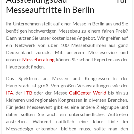
Messeauftritte in Berlin
Ihr Unternehmen stellt auf einer Messe in Berlin aus und Sie
benötigen hochwertigen Messebau zu einem fairen Preis?
Dann nutzen Sie unser kostenloses Angebot. Wir greifen auf
ein Netzwerk von über 100 Messebaufirmen aus ganz
Deutschland zurück. Mit unserem Messeservice und
unserer
Messeberatung
können Sie schnell Experten aus der
Hauptstadt finden.
Das Spektrum an Messen und Kongressen in der
Hauptstadt ist groß. Von großen Veranstaltungen wie der
IFA
, der
ITB
oder der Messe
CallCenter World
bis hin zu
kleineren und regionalen Kongressen in diversen Branchen.
Für jedes Messeevent gibt es eine andere Zielgruppe und
daher sollten Sie auch ein unterschiedliches Auftreten
anstreben. Während natürlich eine klare Linie im
Messedesign erkennbar bleiben muss, sollte man den