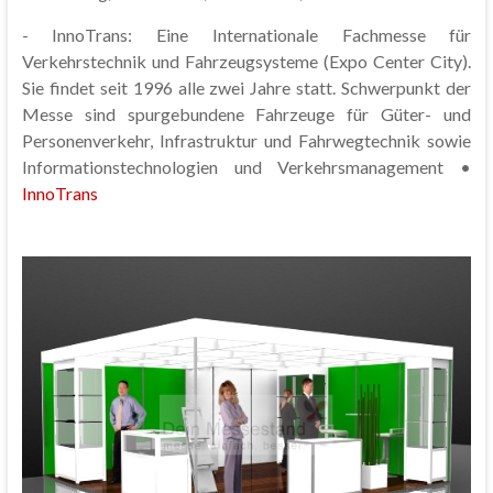
- InnoTrans: Eine Internationale Fachmesse für
Verkehrstechnik und Fahrzeugsysteme (Expo Center City).
Sie findet seit 1996 alle zwei Jahre statt. Schwerpunkt der
Messe sind spurgebundene Fahrzeuge für Güter- und
Personenverkehr, Infrastruktur und Fahrwegtechnik sowie
Informationstechnologien und Verkehrsmanagement •
InnoTrans