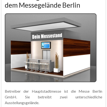
dem Messegelände Berlin
Betreiber der Hauptstadtmesse ist die Messe Berlin
GmbH. Sie betreibt zwei unterschiedliche
Ausstellungsgelände.