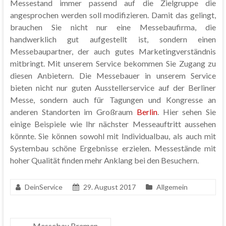
Messestand immer passend auf die Zielgruppe die
angesprochen werden soll modifizieren. Damit das gelingt,
brauchen Sie nicht nur eine Messebaufirma, die
handwerklich gut aufgestellt ist, sondern einen
Messebaupartner, der auch gutes Marketingverständnis
mitbringt. Mit unserem Service bekommen Sie Zugang zu
diesen Anbietern. Die Messebauer in unserem Service
bieten nicht nur guten Ausstellerservice auf der Berliner
Messe, sondern auch für Tagungen und Kongresse an
anderen Standorten im Großraum
Berlin
. Hier sehen Sie
einige Beispiele wie Ihr nächster Messeauftritt aussehen
könnte. Sie können sowohl mit Individualbau, als auch mit
Systembau schöne Ergebnisse erzielen. Messestände mit
hoher Qualität finden mehr Anklang bei den Besuchern.
DeinService
29. August 2017
Allgemein
←
Messebau Bremen