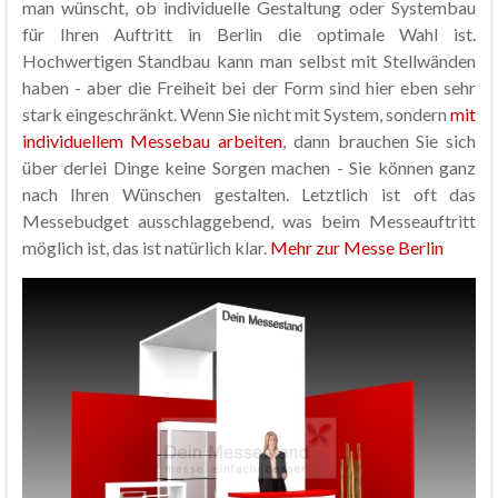
man wünscht, ob individuelle Gestaltung oder Systembau
für Ihren Auftritt in Berlin die optimale Wahl ist.
Hochwertigen Standbau kann man selbst mit Stellwänden
haben - aber die Freiheit bei der Form sind hier eben sehr
stark eingeschränkt. Wenn Sie nicht mit System, sondern
mit
individuellem Messebau arbeiten
, dann brauchen Sie sich
über derlei Dinge keine Sorgen machen - Sie können ganz
nach Ihren Wünschen gestalten. Letztlich ist oft das
Messebudget ausschlaggebend, was beim Messeauftritt
möglich ist, das ist natürlich klar.
Mehr zur Messe Berlin