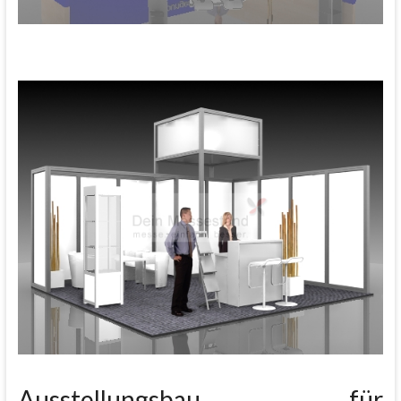
Ausstellungsbau für