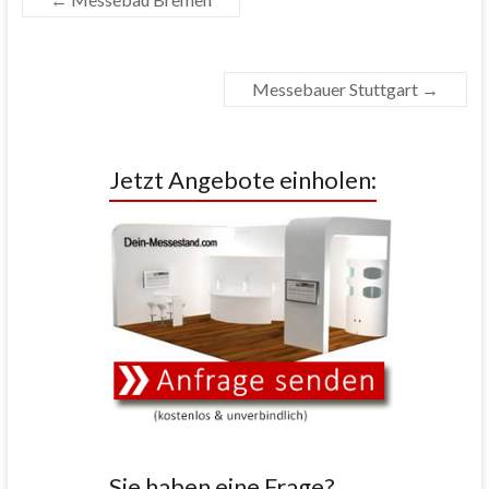
Messebauer Stuttgart
→
Jetzt Angebote einholen:
Sie haben eine Frage?