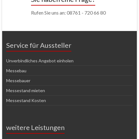
Rufen Sie uns an: 08761 - 720 66 80
Service für Aussteller
Unverbindliches Angebot einholen
Messebau
Messebauer
Messestand mieten
Messestand Kosten
weitere Leistungen