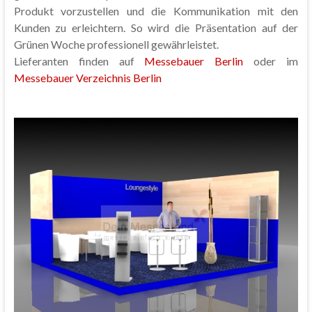
Produkt vorzustellen und die Kommunikation mit den
Kunden zu erleichtern. So wird die Präsentation auf der
Grünen Woche professionell gewährleistet.
Lieferanten finden auf
Messebauer Berlin
oder im
Messebauer Verzeichnis Berlin