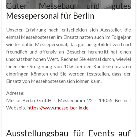
Guter Messebau und gutes
Messepersonal für Berlin
Unserer Erfahrung nach, entscheiden sich Aussteller, die
einmal Messehostessen im Einsatz hatten auch im Folgejahr
wieder dafür. Messepersonal, das gut ausgebildet wird und
freundlich und offensiv an Besucher herantritt hat einen
unschätzbar hohen Wert. Rechnen Sie einmal durch, wieviel
Ihnen eine Steigerung von 10% bei den Kundenkontakten
einbringen könnten und Sie werden feststellen, dass der
Einsatz von Messehostessen sich lohnen kann.
Adresse:
Messe Berlin GmbH - Messedamm 22 - 14055 Berlin |
Webseite
https://www.messe-berlin.de
Ausstellungsbau für Events auf