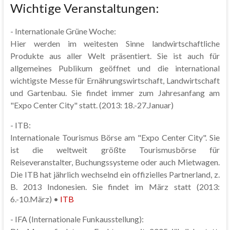
Wichtige Veranstaltungen:
- Internationale Grüne Woche:
Hier werden im weitesten Sinne landwirtschaftliche
Produkte aus aller Welt präsentiert. Sie ist auch für
allgemeines Publikum geöffnet und die international
wichtigste Messe für Ernährungswirtschaft, Landwirtschaft
und Gartenbau. Sie findet immer zum Jahresanfang am
"Expo Center City" statt. (2013: 18.-27.Januar)
- ITB:
Internationale Tourismus Börse am "Expo Center City". Sie
ist die weltweit größte Tourismusbörse für
Reiseveranstalter, Buchungssysteme oder auch Mietwagen.
Die ITB hat jährlich wechselnd ein offizielles Partnerland, z.
B. 2013 Indonesien. Sie findet im März statt (2013:
6.-10.März) •
ITB
- IFA (Internationale Funkausstellung):