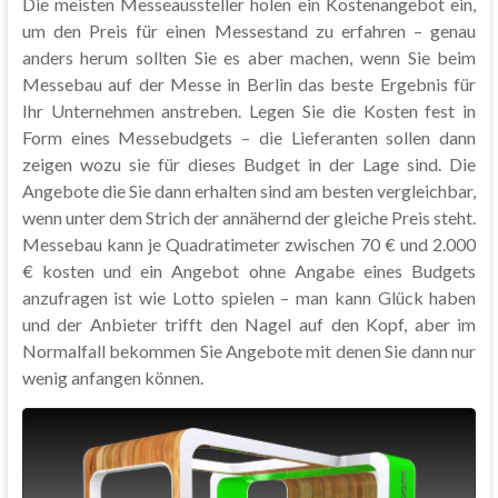
Die meisten Messeaussteller holen ein Kostenangebot ein,
um den Preis für einen Messestand zu erfahren – genau
anders herum sollten Sie es aber machen, wenn Sie beim
Messebau auf der Messe in Berlin das beste Ergebnis für
Ihr Unternehmen anstreben. Legen Sie die Kosten fest in
Form eines Messebudgets – die Lieferanten sollen dann
zeigen wozu sie für dieses Budget in der Lage sind. Die
Angebote die Sie dann erhalten sind am besten vergleichbar,
wenn unter dem Strich der annähernd der gleiche Preis steht.
Messebau kann je Quadratimeter zwischen 70 € und 2.000
€ kosten und ein Angebot ohne Angabe eines Budgets
anzufragen ist wie Lotto spielen – man kann Glück haben
und der Anbieter trifft den Nagel auf den Kopf, aber im
Normalfall bekommen Sie Angebote mit denen Sie dann nur
wenig anfangen können.