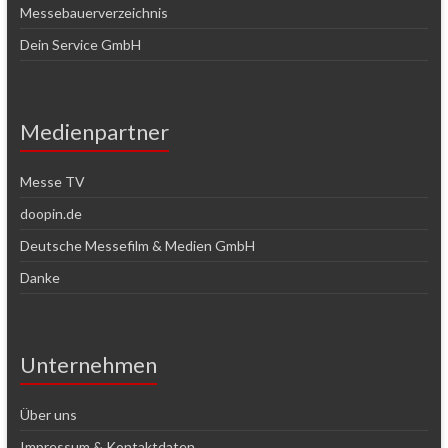
Messebauerverzeichnis
Dein Service GmbH
Medienpartner
Messe TV
doopin.de
Deutsche Messefilm & Medien GmbH
Danke
Unternehmen
Über uns
Impressum & Kontaktdaten