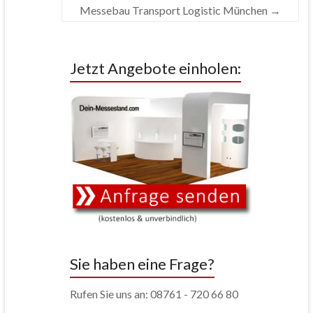
Messebau Transport Logistic München
→
Jetzt Angebote einholen:
Sie haben eine Frage?
Rufen Sie uns an: 08761 - 720 66 80