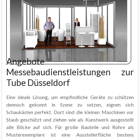
Angebote
Messebaudienstleistungen zur
Tube Düsseldorf
Eine ideale Lösung, um empfindliche Geräte zu schützen
dennoch gekonnt in Szene zu setzen, eignen sich
Schaukästen perfekt. Dort sind die kleinen Maschinen vor
Staub geschützt und ziehen wie als Kunstwerk ausgestellt
alle Blicke auf sich. Für große Bauteile und Rohre als
Musterexemplare ist eine Ausstellerfläche bestens