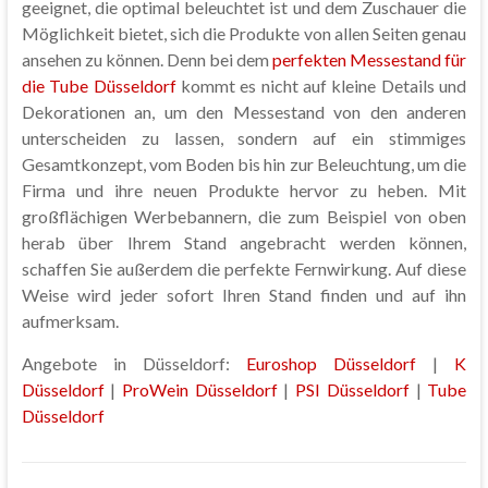
geeignet, die optimal beleuchtet ist und dem Zuschauer die
Möglichkeit bietet, sich die Produkte von allen Seiten genau
ansehen zu können. Denn bei dem
perfekten Messestand für
die Tube Düsseldorf
kommt es nicht auf kleine Details und
Dekorationen an, um den Messestand von den anderen
unterscheiden zu lassen, sondern auf ein stimmiges
Gesamtkonzept, vom Boden bis hin zur Beleuchtung, um die
Firma und ihre neuen Produkte hervor zu heben. Mit
großflächigen Werbebannern, die zum Beispiel von oben
herab über Ihrem Stand angebracht werden können,
schaffen Sie außerdem die perfekte Fernwirkung. Auf diese
Weise wird jeder sofort Ihren Stand finden und auf ihn
aufmerksam.
Angebote in Düsseldorf:
Euroshop Düsseldorf
|
K
Düsseldorf
|
ProWein Düsseldorf
|
PSI Düsseldorf
|
Tube
Düsseldorf