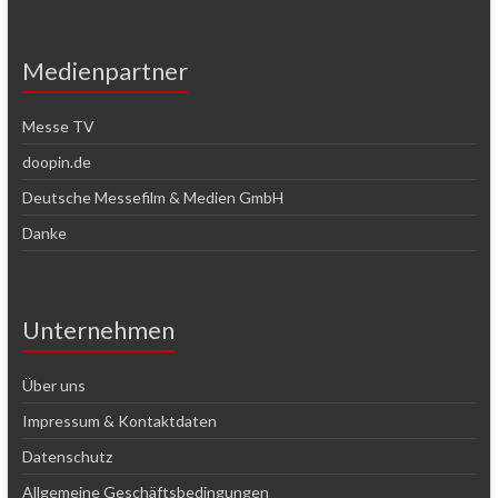
Medienpartner
Messe TV
doopin.de
Deutsche Messefilm & Medien GmbH
Danke
Unternehmen
Über uns
Impressum & Kontaktdaten
Datenschutz
Allgemeine Geschäftsbedingungen