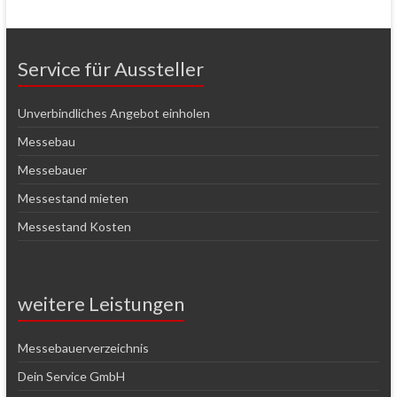
Service für Aussteller
Unverbindliches Angebot einholen
Messebau
Messebauer
Messestand mieten
Messestand Kosten
weitere Leistungen
Messebauerverzeichnis
Dein Service GmbH