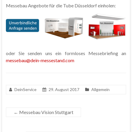
Messebau Angebote für die Tube Düsseldorf einholen:
oder Sie senden uns ein formloses Messebriefing an
messebau@dein-messestand.com
DeinService
29. August 2017
Allgemein
←
Messebau Vision Stuttgart