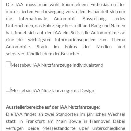
Die IAA muss man wohl kaum einem Enthusiasten der
motorisierten Fortbewegung vorstellen: Es handelt sich um
die Internationale Automobil Ausstellung. Jedes
Unternehmen, das Fahrzeuge herstellt und Rang und Namen
hat, findet sich auf der IAA ein. So ist die Automobilmesse
eine der wichtigsten Informationsquellen zum Thema
Automobile. Stark im Fokus der Medien und
selbstverständlich dem der Besucher.
Ausstellerbereiche auf der IAA Nutzfahrzeuge:
Die IAA findet an zwei Standorten im jährlichen Wechsel
statt: in Frankfurt am Main sowie in Hannover. Dabei
verfügen beide Messestandorte über unterschiedliche