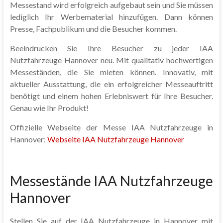
Messestand wird erfolgreich aufgebaut sein und Sie müssen
lediglich Ihr Werbematerial hinzufügen. Dann können
Presse, Fachpublikum und die Besucher kommen.
Beeindrucken Sie Ihre Besucher zu jeder IAA
Nutzfahrzeuge Hannover neu. Mit qualitativ hochwertigen
Messeständen, die Sie mieten können. Innovativ, mit
aktueller Ausstattung, die ein erfolgreicher Messeauftritt
benötigt und einem hohen Erlebniswert für Ihre Besucher.
Genau wie Ihr Produkt!
Offizielle Webseite der Messe IAA Nutzfahrzeuge in
Hannover:
Webseite IAA Nutzfahrzeuge Hannover
Messestände IAA Nutzfahrzeuge
Hannover
Stellen Sie auf der IAA Nutzfahrzeuge in Hannover mit