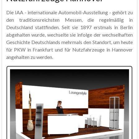
Die IAA - internationale Automobil-Ausstellung - gehört zu
den traditionsreichsten Messen, die regelmäßig in
Deutschland stattfinden. Seit sie 1897 erstmals in Berlin
abgehalten wurde, wechselte sie infolge der wechselhaften
Geschichte Deutschlands mehrmals den Standort, um heute
für PKW in Frankfurt und für Nutzfahrzeuge in Hannover
angehalten zu werden.