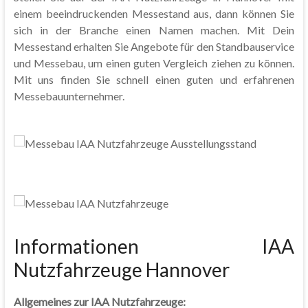
einem beeindruckenden Messestand aus, dann können Sie
sich in der Branche einen Namen machen. Mit Dein
Messestand erhalten Sie Angebote für den Standbauservice
und Messebau, um einen guten Vergleich ziehen zu können.
Mit uns finden Sie schnell einen guten und erfahrenen
Messebauunternehmer.
Informationen IAA
Nutzfahrzeuge Hannover
Allgemeines zur IAA Nutzfahrzeuge: