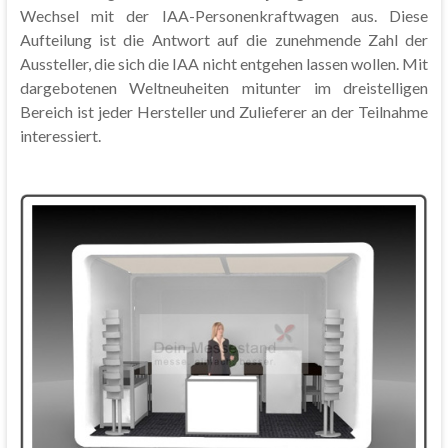
Wechsel mit der IAA-Personenkraftwagen aus. Diese
Aufteilung ist die Antwort auf die zunehmende Zahl der
Aussteller, die sich die IAA nicht entgehen lassen wollen. Mit
dargebotenen Weltneuheiten mitunter im dreistelligen
Bereich ist jeder Hersteller und Zulieferer an der Teilnahme
interessiert.