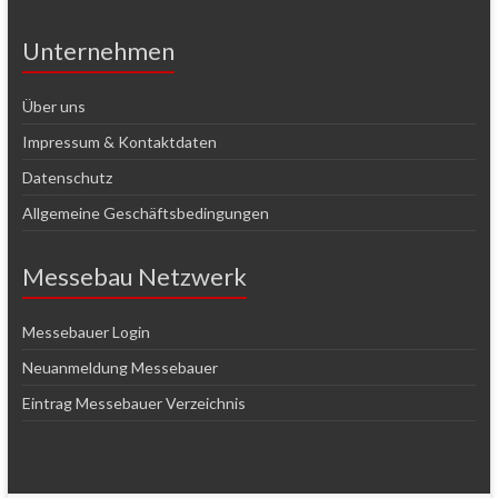
Unternehmen
Über uns
Impressum & Kontaktdaten
Datenschutz
Allgemeine Geschäftsbedingungen
Messebau Netzwerk
Messebauer Login
Neuanmeldung Messebauer
Eintrag Messebauer Verzeichnis