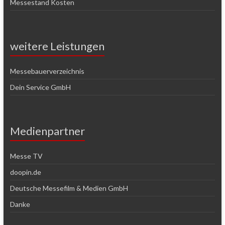
Messestand Kosten
weitere Leistungen
Messebauerverzeichnis
Dein Service GmbH
Medienpartner
Messe TV
doopin.de
Deutsche Messefilm & Medien GmbH
Danke