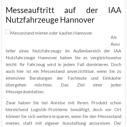
Messeauftritt auf der IAA
Nutzfahrzeuge Hannover
Als
Auss
teller eines Nutzfahrzeugs im Außenbereich der IAA
Nutzfahrzeuge Hannover haben Sie es vergleichsweise
leicht: Ihr Fahrzeug wird in jedem Fall dominieren. Doch
auch hier ist ein Messestand unverzichtbar, wenn Sie zu
intensiven Beratungen der Fachleute und Einkäufer
übergehen möchten. Das Ziel einer jeden
Messepräsentation.
Zwar haben Sie bei Anreise mit Ihrem Produkt schon
hinreichend Logistik-Probleme bewältigt, doch vor Ort
können Sie sich weitere ersparen, wenn Sie den Messestand
mieten, statt mit eigener Ausstattung anzureisen. Der