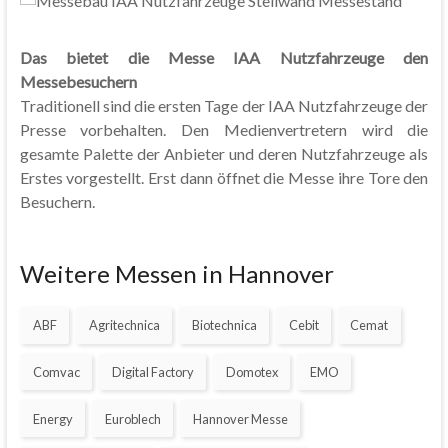
Das bietet die Messe IAA Nutzfahrzeuge den
Messebesuchern
Traditionell sind die ersten Tage der IAA Nutzfahrzeuge der
Presse vorbehalten. Den Medienvertretern wird die
gesamte Palette der Anbieter und deren Nutzfahrzeuge als
Erstes vorgestellt. Erst dann öffnet die Messe ihre Tore den
Besuchern.
Weitere Messen in Hannover
ABF
Agritechnica
Biotechnica
Cebit
Cemat
Comvac
Digital Factory
Domotex
EMO
Energy
Euroblech
Hannover Messe