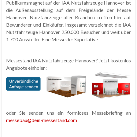
Publikumsmagnet auf der IAA Nutzfahrzeuge Hannover ist
die Außenausstellung auf dem Freigelände der Messe
Hannover. Nutzfahrzeuge aller Branchen treffen hier auf
Bewunderer und Einkäufer. Insgesamt verzeichnet die IAA
Nutzfahrzeuge Hannover 250.000 Besucher und weit über
1.700 Aussteller. Eine Messe der Superlative.
Messestand IAA Nutzfahrzeuge Hannover? Jetzt kostenlos
Angebote einholen:
oder Sie senden uns ein formloses Messebriefing an
messebau@dein-messestand.com