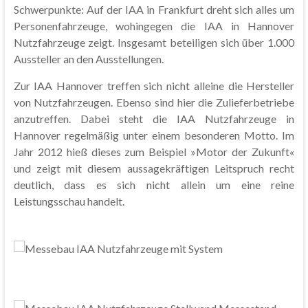
Schwerpunkte: Auf der IAA in Frankfurt dreht sich alles um
Personenfahrzeuge, wohingegen die IAA in Hannover
Nutzfahrzeuge zeigt. Insgesamt beteiligen sich über 1.000
Aussteller an den Ausstellungen.
Zur IAA Hannover treffen sich nicht alleine die Hersteller
von Nutzfahrzeugen. Ebenso sind hier die Zulieferbetriebe
anzutreffen. Dabei steht die IAA Nutzfahrzeuge in
Hannover regelmäßig unter einem besonderen Motto. Im
Jahr 2012 hieß dieses zum Beispiel »Motor der Zukunft«
und zeigt mit diesem aussagekräftigen Leitspruch recht
deutlich, dass es sich nicht allein um eine reine
Leistungsschau handelt.